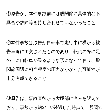
①原告が、本件事故前には股関節に具体的な不
具合や故障等を持ち合わせていなかったこと
②本件事故は原告が自転車で走行中に横から被
告車両に衝突されたものであり、転倒の際に足
の上に自転車が乗るような形になっており、股
関節周辺に相当程度の圧力がかかった可能性が
十分考慮できること
③原告は、事故直後から大腿部に痛みを訴えて
おり、事故から約2年が経過した時点で、股関節