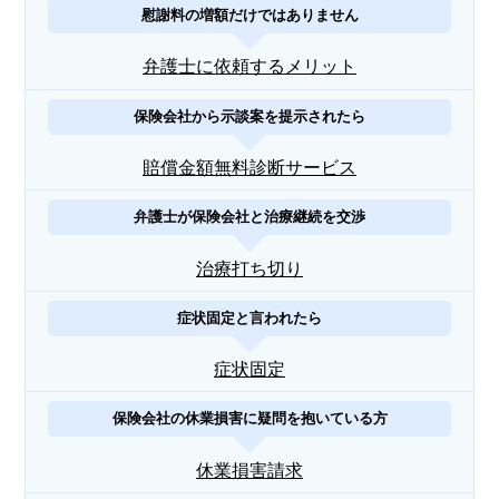
慰謝料の増額だけではありません
弁護士に依頼するメリット
保険会社から示談案を提示されたら
賠償金額無料診断サービス
弁護士が保険会社と治療継続を交渉
治療打ち切り
症状固定と言われたら
症状固定
保険会社の休業損害に疑問を抱いている方
休業損害請求