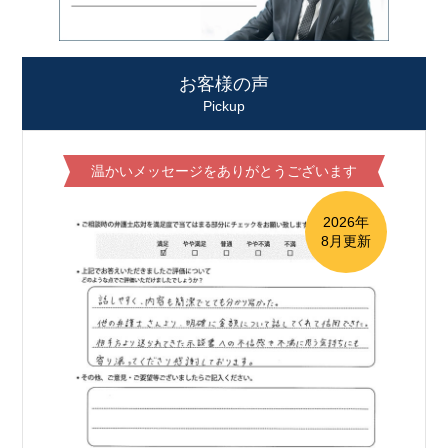
お客様の声
Pickup
温かいメッセージをありがとうございます
2026年
8月更新