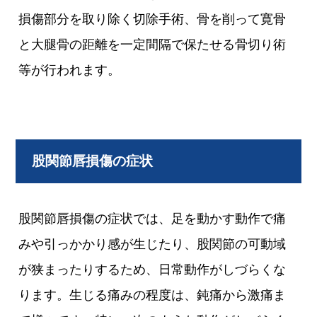
損傷部分を取り除く切除手術、骨を削って寛骨
と大腿骨の距離を一定間隔で保たせる骨切り術
等が行われます。
股関節唇損傷の症状
股関節唇損傷の症状では、足を動かす動作で痛
みや引っかかり感が生じたり、股関節の可動域
が狭まったりするため、日常動作がしづらくな
ります。生じる痛みの程度は、鈍痛から激痛ま