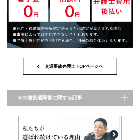
交通事故弁護士 TOPページへ
その他後遺障害に関する記事