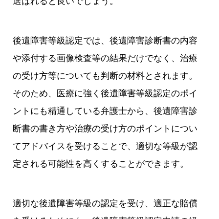
選ばれると良いでしょう。
後遺障害等級認定では、後遺障害診断書の内容
や添付する画像検査等の結果だけでなく、治療
の受け方等についても判断の材料とされます。
そのため、医療に強く後遺障害等級認定のポイ
ントにも精通している弁護士から、後遺障害診
断書の書き方や治療の受け方のポイントについ
てアドバイスを受けることで、適切な等級が認
定される可能性を高くすることができます。
適切な後遺障害等級の認定を受け、適正な賠償