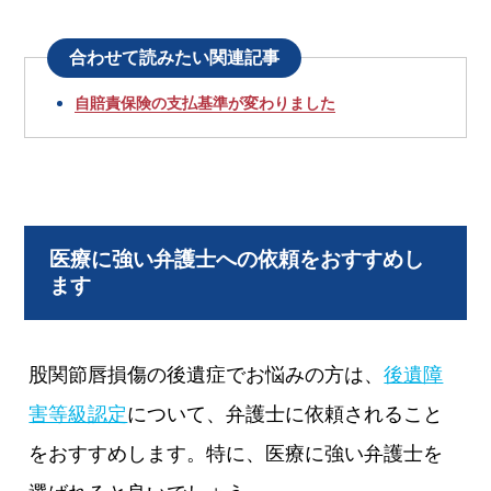
合わせて読みたい関連記事
自賠責保険の支払基準が変わりました
医療に強い弁護士への依頼をおすすめし
ます
股関節唇損傷の後遺症でお悩みの方は、
後遺障
害等級認定
について、弁護士に依頼されること
をおすすめします。特に、医療に強い弁護士を