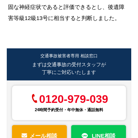
固な神経症状であると評価できるとし、後遺障
害等級12級13号に相当すると判断しました。
交通事故被害者専用 相談窓口
まずは交通事故の受付スタッフが
丁寧にご対応いたします
0120-979-039
24時間予約受付・年中無休・通話無料
メール相談
LINE相談