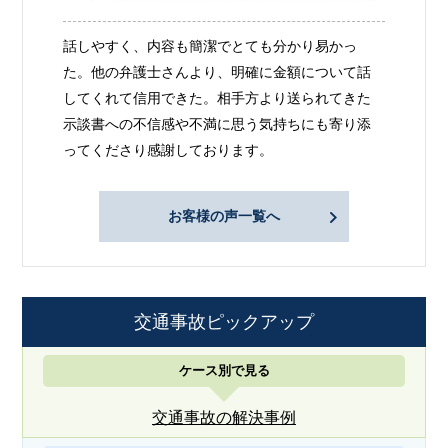
話しやすく、内容も簡潔でとても分かり易かっ
た。他の弁護士さんより、明確に金額について話
してくれて信用できた。相手方より送られてきた
示談書への不信感や不満に思う気持ちにも寄り添
ってくださり感謝しております。
お客様の声一覧へ
交通事故ピックアップ
ケース別で見る
交通事故の解決事例