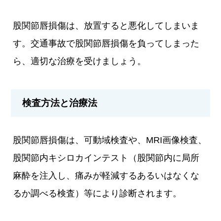
股関節唇損傷は、放置すると悪化してしまいま
す。交通事故で股関節唇損傷を負ってしまった
ら、適切な治療を受けましょう。
検査方法と治療法
股関節唇損傷は、可動域検査や、MRI画像検査、
股関節内キシロカインテスト（股関節内に局所
麻酔を注入し、痛みが軽減するあるいはなくな
るか調べる検査）等により診断されます。