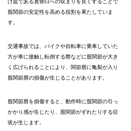
け皿である寛骨臼への収まりを良くすることで
股関節の安定性を高める役割を果たしていま
す。
交通事故では、バイクや自転車に乗車していた
方が車に接触し転倒する際などに股関節が大き
く広げられることにより、関節唇に亀裂が入り
股関節唇の損傷が生じることがあります。
股関節唇を損傷すると、動作時に股関節の引っ
かかり感が生じたり、股関節がずれたりする症
状が生じます。