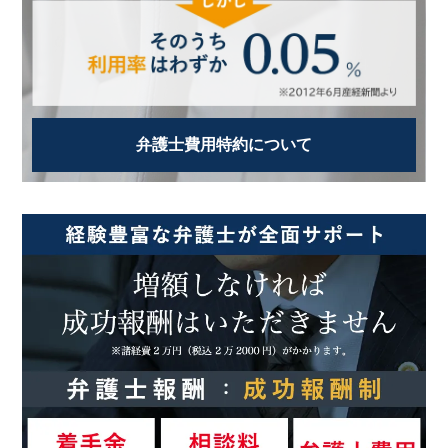
弁護士費用特約について