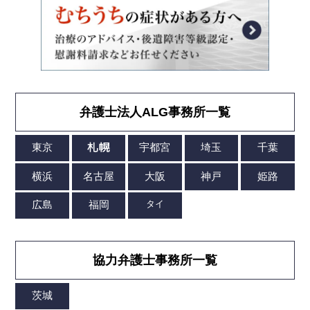
弁護士法人ALG事務所一覧
協力弁護士事務所一覧