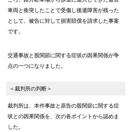
車両と衝突したことで受傷し後遺障害が残った
として、被告に対して損害賠償を請求した事案
です。
交通事故と股関節に関する症状の因果関係が争
点の一つになりました。
＜裁判所の判断＞
裁判所は、本件事故と原告の股関節に関する症
状との因果関係を、次の各ポイントから認めま
した。