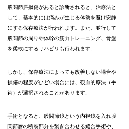
股関節唇損傷があると診断されると、治療法と
して、基本的には痛みが生じる体勢を避け安静
にする保存療法が行われます。また、並行して
股関節の周りや体幹の筋力トレーニング、骨盤
を柔軟にするリハビリも行われます。
しかし、保存療法によっても改善しない場合や
損傷の程度がひどい場合には、観血的療法（手
術）が選択されることがあります。
手術となると、股関節鏡という内視鏡を入れ股
関節唇の断裂部分を繋ぎ合わせる縫合手術や、