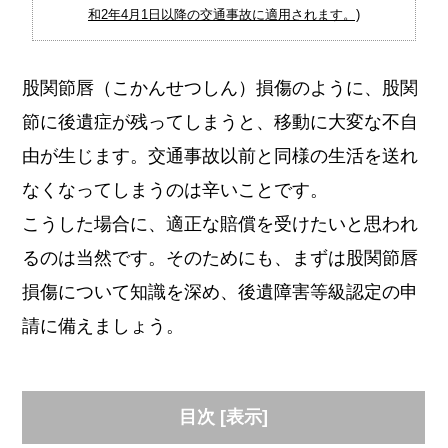
和2年4月1日以降の交通事故に適用されます。)
股関節唇（こかんせつしん）損傷のように、股関
節に後遺症が残ってしまうと、移動に大変な不自
由が生じます。交通事故以前と同様の生活を送れ
なくなってしまうのは辛いことです。
こうした場合に、適正な賠償を受けたいと思われ
るのは当然です。そのためにも、まずは股関節唇
損傷について知識を深め、後遺障害等級認定の申
請に備えましょう。
目次
[
表示
]