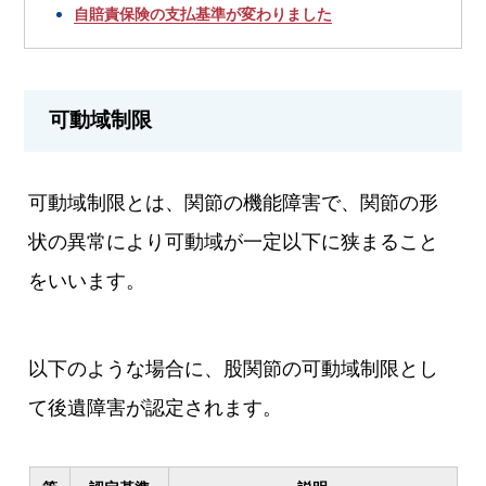
自賠責保険の支払基準が変わりました
可動域制限
可動域制限とは、関節の機能障害で、関節の形
状の異常により可動域が一定以下に狭まること
をいいます。
以下のような場合に、股関節の可動域制限とし
て後遺障害が認定されます。