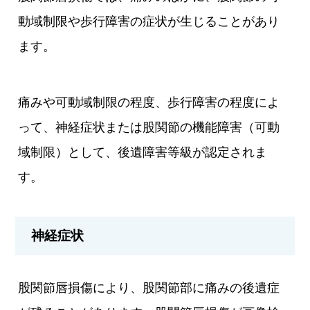
動域制限や歩行障害の症状が生じることがあり
ます。
痛みや可動域制限の程度、歩行障害の程度によ
って、神経症状または股関節の機能障害（可動
域制限）として、後遺障害等級が認定されま
す。
神経症状
股関節唇損傷により、股関節部に痛みの後遺症