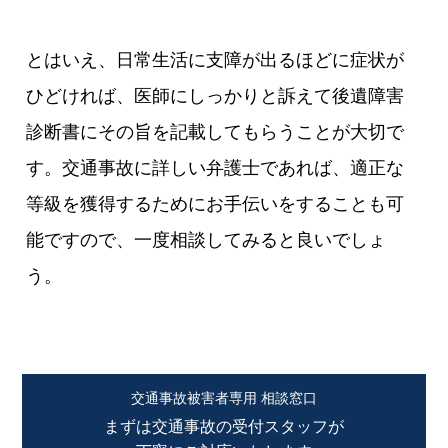
とはいえ、日常生活に支障が出るほどに症状が
ひどければ、医師にしっかりと訴えて後遺障害
診断書にその旨を記載してもらうことが大切で
す。交通事故に詳しい弁護士であれば、適正な
等級を獲得するためにお手伝いをすることも可
能ですので、一度相談してみると良いでしょ
う。
交通事故被害者専用 相談窓口
まずは交通事故の受付スタッフが