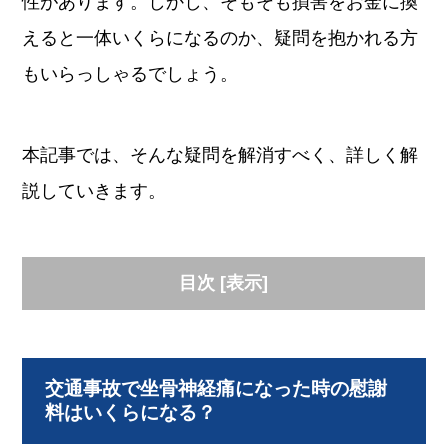
性があります。しかし、そもそも損害をお金に換
えると一体いくらになるのか、疑問を抱かれる方
もいらっしゃるでしょう。
本記事では、そんな疑問を解消すべく、詳しく解
説していきます。
目次
[
表示
]
交通事故で坐骨神経痛になった時の慰謝
料はいくらになる？