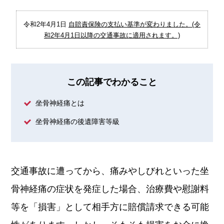
令和2年4月1日
自賠責保険の支払い基準が変わりました。(令
和2年4月1日以降の交通事故に適用されます。)
この記事でわかること
坐骨神経痛とは
坐骨神経痛の後遺障害等級
交通事故に遭ってから、痛みやしびれといった坐
骨神経痛の症状を発症した場合、治療費や慰謝料
等を「損害」として相手方に賠償請求できる可能