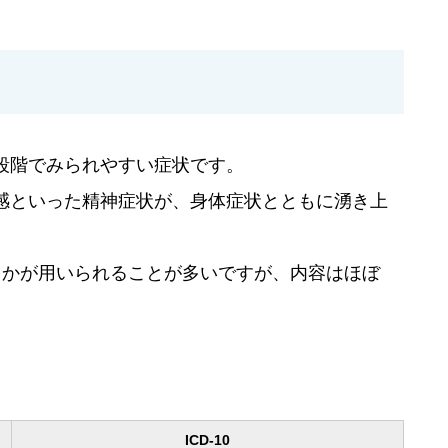
段階でみられやすい症状です。
感といった精神症状が、身体症状とともに湧き上
らかが用いられることが多いですが、内容はほぼ
ICD-10