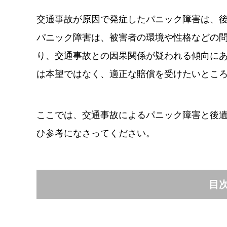
交通事故が原因で発症したパニック障害は、
パニック障害は、被害者の環境や性格などの
り、交通事故との因果関係が疑われる傾向に
は本望ではなく、適正な賠償を受けたいとこ
ここでは、交通事故によるパニック障害と後
ひ参考になさってください。
目