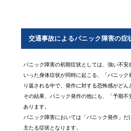
交通事故によるパニック障害の症
パニック障害の初期症状としては、強い不安
いった身体症状が同時に起こる、「パニック
り返される中で、発作に対する恐怖感がどん
その結果、パニック発作の他にも、「予期不
あります。
パニック障害においては「パニック発作」だ
主たる症状となります。