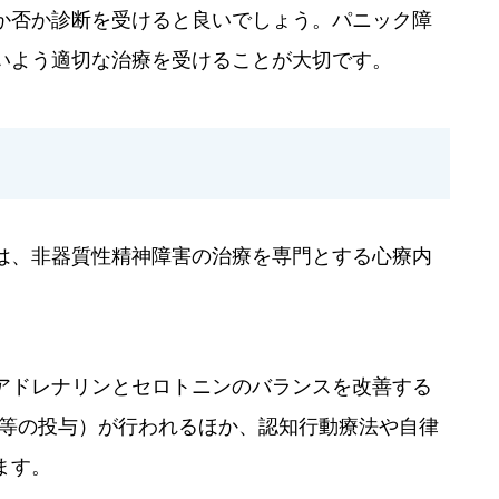
か否か診断を受けると良いでしょう。パニック障
いよう適切な治療を受けることが大切です。
は、非器質性精神障害の治療を専門とする心療内
アドレナリンとセロトニンのバランスを改善する
薬等の投与）が行われるほか、認知行動療法や自律
ます。