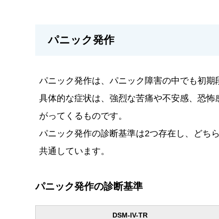
パニック発作
パニック発作は、パニック障害の中でも初期
具体的な症状は、強烈な苦痛や不安感、恐怖
がってくるものです。
パニック発作の診断基準は2つ存在し、どち
共通しています。
パニック発作の診断基準
DSM-IV-TR