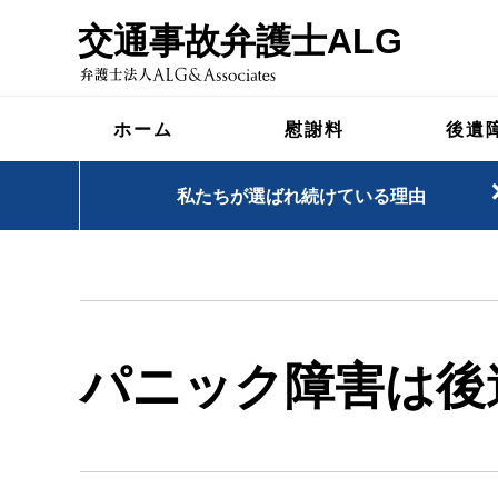
交通事故弁護士ALG
ホーム
慰謝料
後遺
私たちが選ばれ続けている理由
パニック障害は後