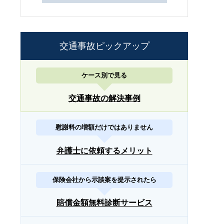
交通事故ピックアップ
ケース別で見る
交通事故の解決事例
慰謝料の増額だけではありません
弁護士に依頼するメリット
保険会社から示談案を提示されたら
賠償金額無料診断サービス