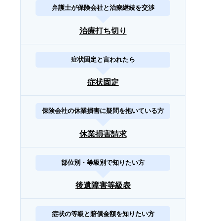
弁護士が保険会社と治療継続を交渉
治療打ち切り
症状固定と言われたら
症状固定
保険会社の休業損害に疑問を抱いている方
休業損害請求
部位別・等級別で知りたい方
後遺障害等級表
症状の等級と賠償金額を知りたい方