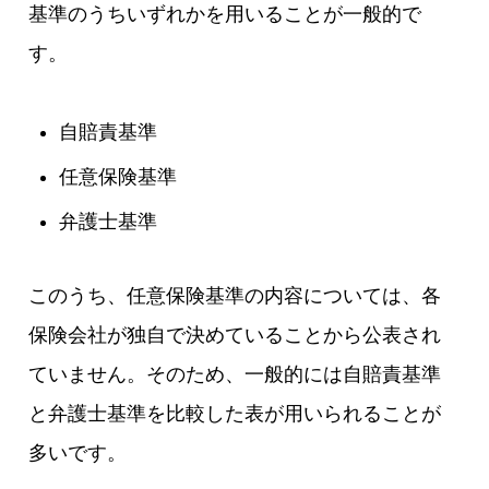
基準のうちいずれかを用いることが一般的で
す。
自賠責基準
任意保険基準
弁護士基準
このうち、任意保険基準の内容については、各
保険会社が独自で決めていることから公表され
ていません。そのため、一般的には自賠責基準
と弁護士基準を比較した表が用いられることが
多いです。