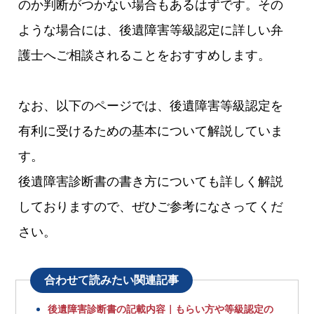
のか判断がつかない場合もあるはずです。その
ような場合には、後遺障害等級認定に詳しい弁
護士へご相談されることをおすすめします。
なお、以下のページでは、後遺障害等級認定を
有利に受けるための基本について解説していま
す。
後遺障害診断書の書き方についても詳しく解説
しておりますので、ぜひご参考になさってくだ
さい。
合わせて読みたい関連記事
後遺障害診断書の記載内容｜もらい方や等級認定の