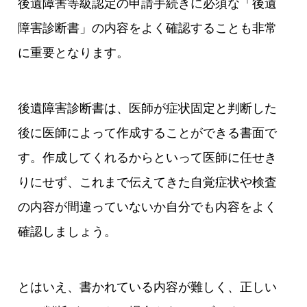
後遺障害等級認定の申請手続きに必須な「後遺
障害診断書」の内容をよく確認することも非常
に重要となります。
後遺障害診断書は、医師が症状固定と判断した
後に医師によって作成することができる書面で
す。作成してくれるからといって医師に任せき
りにせず、これまで伝えてきた自覚症状や検査
の内容が間違っていないか自分でも内容をよく
確認しましょう。
とはいえ、書かれている内容が難しく、正しい