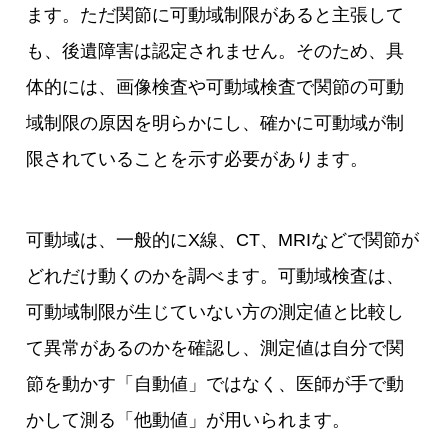
ます。ただ関節に可動域制限があると主張して
も、後遺障害は認定されません。そのため、具
体的には、画像検査や可動域検査で関節の可動
域制限の原因を明らかにし、確かに可動域が制
限されていることを示す必要があります。
可動域は、一般的にX線、CT、MRIなどで関節が
どれだけ動くのかを調べます。可動域検査は、
可動域制限が生じていない方の測定値と比較し
て異常があるのかを確認し、測定値は自分で関
節を動かす「自動値」ではなく、医師が手で動
かして測る「他動値」が用いられます。