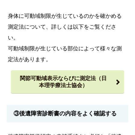
身体に可動域制限が生じているのかを確かめる
測定法について、詳しくは以下をご覧くださ
い。
可動域制限が生じている部位によって様々な測
定法があります。
関節可動域表示ならびに測定法（日
本理学療法士協会）
③後遺障害診断書の内容をよく確認する