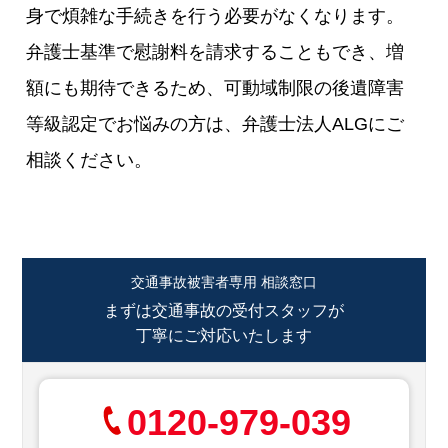
身で煩雑な手続きを行う必要がなくなります。
弁護士基準で慰謝料を請求することもでき、増
額にも期待できるため、可動域制限の後遺障害
等級認定でお悩みの方は、弁護士法人ALGにご
相談ください。
交通事故被害者専用 相談窓口
まずは交通事故の受付スタッフが
丁寧にご対応いたします
0120-979-039