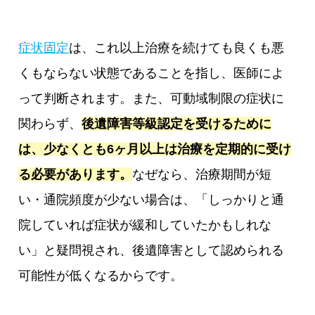
症状固定
は、これ以上治療を続けても良くも悪
くもならない状態であることを指し、医師によ
って判断されます。また、可動域制限の症状に
関わらず、
後遺障害等級認定を受けるために
は、少なくとも6ヶ月以上は治療を定期的に受け
る必要があります。
なぜなら、治療期間が短
い・通院頻度が少ない場合は、「しっかりと通
院していれば症状が緩和していたかもしれな
い」と疑問視され、後遺障害として認められる
可能性が低くなるからです。