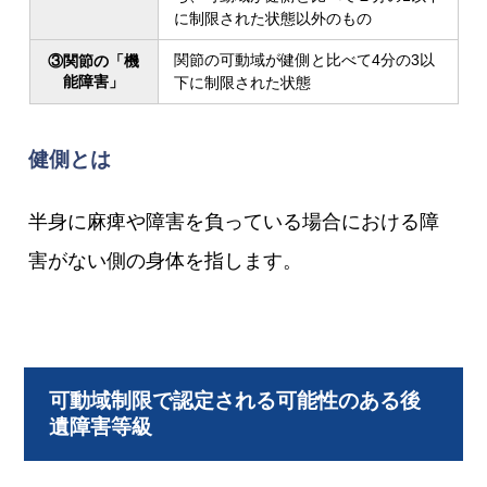
に制限された状態以外のもの
関節の可動域が健側と比べて4分の3以
③関節の「機
能障害」
下に制限された状態
健側とは
半身に麻痺や障害を負っている場合における障
害がない側の身体を指します。
可動域制限で認定される可能性のある後
遺障害等級