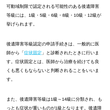
可動域制限で認定される可能性のある後遺障害
等級には、1級・5級・6級・8級・10級・12級が
挙げられます。
後遺障害等級認定の申請手続きは、一般的に医
師から「
症状固定
」と診断されたときに行いま
す。症状固定とは、医師から治療を続けても良
くも悪くもならないと判断されることをいいま
す。
また、後遺障害等級は1級～14級に分類され、も
っとも症状が重いものが1級となります。後遺障