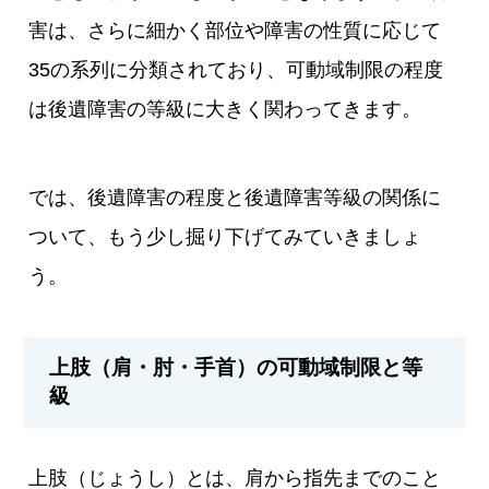
害は、さらに細かく部位や障害の性質に応じて
35の系列に分類されており、可動域制限の程度
は後遺障害の等級に大きく関わってきます。
では、後遺障害の程度と後遺障害等級の関係に
ついて、もう少し掘り下げてみていきましょ
う。
上肢（肩・肘・手首）の可動域制限と等
級
上肢（じょうし）とは、肩から指先までのこと