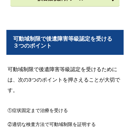
可動域制限で後遺障害等級認定を受ける
３つのポイント
可動域制限で後遺障害等級認定を受けるために
は、次の3つのポイントを押さえることが大切で
す。
①症状固定まで治療を受ける
②適切な検査方法で可動域制限を証明する