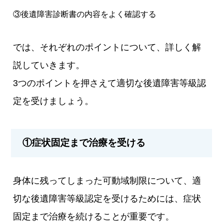
③後遺障害診断書の内容をよく確認する
では、それぞれのポイントについて、詳しく解
説していきます。
3つのポイントを押さえて適切な後遺障害等級認
定を受けましょう。
①症状固定まで治療を受ける
身体に残ってしまった可動域制限について、適
切な後遺障害等級認定を受けるためには、症状
固定まで治療を続けることが重要です。