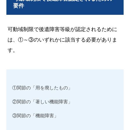
要件
可動域制限で後遺障害等級が認定されるために
は、①～③のいずれかに該当する必要がありま
す。
①関節の「用を廃したもの」
②関節の「著しい機能障害」
③関節の「機能障害」