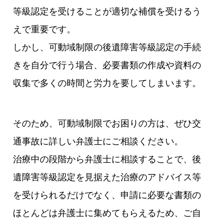
等級認定を受けることが適切な補償を受けるう
えで重要です。
しかし、可動域制限の後遺障害等級認定の手続
きを自分で行う場合、必要書類の作成や資料の
収集で多くの時間と労力を要してしまいます。
そのため、可動域制限でお困りの方は、ぜひ交
通事故に詳しい弁護士にご相談ください。
治療中の段階から弁護士に相談することで、後
遺障害等級認定を見据えた治療のアドバイス等
を受けられるだけでなく、申請に必要な書類の
ほとんどは弁護士に集めてもらえるため、ご自