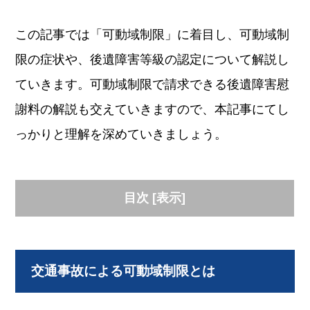
この記事では「可動域制限」に着目し、可動域制
限の症状や、後遺障害等級の認定について解説し
ていきます。可動域制限で請求できる後遺障害慰
謝料の解説も交えていきますので、本記事にてし
っかりと理解を深めていきましょう。
目次
[
表示
]
交通事故による可動域制限とは