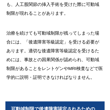
も、人工股関節の挿入手術を受けた際に可動域
制限が現れることがあります。
治療を続けても可動域制限が残ってしまった場
合には、「後遺障害等級認定」を受ける必要が
あります。適切な後遺障害等級認定を受けるた
めには、事故との因果関係が認められ、可動域
制限があることをレントゲンやMRI検査などで医
学的に説明・証明できなければなりません。
可動域制限で後遺障害認定されるための