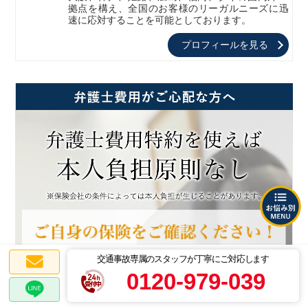
拠点を構え、全国のお客様のリーガルニーズに迅
速に応対することを可能としております。
プロフィールを見る
交通事故専属のスタッフが丁寧にご対応します
0120-979-039