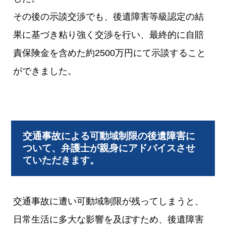
その後の示談交渉でも、後遺障害等級認定の結
果に基づき粘り強く交渉を行い、最終的に自賠
責保険金を含めた約2500万円にて示談すること
ができました。
交通事故による可動域制限の後遺障害に
ついて、弁護士が親身にアドバイスさせ
ていただきます。
交通事故に遭い可動域制限が残ってしまうと、
日常生活に多大な影響を及ぼすため、後遺障害