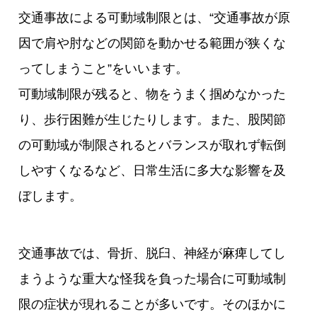
交通事故による可動域制限とは、“交通事故が原
因で肩や肘などの関節を動かせる範囲が狭くな
ってしまうこと”をいいます。
可動域制限が残ると、物をうまく掴めなかった
り、歩行困難が生じたりします。また、股関節
の可動域が制限されるとバランスが取れず転倒
しやすくなるなど、日常生活に多大な影響を及
ぼします。
交通事故では、骨折、脱臼、神経が麻痺してし
まうような重大な怪我を負った場合に可動域制
限の症状が現れることが多いです。そのほかに