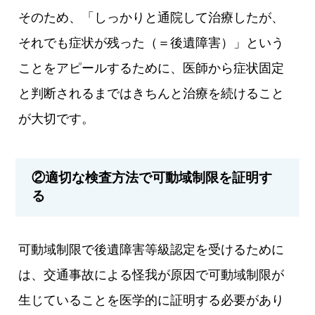
そのため、「しっかりと通院して治療したが、
それでも症状が残った（＝後遺障害）」という
ことをアピールするために、医師から症状固定
と判断されるまではきちんと治療を続けること
が大切です。
②適切な検査方法で可動域制限を証明す
る
可動域制限で後遺障害等級認定を受けるために
は、交通事故による怪我が原因で可動域制限が
生じていることを医学的に証明する必要があり