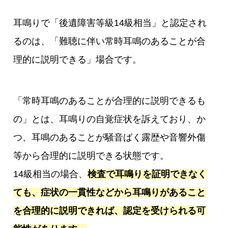
耳鳴りで「後遺障害等級14級相当」と認定され
るのは、「難聴に伴い常時耳鳴のあることが合
理的に説明できる」場合です。
「常時耳鳴のあることが合理的に説明できるも
の」とは、耳鳴りの自覚症状を訴えており、か
つ、耳鳴のあることが騒音ばく露歴や音響外傷
等から合理的に説明できる状態です。
14級相当の場合、
検査で耳鳴りを証明できなく
ても、症状の一貫性などから耳鳴りがあること
を合理的に説明できれば、認定を受けられる可