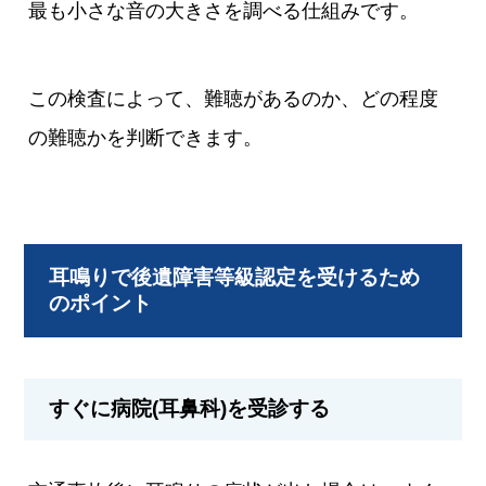
最も小さな音の大きさを調べる仕組みです。
この検査によって、難聴があるのか、どの程度
の難聴かを判断できます。
耳鳴りで後遺障害等級認定を受けるため
のポイント
すぐに病院(耳鼻科)を受診する