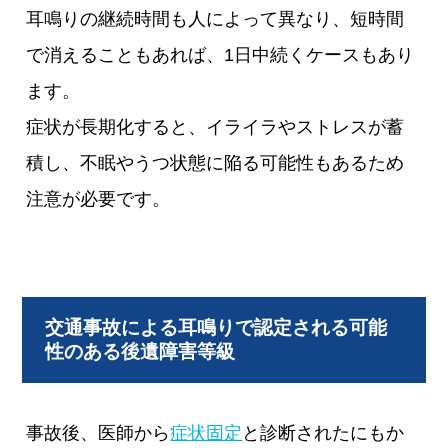
耳鳴りの継続時間も人によって異なり、短時間
で消えることもあれば、1日中続くケースもあり
ます。
症状が長期化すると、イライラやストレスが蓄
積し、不眠やうつ状態に陥る可能性もあるため
注意が必要です。
交通事故による耳鳴りで認定される可能
性のある後遺障害等級
事故後、医師から
症状固定
と診断されたにもか