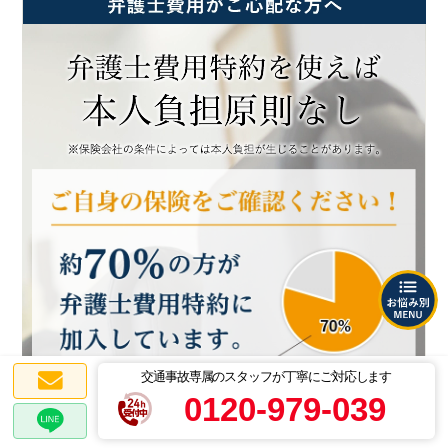
交通事故専属のスタッフが丁寧にご対応します
0120-979-039