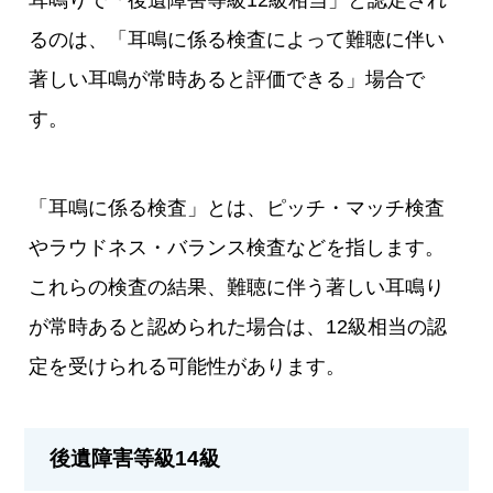
耳鳴りで「後遺障害等級12級相当」と認定され
るのは、「耳鳴に係る検査によって難聴に伴い
著しい耳鳴が常時あると評価できる」場合で
す。
「耳鳴に係る検査」とは、ピッチ・マッチ検査
やラウドネス・バランス検査などを指します。
これらの検査の結果、難聴に伴う著しい耳鳴り
が常時あると認められた場合は、12級相当の認
定を受けられる可能性があります。
後遺障害等級14級