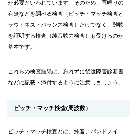
が必要といわれています。そのため、耳鳴りの
有無などを調べる検査（ピッチ・マッチ検査と
ラウドネス・バランス検査）だけでなく、難聴
を証明する検査（純音聴力検査）も受けるのが
基本です。
これらの検査結果は、忘れずに後遺障害診断書
などに記載・添付するように注意しましょう。
ピッチ・マッチ検査(周波数）
ピッチ・マッチ検査とは、純音、バンドノイ