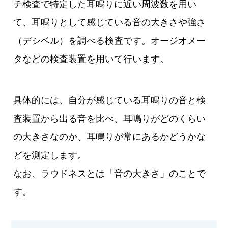
チ検査で特定した耳鳴りに近い周波数を用い
て、耳鳴りとして感じている音の大きさや強さ
（デシベル）を調べる検査です。オージオメー
タなどの検査装置を用いて行います。
具体的には、自分が感じている耳鳴りの音と検
査装置から出る音を比べ、耳鳴りがどのくらい
の大きさなのか、耳鳴りが常にあるかどうかな
どを測定します。
なお、ラウドネスとは「音の大きさ」のことで
す。