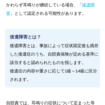
かわらず耳鳴りが継続している場合、「
後遺障
害
」として認定される可能性があります。
後遺障害とは？
後遺障害とは、事故によって症状固定後も残存
した後遺症のうち、自賠責保険が定める基準に
該当すると認められたものを指します。
後遺症の内容や重さに応じて1級～14級に区分
されます。
自賠責では、耳鳴りの症状について定まった等