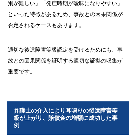
別が難しい」「発症時期が曖昧になりやすい」
といった特徴があるため、事故との因果関係が
否定されるケースもあります。
適切な後遺障害等級認定を受けるためにも、事
故との因果関係を証明する適切な証拠の収集が
重要です。
弁護士の介入により耳鳴りの後遺障害等
級が上がり、賠償金の増額に成功した事
例