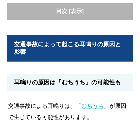
目次
[
表示
]
交通事故によって起こる耳鳴りの原因と
影響
耳鳴りの原因は「むちうち」の可能性も
交通事故による耳鳴りは、「
むちうち
」が原因
で生じている可能性があります。