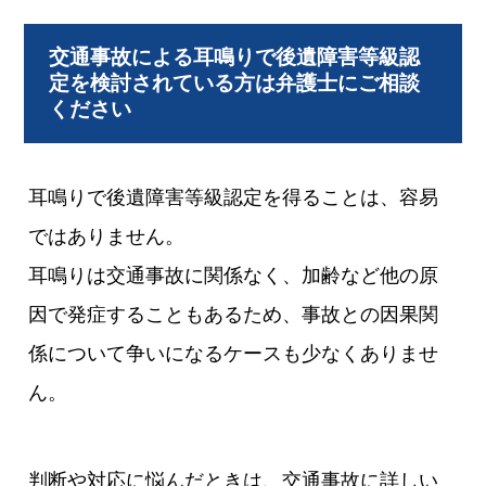
交通事故による耳鳴りで後遺障害等級認
定を検討されている方は弁護士にご相談
ください
耳鳴りで後遺障害等級認定を得ることは、容易
ではありません。
耳鳴りは交通事故に関係なく、加齢など他の原
因で発症することもあるため、事故との因果関
係について争いになるケースも少なくありませ
ん。
判断や対応に悩んだときは、交通事故に詳しい