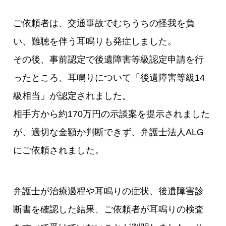
ご依頼者は、交通事故でむちうちの怪我を負
い、難聴を伴う耳鳴りも発症しました。
その後、事前認定で後遺障害等級認定申請を行
ったところ、耳鳴りについて「後遺障害等級14
級相当」が認定されました。
相手方から約170万円の示談案を提示されました
が、適切な金額か判断できず、弁護士法人ALG
にご依頼されました。
弁護士が治療過程や耳鳴りの症状、後遺障害診
断書を確認した結果、ご依頼者が耳鳴りの検査