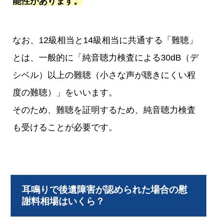
能性があります。
なお、12級相当と14級相当に共通する「難聴」
とは、一般的に「純音聴力検査による30dB（デ
シベル）以上の難聴（小さな声が聴きにくい程
度の難聴）」をいいます。
そのため、難聴を証明するため、純音聴力検査
も受けることが必要です。
耳鳴りで後遺障害が認められた場合の慰
謝料相場はいくら？