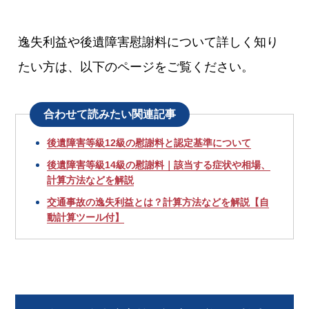
逸失利益や後遺障害慰謝料について詳しく知り
たい方は、以下のページをご覧ください。
合わせて読みたい関連記事
後遺障害等級12級の慰謝料と認定基準について
後遺障害等級14級の慰謝料｜該当する症状や相場、
計算方法などを解説
交通事故の逸失利益とは？計算方法などを解説【自
動計算ツール付】