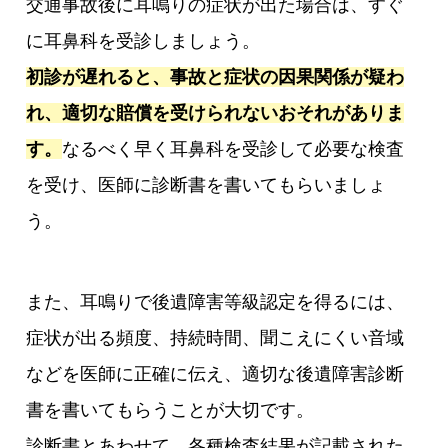
交通事故後に耳鳴りの症状が出た場合は、すぐ
に耳鼻科を受診しましょう。
初診が遅れると、事故と症状の因果関係が疑わ
れ、適切な賠償を受けられないおそれがありま
す。
なるべく早く耳鼻科を受診して必要な検査
を受け、医師に診断書を書いてもらいましょ
う。
また、耳鳴りで後遺障害等級認定を得るには、
症状が出る頻度、持続時間、聞こえにくい音域
などを医師に正確に伝え、適切な後遺障害診断
書を書いてもらうことが大切です。
診断書とあわせて、各種検査結果が記載された