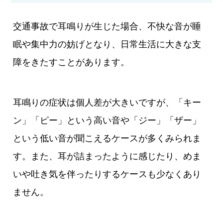
交通事故で耳鳴りが生じた場合、不快な音が睡
眠や集中力の妨げとなり、日常生活に大きな支
障をきたすことがあります。
耳鳴りの症状は個人差が大きいですが、「キー
ン」「ピー」という高い音や「ジー」「ザー」
という低い音が聞こえるケースが多くみられま
す。また、耳が詰まったように感じたり、めま
いや吐き気を伴ったりするケースも少なくあり
ません。