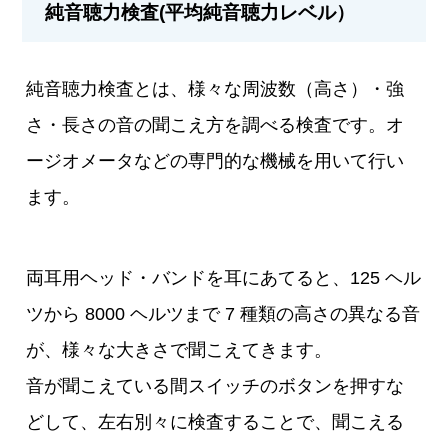
純音聴力検査(平均純音聴力レベル）
純音聴力検査とは、様々な周波数（高さ）・強
さ・長さの音の聞こえ方を調べる検査です。オ
ージオメータなどの専門的な機械を用いて行い
ます。
両耳用ヘッド・バンドを耳にあてると、125 ヘル
ツから 8000 ヘルツまで 7 種類の高さの異なる音
が、様々な大きさで聞こえてきます。
音が聞こえている間スイッチのボタンを押すな
どして、左右別々に検査することで、聞こえる