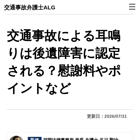
交通事故弁護士ALG
交通事故による耳鳴
りは後遺障害に認定
される？慰謝料やポ
イントなど
更新日：2026/07/31