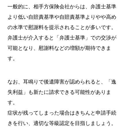
一般的に、相手方保険会社からは、弁護士基準
より低い自賠責基準や自賠責基準よりやや高め
の水準で慰謝料を提示されることが多いです。
弁護士が介入すると「弁護士基準」での交渉が
可能となり、慰謝料などの増額が期待できま
す。
なお、耳鳴りで後遺障害が認められると、「逸
失利益」も新たに請求できる可能性がありま
す。
症状が残ってしまった場合はきちんと申請手続
きを行い、適切な等級認定を目指しましょう。