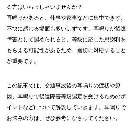
る方はいらっしゃいませんか？
耳鳴りがあると、仕事や家事などに集中できず、
不快に感じる場面も多いはずです。耳鳴りが後遺
障害として認められると、等級に応じた慰謝料を
もらえる可能性があるため、適切に対応すること
が重要です。
この記事では、交通事故後の耳鳴りの症状や原
因、耳鳴りで後遺障害等級認定を受けるためのポ
イントなどについて解説していきます。耳鳴りで
お悩みの方は、ぜひ参考になさってください。