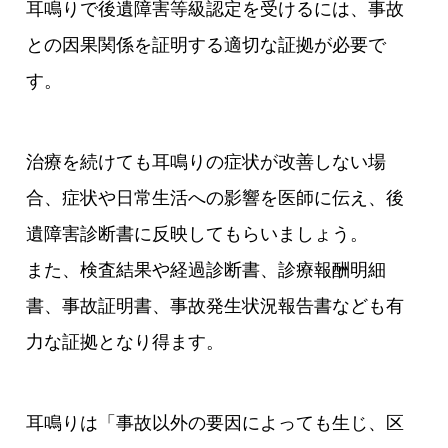
耳鳴りで後遺障害等級認定を受けるには、事故
との因果関係を証明する適切な証拠が必要で
す。
治療を続けても耳鳴りの症状が改善しない場
合、症状や日常生活への影響を医師に伝え、後
遺障害診断書に反映してもらいましょう。
また、検査結果や経過診断書、診療報酬明細
書、事故証明書、事故発生状況報告書なども有
力な証拠となり得ます。
耳鳴りは「事故以外の要因によっても生じ、区