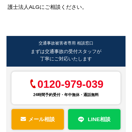
護士法人ALGにご相談ください。
交通事故被害者専用 相談窓口
まずは交通事故の受付スタッフが
丁寧にご対応いたします
0120-979-039
24時間予約受付・年中無休・通話無料
メール相談
LINE相談