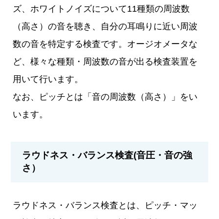
ズ、ホワイトノイズについて11種類の周波数
（高さ）の音を聴き、自分の耳鳴りに近い周波
数の音を特定する検査です。オージオメータな
ど、様々な種類・周波数の音が出る検査装置を
用いて行います。
なお、ピッチとは「音の周波数（高さ）」をい
います。
ラウドネス・バランス検査(音圧・音の強
さ）
ラウドネス・バランス検査とは、ピッチ・マッ