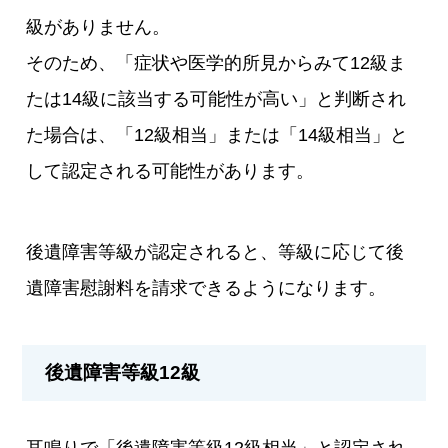
級がありません。
そのため、「症状や医学的所見からみて12級ま
たは14級に該当する可能性が高い」と判断され
た場合は、「12級相当」または「14級相当」と
して認定される可能性があります。
後遺障害等級が認定されると、等級に応じて後
遺障害慰謝料を請求できるようになります。
後遺障害等級12級