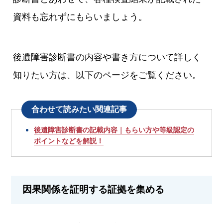
資料も忘れずにもらいましょう。
後遺障害診断書の内容や書き方について詳しく
知りたい方は、以下のページをご覧ください。
合わせて読みたい関連記事
後遺障害診断書の記載内容｜もらい方や等級認定の
ポイントなどを解説！
因果関係を証明する証拠を集める