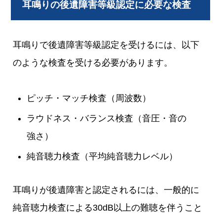
耳鳴りの後遺障害等級認定に必要な検査
耳鳴りで後遺障害等級認定を受けるには、以下
のような検査を受ける必要があります。
ピッチ・マッチ検査（周波数）
ラウドネス・バランス検査（音圧・音の
強さ）
純音聴力検査（平均純音聴力レベル）
耳鳴りが後遺障害と認定されるには、一般的に
純音聴力検査による30dB以上の難聴を伴うこと