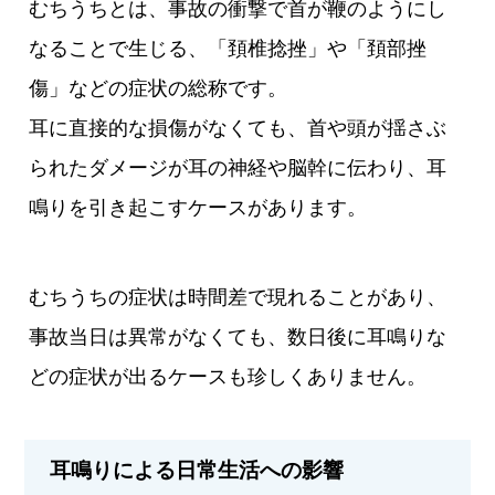
むちうちとは、事故の衝撃で首が鞭のようにし
なることで生じる、「頚椎捻挫」や「頚部挫
傷」などの症状の総称です。
耳に直接的な損傷がなくても、首や頭が揺さぶ
られたダメージが耳の神経や脳幹に伝わり、耳
鳴りを引き起こすケースがあります。
むちうちの症状は時間差で現れることがあり、
事故当日は異常がなくても、数日後に耳鳴りな
どの症状が出るケースも珍しくありません。
耳鳴りによる日常生活への影響