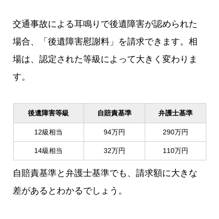
交通事故による耳鳴りで後遺障害が認められた
場合、「後遺障害慰謝料」を請求できます。相
場は、認定された等級によって大きく変わりま
す。
後遺障害等級
自賠責基準
弁護士基準
12級相当
94万円
290万円
14級相当
32万円
110万円
自賠責基準と弁護士基準でも、請求額に大きな
差があるとわかるでしょう。