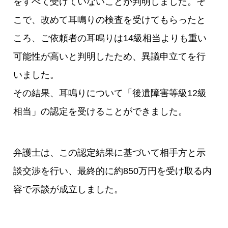
をすべて受けていないことが判明しました。そ
こで、改めて耳鳴りの検査を受けてもらったと
ころ、ご依頼者の耳鳴りは14級相当よりも重い
可能性が高いと判明したため、異議申立てを行
いました。
その結果、耳鳴りについて「後遺障害等級12級
相当」の認定を受けることができました。
弁護士は、この認定結果に基づいて相手方と示
談交渉を行い、最終的に約850万円を受け取る内
容で示談が成立しました。