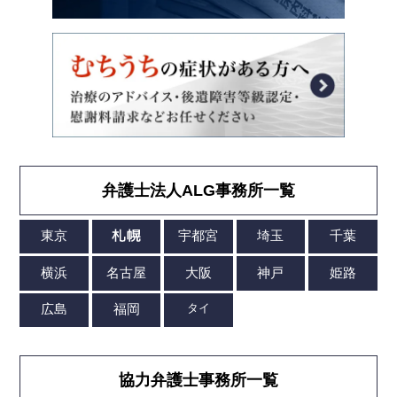
弁護士法人ALG事務所一覧
協力弁護士事務所一覧