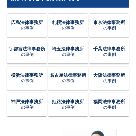
広島法律事務所
札幌法律事務所
東京法律事務所
の事例
の事例
の事例
宇都宮法律事務所
埼玉法律事務所
千葉法律事務所
の事例
の事例
の事例
横浜法律事務所
名古屋法律事務所
大阪法律事務所
の事例
の事例
の事例
神戸法律事務所
姫路法律事務所
福岡法律事務所
の事例
の事例
の事例