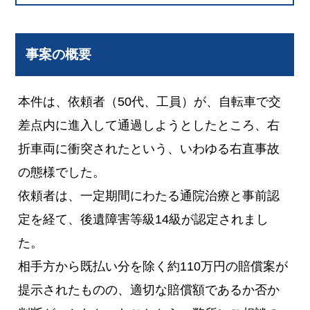
事案の概要
本件は、依頼者（50代、工員）が、自転車で交
差点内に進入して通過しようとしたところ、右
折車両に衝突されたという、いわゆる右直事故
の態様でした。
依頼者は、一定期間にわたる通院治療と事前認
定を経て、後遺障害等級14級が認定されまし
た。
相手方から既払い分を除く約110万円の賠償案が
提示されたものの、適切な賠償額であるか否か