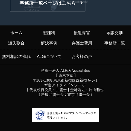
事務所一覧ページはこちら
ホーム
慰謝料
後遺障害
示談交渉
過失割合
解決事例
弁護士費用
事務所一覧
無料相談の流れ
ALGについて
お客様の声