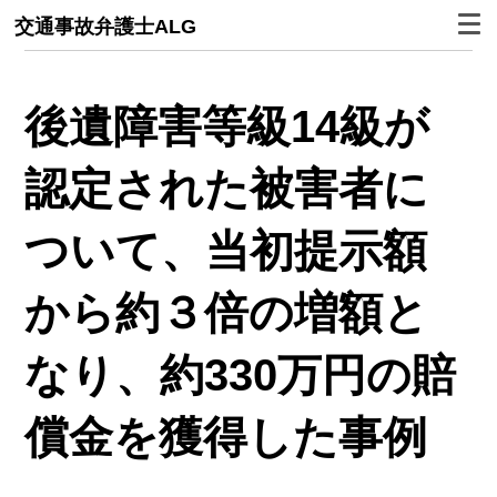
交通事故弁護士ALG
後遺障害等級14級が
認定された被害者に
ついて、当初提示額
から約３倍の増額と
なり、約330万円の賠
償金を獲得した事例