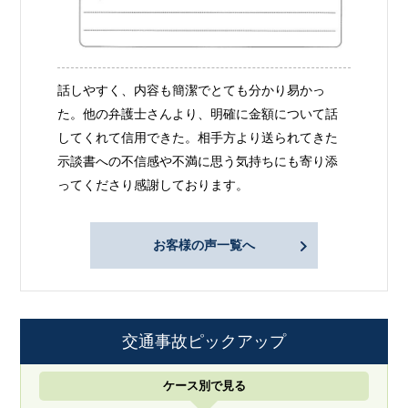
話しやすく、内容も簡潔でとても分かり易かっ
た。他の弁護士さんより、明確に金額について話
してくれて信用できた。相手方より送られてきた
示談書への不信感や不満に思う気持ちにも寄り添
ってくださり感謝しております。
お客様の声一覧へ
交通事故ピックアップ
ケース別で見る