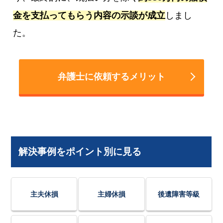
金を支払ってもらう内容の示談が成立
しまし
た。
弁護士に依頼するメリット
解決事例をポイント別に見る
主夫休損
主婦休損
後遺障害等級