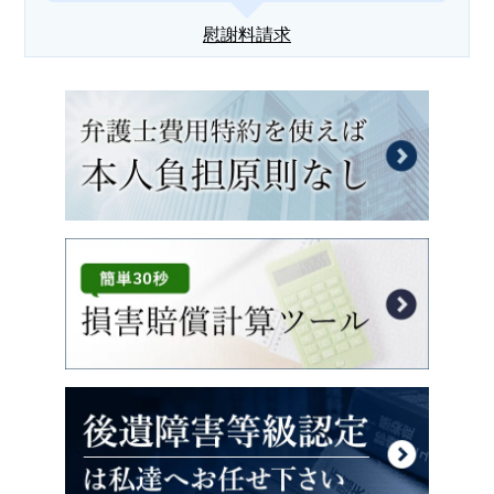
慰謝料請求