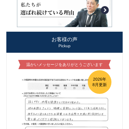
お客様の声
Pickup
温かいメッセージをありがとうございます
2026年
8月更新