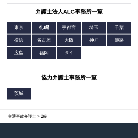
弁護士法人ALG事務所一覧
協力弁護士事務所一覧
交通事故弁護士
>
2級