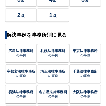
級
級
級
2
1
級
級
解決事例を事務所別に見る
広島法律事務所
札幌法律事務所
東京法律事務所
の事例
の事例
の事例
宇都宮法律事務所
埼玉法律事務所
千葉法律事務所
の事例
の事例
の事例
横浜法律事務所
名古屋法律事務所
大阪法律事務所
の事例
の事例
の事例