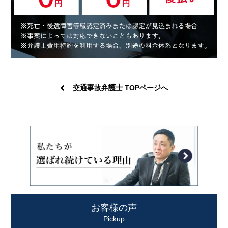
交通事故弁護士 TOPページへ
お客様の声
Pickup