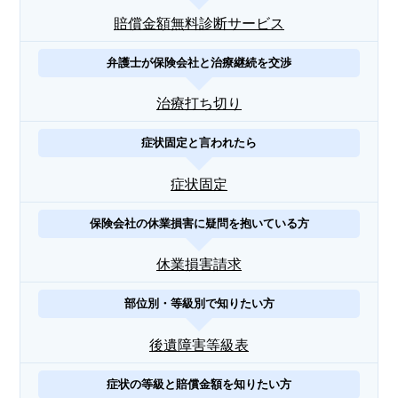
賠償金額無料診断サービス
弁護士が保険会社と治療継続を交渉
治療打ち切り
症状固定と言われたら
症状固定
保険会社の休業損害に疑問を抱いている方
休業損害請求
部位別・等級別で知りたい方
後遺障害等級表
症状の等級と賠償金額を知りたい方