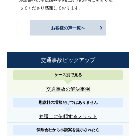
示談書への不信感や不満に思う気持ちにも寄り添
ってくださり感謝しております。
お客様の声一覧へ
交通事故ピックアップ
ケース別で見る
交通事故の解決事例
慰謝料の増額だけではありません
弁護士に依頼するメリット
保険会社から示談案を提示されたら