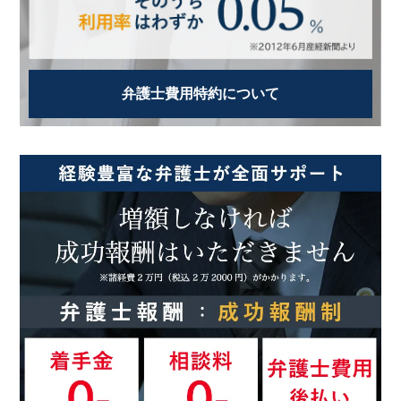
弁護士費用特約について