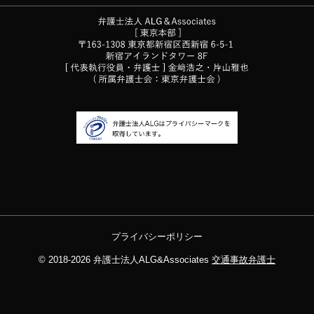
プライバシーポリシー
© 2018-2026
弁護士法人ALG&Associates
交通事故弁護士