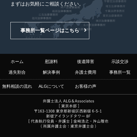
まずはお気軽にご相談ください。
事務所一覧ページはこちら
ホーム
慰謝料
後遺障害
示談交渉
過失割合
解決事例
弁護士費用
事務所一覧
無料相談の流れ
ALGについて
お客様の声