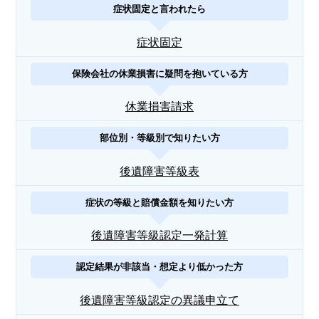
症状固定と言われたら
症状固定
保険会社の休業損害に疑問を抱いている方
休業損害請求
部位別・等級別で知りたい方
後遺障害等級表
症状の等級と賠償金額を知りたい方
後遺障害等級認定一発計算
認定結果が非該当・想定より低かった方
後遺障害等級認定の異議申立て