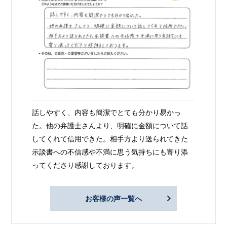
話しやすく、内容も簡潔でとても分かり易かっ
た。他の弁護士さんより、明確に金額について話
してくれて信用できた。相手方より送られてきた
示談書への不信感や不満に思う気持ちにも寄り添
ってくださり感謝しております。
お客様の声一覧へ