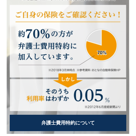
弁護士費用特約について