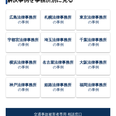
広島法律事務所
札幌法律事務所
東京法律事務所
の事例
の事例
の事例
宇都宮法律事務所
埼玉法律事務所
千葉法律事務所
の事例
の事例
の事例
横浜法律事務所
名古屋法律事務所
大阪法律事務所
の事例
の事例
の事例
神戸法律事務所
姫路法律事務所
福岡法律事務所
の事例
の事例
の事例
交通事故被害者専用 相談窓口