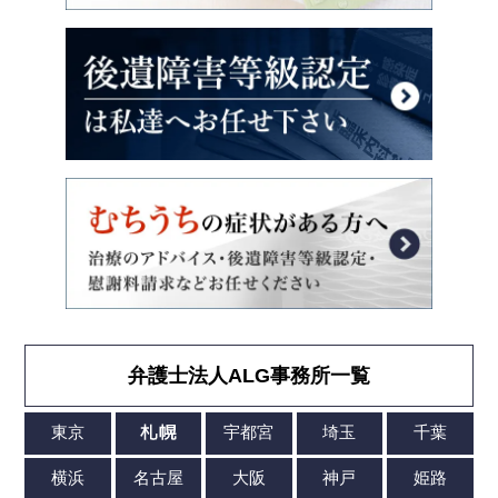
弁護士法人ALG事務所一覧