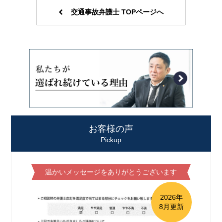
交通事故弁護士 TOPページへ
お客様の声
Pickup
温かいメッセージをありがとうございます
2026年
8月更新