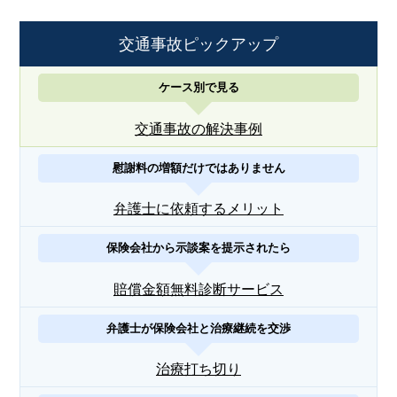
交通事故ピックアップ
ケース別で見る
交通事故の解決事例
慰謝料の増額だけではありません
弁護士に依頼するメリット
保険会社から示談案を提示されたら
賠償金額無料診断サービス
弁護士が保険会社と治療継続を交渉
治療打ち切り