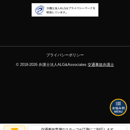
プライバシーポリシー
© 2018-2026
弁護士法人ALG&Associates
交通事故弁護士
交通事故専属のスタッフが丁寧にご対応します