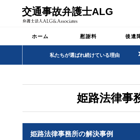
交通事故弁護士ALG
ホーム
慰謝料
後遺
私たちが選ばれ続けている理由
姫路法律事
姫路法律事務所の解決事例