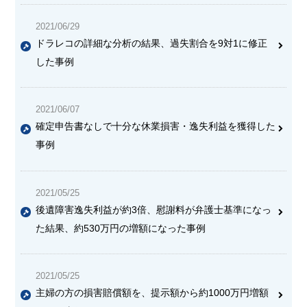
2021/06/29
ドラレコの詳細な分析の結果、過失割合を9対1に修正
した事例
2021/06/07
確定申告書なしで十分な休業損害・逸失利益を獲得した
事例
2021/05/25
後遺障害逸失利益が約3倍、慰謝料が弁護士基準になっ
た結果、約530万円の増額になった事例
2021/05/25
主婦の方の損害賠償額を、提示額から約1000万円増額