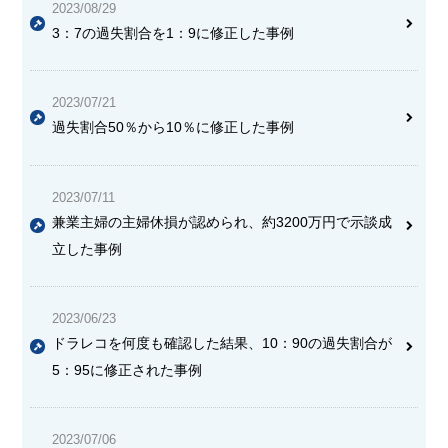
2023/08/29
3：7の過失割合を1：9に修正した事例
2023/07/21
過失割合50％から10％に修正した事例
2023/07/11
兼業主婦の主婦休損が認められ、約3200万円で示談成
立した事例
2023/06/23
ドラレコを何度も確認した結果、10：90の過失割合が
5：95に修正された事例
2023/07/06