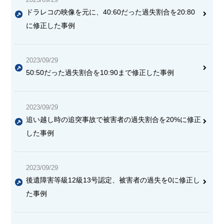
ドラレコの映像を元に、40:60だった過失割合を20:80
に修正した事例
2023/09/29
50:50だった過失割合を10:90まで修正した事例
2023/09/29
追い越し時の追突事故で被害者の過失割合を20%に修正
した事例
2023/09/29
後遺障害等級12級13号認定、被害者の過失を0に修正し
た事例