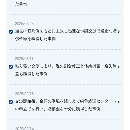
た事例
2025/03/25
過去の裁判例をもとに主張し迅速な示談交渉で適正な賠
償金額を獲得した事例
2025/03/11
粘り強い交渉により、過失割合修正と休業損害・逸失利
益も獲得した事例
2025/02/18
交渉開始後、金額の乖離を踏まえて紛争処理センターへ
の申立てを行い、賠償金を十分に獲得した事例
2025/02/14