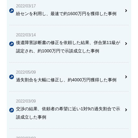
2022/03/17
紛センを利用し、最速で約1600万円を獲得した事例
2022/03/14
後遺障害診断書の修正を依頼した結果、併合第11級が
認定され、約1000万円で示談成立した事例
2022/05/09
過失割合を大幅に修正し、約4000万円獲得した事例
2022/03/09
交渉の結果、依頼者の希望に近い1対9の過失割合で示
談成立した事例