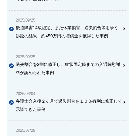
2025/09/25
後遺障害14級認定、また休業損害、過失割合等を争う
訴訟の結果、約450万円の賠償金を獲得した事例
2025/09/25
過失割合を2割に修正し、症状固定時までの入通院慰謝
料が認められた事例
2026/08/04
弁護士介入後２ヶ月で過失割合を１０％有利に修正して
示談できた事例
2025/07/29