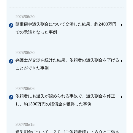
2024/06/20
賠償額や過失割合について交渉した結果、約2400万円
での示談となった事例
2024/06/20
弁護士が交渉を続けた結果、依頼者の過失割合を下げる
ことができた事例
2024/06/06
依頼者にも過失が認められる事故で、過失割合を修正
し、約1300万円の賠償金を獲得した事例
2024/05/15
過失割合について、２０（ご依頼者様）：８０と主張さ