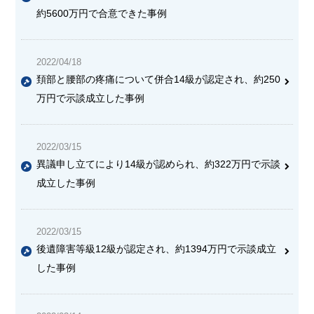
約5600万円で合意できた事例
2022/04/18
頚部と腰部の疼痛について併合14級が認定され、約250
万円で示談成立した事例
2022/03/15
異議申し立てにより14級が認められ、約322万円で示談
成立した事例
2022/03/15
後遺障害等級12級が認定され、約1394万円で示談成立
した事例