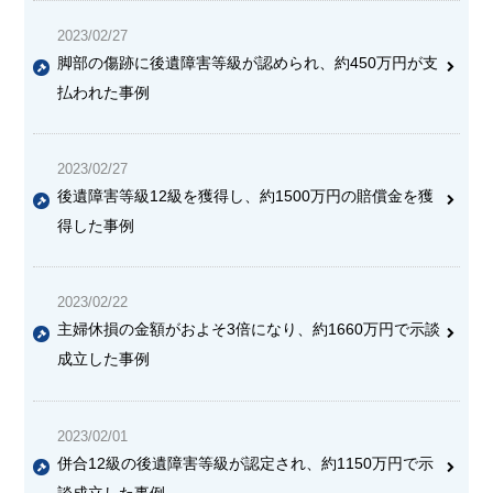
2023/02/27
脚部の傷跡に後遺障害等級が認められ、約450万円が支
払われた事例
2023/02/27
後遺障害等級12級を獲得し、約1500万円の賠償金を獲
得した事例
2023/02/22
主婦休損の金額がおよそ3倍
になり、約1660万円で示談
成立した事例
2023/02/01
併合12級の後遺障害等級が認定され、約1150万円で示
談成立した事例