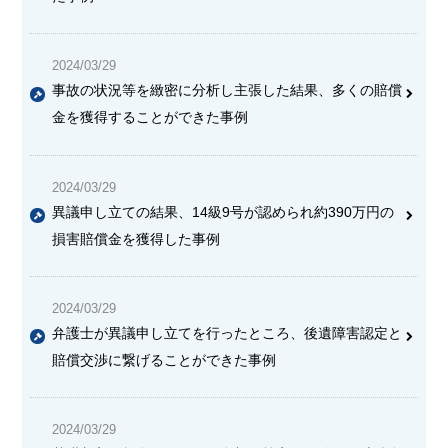
2024/03/29
事故の状況等を緻密に分析し主張した結果、多くの賠償
金を獲得することができた事例
2024/03/29
異議申し立ての結果、14級9号が認められ約390万円の
損害賠償金を獲得した事例
2024/03/29
弁護士が異議申し立てを行ったところ、後遺障害認定と
賠償交渉に繋げることができた事例
2024/03/29