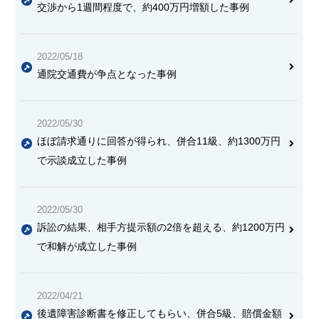
交渉から1週間程度で、約400万円増額した事例
2022/05/18
通院交通費が争点となった事例
2022/05/30
ほぼ請求通りに回答が得られ、併合11級、約1300万円
で示談成立した事例
2022/05/30
訴訟の結果、相手方提示額の2倍を超える、約1200万円
で和解が成立した事例
2022/04/21
後遺障害診断書を修正してもらい、併合5級、賠償金額