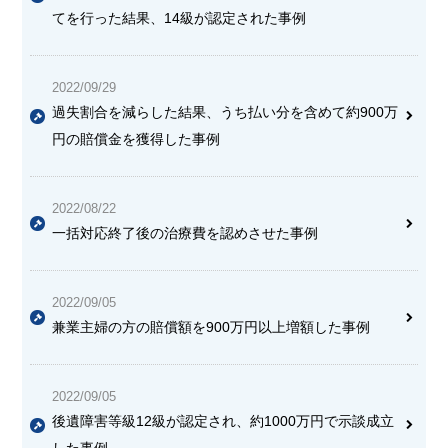
てを行った結果、14級が認定された事例
2022/09/29
過失割合を減らした結果、うち払い分を含めて約900万
円の賠償金を獲得した事例
2022/08/22
一括対応終了後の治療費を認めさせた事例
2022/09/05
兼業主婦の方の賠償額を900万円以上増額した事例
2022/09/05
後遺障害等級12級が認定され、約1000万円で示談成立