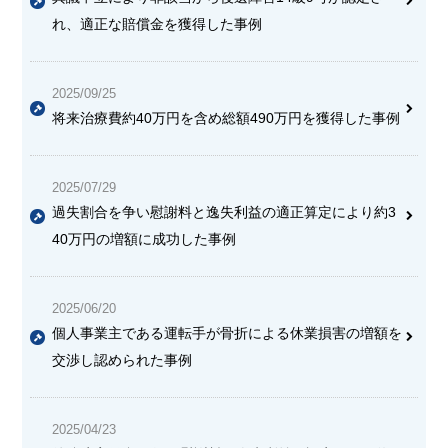
れ、適正な賠償金を獲得した事例
2025/09/25
将来治療費約40万円を含め総額490万円を獲得した事例
2025/07/29
過失割合を争い慰謝料と逸失利益の適正算定により約3
40万円の増額に成功した事例
2025/06/20
個人事業主である運転手が骨折による休業損害の増額を
交渉し認められた事例
2025/04/23