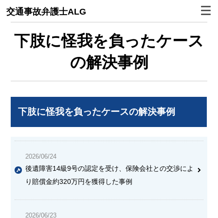
交通事故弁護士ALG
下肢に怪我を負ったケース
の解決事例
下肢に怪我を負ったケースの解決事例
2026/06/24
後遺障害14級9号の認定を受け、保険会社との交渉によ
り賠償金約320万円を獲得した事例
2026/06/23