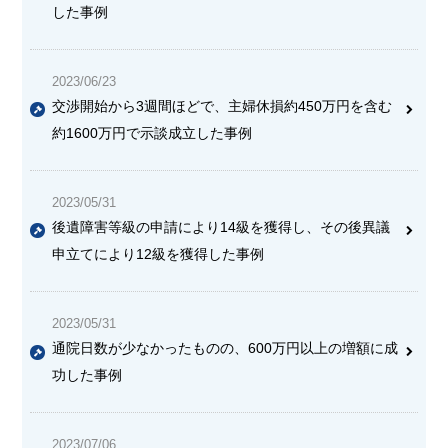
した事例
2023/06/23
交渉開始から3週間ほどで、主婦休損約450万円を含む
約1600万円で示談成立した事例
2023/05/31
後遺障害等級の申請により14級を獲得し、その後異議
申立てにより12級を獲得した事例
2023/05/31
通院日数が少なかったものの、600万円以上の増額に成
功した事例
2023/07/06