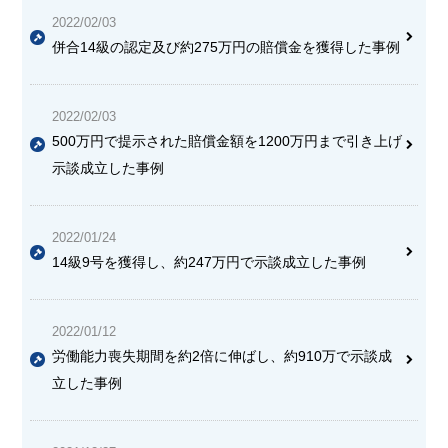
2022/02/03
併合14級の認定及び約275万円の賠償金を獲得した事例
2022/02/03
500万円で提示された賠償金額を1200万円まで引き上げ
示談成立した事例
2022/01/24
14級9号を獲得し、約247万円で示談成立した事例
2022/01/12
労働能力喪失期間を約2倍に伸ばし、約910万で示談成
立した事例