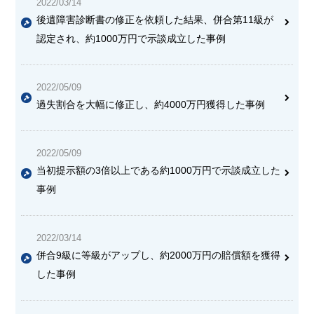
2022/03/14
後遺障害診断書の修正を依頼した結果、併合第11級が
認定され、約1000万円で示談成立した事例
2022/05/09
過失割合を大幅に修正し、約4000万円獲得した事例
2022/05/09
当初提示額の3倍以上である約1000万円で示談成立した
事例
2022/03/14
併合9級に等級がアップし、約2000万円の賠償額を獲得
した事例