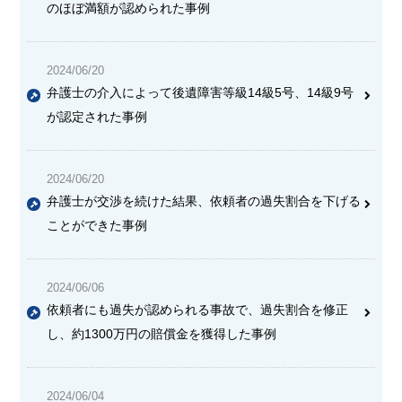
のほぼ満額が認められた事例
2024/06/20
弁護士の介入によって後遺障害等級14級5号、14級9号
が認定された事例
2024/06/20
弁護士が交渉を続けた結果、依頼者の過失割合を下げる
ことができた事例
2024/06/06
依頼者にも過失が認められる事故で、過失割合を修正
し、約1300万円の賠償金を獲得した事例
2024/06/04