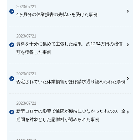
2023/07/21
4ヶ月分の休業損害の先払いを受けた事例
2023/07/21
資料を十分に集めて主張した結果、約1264万円の賠償
額を獲得した事例
2023/07/21
否定されていた休業損害がほぼ請求通り認められた事例
2023/07/21
新型コロナの影響で通院が極端に少なかったものの、全
期間を対象とした慰謝料が認められた事例