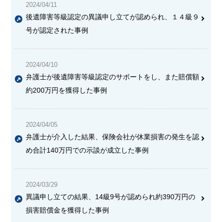
2024/04/11
後遺障害等級認定の異議申し立てが認められ、１４級９
号が認定された事例
2024/04/10
弁護士が後遺障害等級認定のサポートをし、また賠償額
約200万円を獲得した事例
2024/04/05
弁護士が介入した結果、保険会社が休業損害の発生を認
め合計140万円での示談が成立した事例
2024/03/29
異議申し立ての結果、14級9号が認められ約390万円の
損害賠償金を獲得した事例