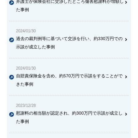
弁護士が保険会社に交渉したところ傷害慰謝料が増額し
た事例
2024/01/30
過去の裁判例等に基づいて交渉を行い、約330万円での
示談が成立した事例
2024/01/30
自賠責保険金を含め、約570万円で示談をすることがで
きた事例
2023/12/28
慰謝料の相当額が認定され、約300万円で示談が成立し
た事例