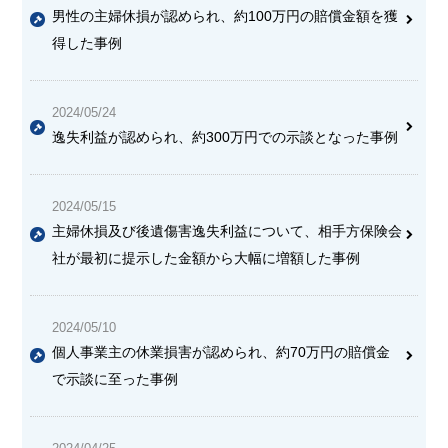
男性の主婦休損が認められ、約100万円の賠償金額を獲
得した事例
2024/05/24
逸失利益が認められ、約300万円での示談となった事例
2024/05/15
主婦休損及び後遺傷害逸失利益について、相手方保険会
社が最初に提示した金額から大幅に増額した事例
2024/05/10
個人事業主の休業損害が認められ、約70万円の賠償金
で示談に至った事例