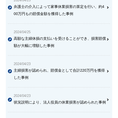
2024/04/25
弁護士の介入によって家事休業損害の算定を行い、約4
00万円もの賠償金額を獲得した事例
2024/04/25
高額な主婦休損の支払いを受けることができ、損害賠償
額が大幅に増額した事例
2024/04/23
主婦損害が認められ、賠償金として合計220万円を獲得
した事例
2024/04/23
状況説明により、法人役員の休業損害が認められた事例