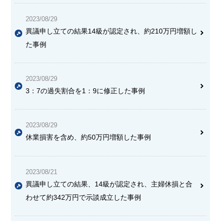
2023/08/29
異議申し立ての結果14級が認定され、約210万円増額し
た事例
2023/08/29
3：7の過失割合を1：9に修正した事例
2023/08/29
休業損害を含め、約50万円増額した事例
2023/08/21
異議申し立ての結果、14級が認定され、主婦休損と合
わせて約342万円で示談成立した事例