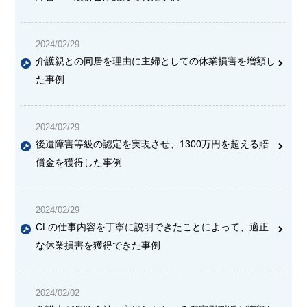
2024/02/29
介護親との同居を理由に主婦としての休業損害を増額し
た事例
2024/02/29
後遺障害等級の認定を実現させ、1300万円を超える賠
償金を獲得した事例
2024/02/29
CLの仕事内容を丁寧に説明できたことによって、適正
な休業損害を獲得できた事例
2024/02/02