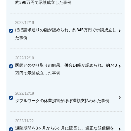
約398万円で示談成立
した事例
2022/12/19
ほぼ請求通りの額が認められ、約345万円で示談成立し
た事例
2022/12/19
医師とのやり取りの結果、併合14級が認められ、約743
万円で示談成立した事例
2022/12/19
ダブルワークの休業損害がほぼ満額支払われた事例
2022/11/22
通院期間を3ヶ月から6ヶ月に延長し、適正な賠償額を