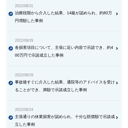
2022/08/31
治療段階から介入した結果、14級が認められ、約80万
円増額した事例
2022/09/29
各損害項目について、主張に近い内容で示談でき、約4
00万円で示談成立した事例
2022/09/29
事故後すぐに介入した結果、通院等のアドバイスを受け
ることができ、満額で示談成立した事例
2022/08/24
主張通りの休業損害が認められ、十分な賠償額で示談成
立した事例