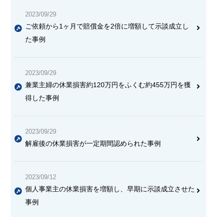
2023/09/29
ご依頼から1ヶ月で賠償金を2倍に増額して示談成立し
た事例
2023/09/29
兼業主婦の休業損害約120万円をふくむ約455万円を獲
得した事例
2023/09/29
解雇後の休業損害が一定期間認められた事例
2023/09/12
個人事業主の休業損害を増額し、早期に示談成立させた
事例