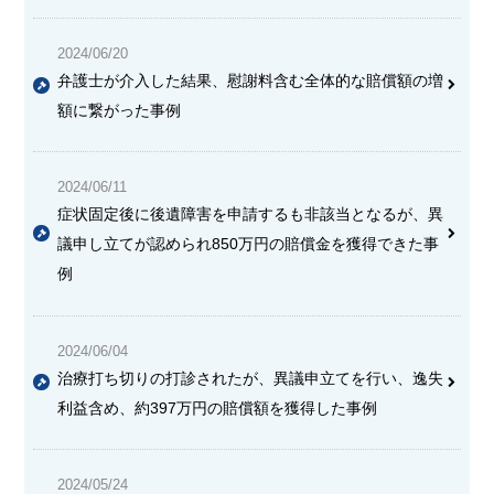
2024/06/20
弁護士が介入した結果、慰謝料含む全体的な賠償額の増
額に繋がった事例
2024/06/11
症状固定後に後遺障害を申請するも非該当となるが、異
議申し立てが認められ850万円の賠償金を獲得できた事
例
2024/06/04
治療打ち切りの打診されたが、異議申立てを行い、逸失
利益含め、約397万円の賠償額を獲得した事例
2024/05/24