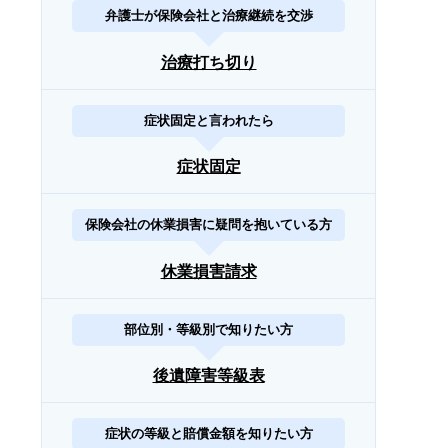
弁護士が保険会社と治療継続を交渉
治療打ち切り
症状固定と言われたら
症状固定
保険会社の休業損害に疑問を抱いている方
休業損害請求
部位別・等級別で知りたい方
後遺障害等級表
症状の等級と賠償金額を知りたい方