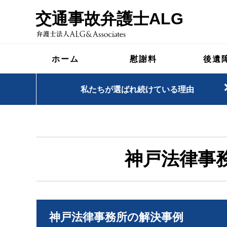
交通事故弁護士ALG
ホーム
慰謝料
後遺
私たちが選ばれ続けている理由
神戸法律事
神戸法律事務所の解決事例