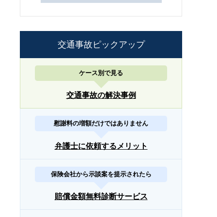
交通事故ピックアップ
ケース別で見る
交通事故の解決事例
慰謝料の増額だけではありません
弁護士に依頼するメリット
保険会社から示談案を提示されたら
賠償金額無料診断サービス