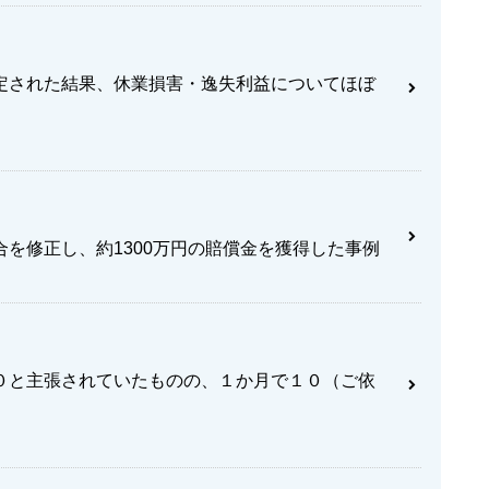
定された結果、休業損害・逸失利益についてほぼ
を修正し、約1300万円の賠償金を獲得した事例
０と主張されていたものの、１か月で１０（ご依