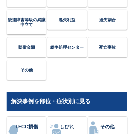
後遺障害等級の異議
逸失利益
過失割合
申立て
賠償金額
紛争処理センター
死亡事故
その他
解決事例を部位・症状別に見る
TFCC損傷
しびれ
その他