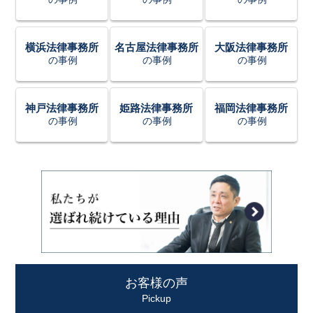
横浜法律事務所
名古屋法律事務所
大阪法律事務所
の事例
の事例
の事例
神戸法律事務所
姫路法律事務所
福岡法律事務所
の事例
の事例
の事例
お客様の声
Pickup