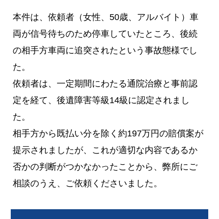
本件は、依頼者（女性、50歳、アルバイト）車
両が信号待ちのため停車していたところ、後続
の相手方車両に追突されたという事故態様でし
た。
依頼者は、一定期間にわたる通院治療と事前認
定を経て、後遺障害等級14級に認定されまし
た。
相手方から既払い分を除く約197万円の賠償案が
提示されましたが、これが適切な内容であるか
否かの判断がつかなかったことから、弊所にご
相談のうえ、ご依頼くださいました。