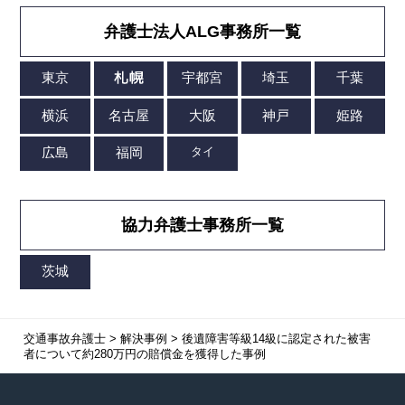
弁護士法人ALG事務所一覧
協力弁護士事務所一覧
交通事故弁護士
>
解決事例
>
後遺障害等級14級に認定された被害
者について約280万円の賠償金を獲得した事例