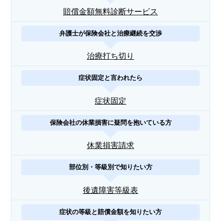
賠償金額無料診断サービス
弁護士が保険会社と治療継続を交渉
治療打ち切り
症状固定と言われたら
症状固定
保険会社の休業損害に疑問を抱いている方
休業損害請求
部位別・等級別で知りたい方
後遺障害等級表
症状の等級と賠償金額を知りたい方