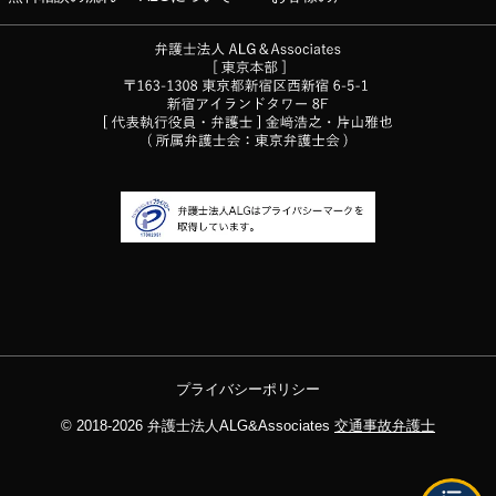
プライバシーポリシー
© 2018-2026
弁護士法人ALG&Associates
交通事故弁護士