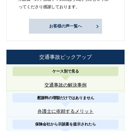
ってくださり感謝しております。
お客様の声一覧へ
交通事故ピックアップ
ケース別で見る
交通事故の解決事例
慰謝料の増額だけではありません
弁護士に依頼するメリット
保険会社から示談案を提示されたら