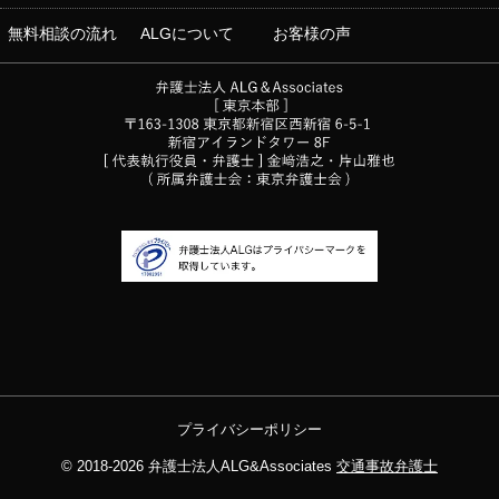
無料相談の流れ
ALGについて
お客様の声
プライバシーポリシー
© 2018-2026
弁護士法人ALG&Associates
交通事故弁護士