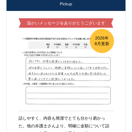
Pickup
温かいメッセージをありがとうございます
2026年
8月更新
話しやすく、内容も簡潔でとても分かり易かっ
た。他の弁護士さんより、明確に金額について話