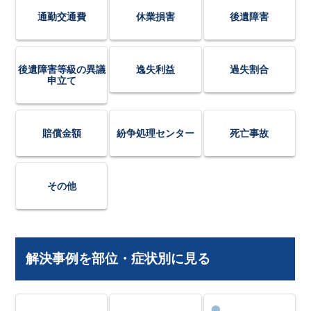
通勤交通費
休業損害
後遺障害
後遺障害等級の異議
逸失利益
過失割合
申立て
賠償金額
紛争処理センター
死亡事故
その他
解決事例を部位・症状別に見る