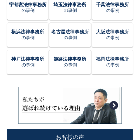
宇都宮法律事務所
埼玉法律事務所
千葉法律事務所
の事例
の事例
の事例
横浜法律事務所
名古屋法律事務所
大阪法律事務所
の事例
の事例
の事例
神戸法律事務所
姫路法律事務所
福岡法律事務所
の事例
の事例
の事例
お客様の声