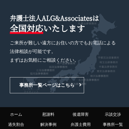
弁護士法人ALG&Associatesは
全国対応
いたします
ご来所が難しい遠方にお住いの方でもお電話による
法律相談が可能です。
まずはお気軽にご相談ください。
事務所一覧ページはこちら
ホーム
慰謝料
後遺障害
示談交渉
過失割合
解決事例
弁護士費用
事務所一覧