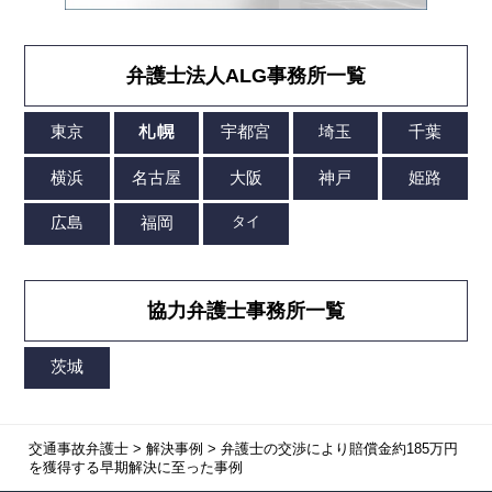
弁護士法人ALG事務所一覧
協力弁護士事務所一覧
交通事故弁護士
>
解決事例
>
弁護士の交渉により賠償金約185万円
を獲得する早期解決に至った事例