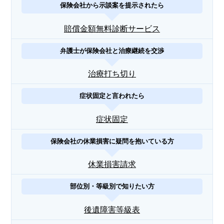
保険会社から示談案を提示されたら
賠償金額無料診断サービス
弁護士が保険会社と治療継続を交渉
治療打ち切り
症状固定と言われたら
症状固定
保険会社の休業損害に疑問を抱いている方
休業損害請求
部位別・等級別で知りたい方
後遺障害等級表