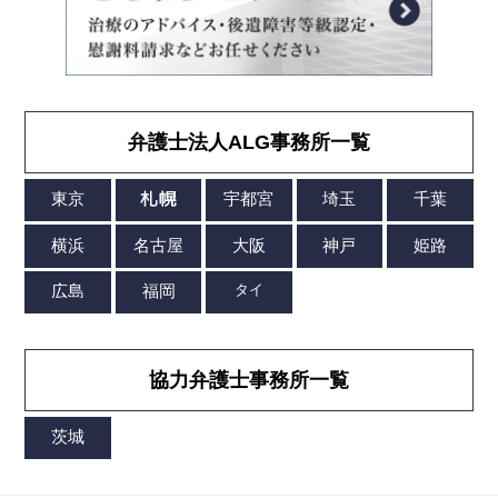
弁護士法人ALG事務所一覧
協力弁護士事務所一覧