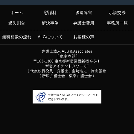
ホーム
慰謝料
後遺障害
示談交渉
過失割合
解決事例
弁護士費用
事務所一覧
無料相談の流れ
ALGについて
お客様の声