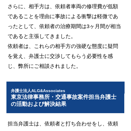
さらに、相手方は、依頼者車両の修理費が低額
であることを理由に事故による衝撃は軽微であ
ったとして、依頼者の治療期間は3ヶ月間が相当
であると主張してきました。
依頼者は、これらの相手方の強硬な態度に疑問
を覚え、弁護士に交渉してもらう必要性を感
じ、弊所にご相談されました。
弁護士法人ALG&Associates
東京法律事務所・交通事故案件担当弁護士
の活動および解決結果
担当弁護士は、依頼者と打ち合わせをし、依頼