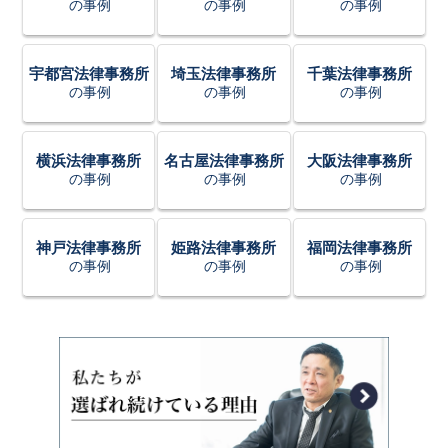
の事例
の事例
の事例
宇都宮法律事務所
埼玉法律事務所
千葉法律事務所
の事例
の事例
の事例
横浜法律事務所
名古屋法律事務所
大阪法律事務所
の事例
の事例
の事例
神戸法律事務所
姫路法律事務所
福岡法律事務所
の事例
の事例
の事例