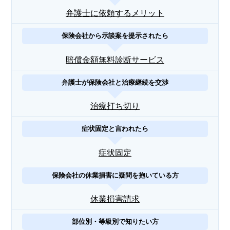
弁護士に依頼するメリット
保険会社から示談案を提示されたら
賠償金額無料診断サービス
弁護士が保険会社と治療継続を交渉
治療打ち切り
症状固定と言われたら
症状固定
保険会社の休業損害に疑問を抱いている方
休業損害請求
部位別・等級別で知りたい方