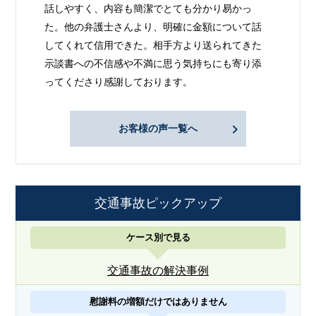
話しやすく、内容も簡潔でとても分かり易かっ
た。他の弁護士さんより、明確に金額について話
してくれて信用できた。相手方より送られてきた
示談書への不信感や不満に思う気持ちにも寄り添
ってくださり感謝しております。
お客様の声一覧へ
交通事故ピックアップ
ケース別で見る
交通事故の解決事例
慰謝料の増額だけではありません