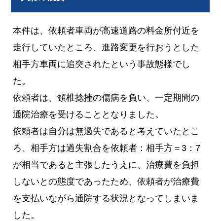
本件は、依頼者車両が高速道路の料金所付近を
走行していたところ、進路変更を行おうとした
相手方車両に追突されたという事故態様でし
た。
依頼者は、頸椎捻挫の傷病を負い、一定期間の
通院治療を受けることとなりました。
依頼者は自分は無過失であると考えていたとこ
ろ、相手方は過失割合を依頼者：相手方＝3：7
が相当であると主張したうえに、治療費を負担
しないとの態度であったため、依頼者が治療費
を支払いながら通院する状況となってしまいま
した。