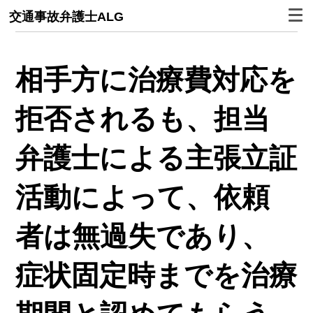
交通事故弁護士ALG
相手方に治療費対応を
拒否されるも、担当
弁護士による主張立証
活動によって、依頼
者は無過失であり、
症状固定時までを治療