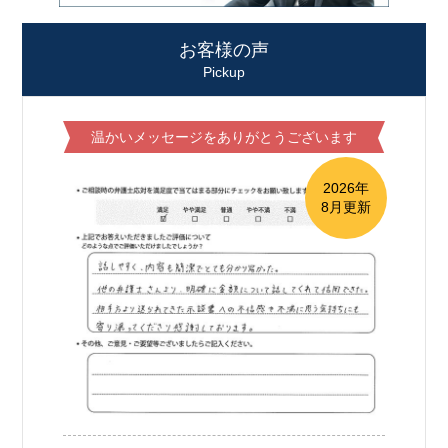
お客様の声
Pickup
温かいメッセージをありがとうございます
2026年
8月更新