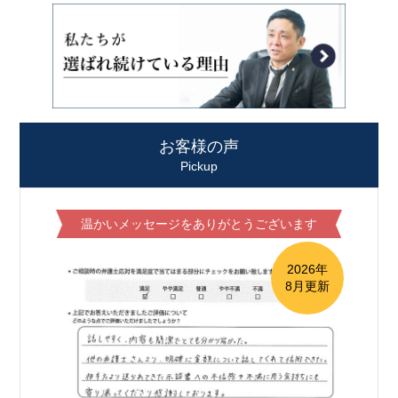
お客様の声
Pickup
温かいメッセージをありがとうございます
2026年
8月更新