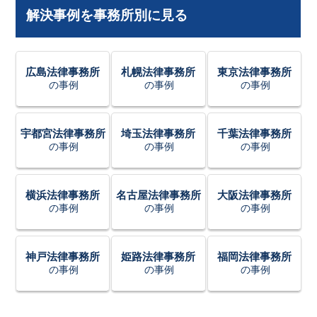
解決事例を事務所別に見る
広島法律事務所
札幌法律事務所
東京法律事務所
の事例
の事例
の事例
宇都宮法律事務所
埼玉法律事務所
千葉法律事務所
の事例
の事例
の事例
横浜法律事務所
名古屋法律事務所
大阪法律事務所
の事例
の事例
の事例
神戸法律事務所
姫路法律事務所
福岡法律事務所
の事例
の事例
の事例