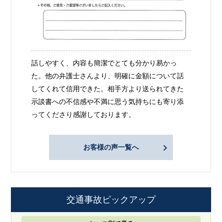
話しやすく、内容も簡潔でとても分かり易かっ
た。他の弁護士さんより、明確に金額について話
してくれて信用できた。相手方より送られてきた
示談書への不信感や不満に思う気持ちにも寄り添
ってくださり感謝しております。
お客様の声一覧へ
交通事故ピックアップ