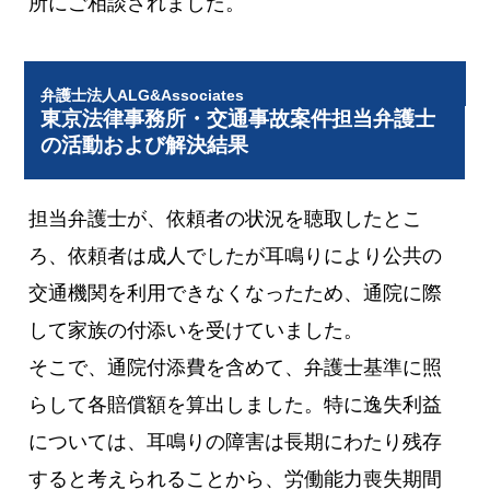
所にご相談されました。
弁護士法人ALG&Associates
東京法律事務所・交通事故案件担当弁護士
の活動および解決結果
担当弁護士が、依頼者の状況を聴取したとこ
ろ、依頼者は成人でしたが耳鳴りにより公共の
交通機関を利用できなくなったため、通院に際
して家族の付添いを受けていました。
そこで、通院付添費を含めて、弁護士基準に照
らして各賠償額を算出しました。特に逸失利益
については、耳鳴りの障害は長期にわたり残存
すると考えられることから、労働能力喪失期間