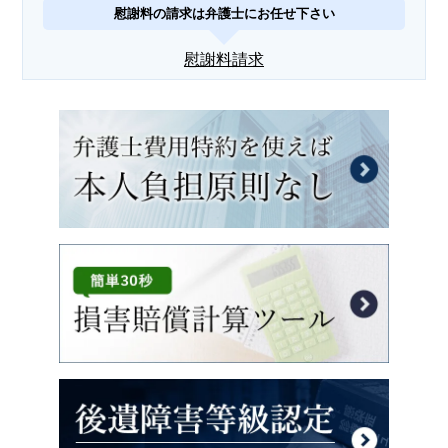
慰謝料の請求は弁護士にお任せ下さい
慰謝料請求