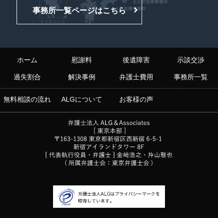
事務所一覧ページはこちら
ホーム
慰謝料
後遺障害
示談交渉
過失割合
解決事例
弁護士費用
事務所一覧
無料相談の流れ
ALGについて
お客様の声