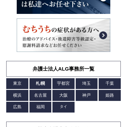
弁護士法人ALG事務所一覧