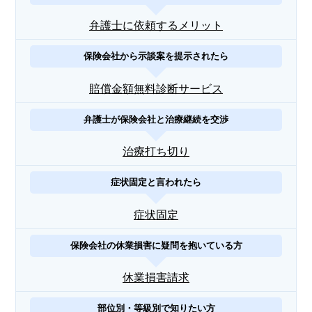
弁護士に依頼するメリット
保険会社から示談案を提示されたら
賠償金額無料診断サービス
弁護士が保険会社と治療継続を交渉
治療打ち切り
症状固定と言われたら
症状固定
保険会社の休業損害に疑問を抱いている方
休業損害請求
部位別・等級別で知りたい方