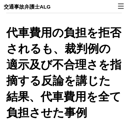
交通事故弁護士ALG
代車費用の負担を拒否
されるも、裁判例の
適示及び不合理さを指
摘する反論を講じた
結果、代車費用を全て
負担させた事例