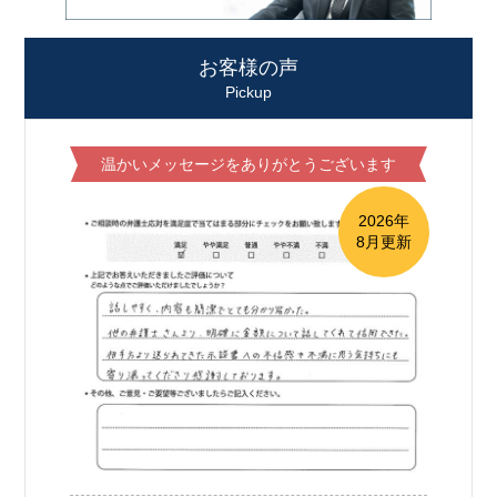
お客様の声
Pickup
温かいメッセージをありがとうございます
2026年
8月更新