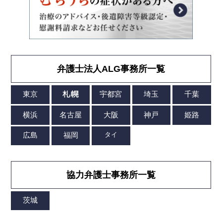
弁護士法人ALG事務所一覧
協力弁護士事務所一覧