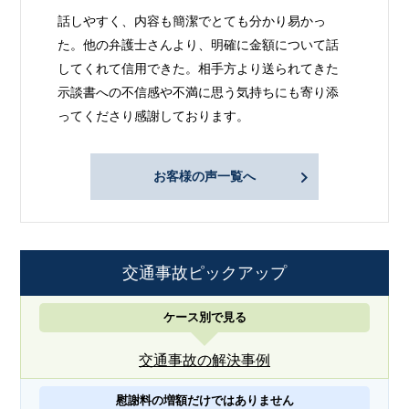
話しやすく、内容も簡潔でとても分かり易かっ
た。他の弁護士さんより、明確に金額について話
してくれて信用できた。相手方より送られてきた
示談書への不信感や不満に思う気持ちにも寄り添
ってくださり感謝しております。
お客様の声一覧へ
交通事故ピックアップ
ケース別で見る
交通事故の解決事例
慰謝料の増額だけではありません