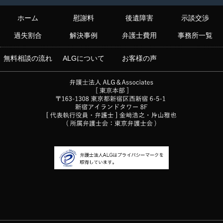
ホーム
慰謝料
後遺障害
示談交渉
過失割合
解決事例
弁護士費用
事務所一覧
無料相談の流れ
ALGについて
お客様の声