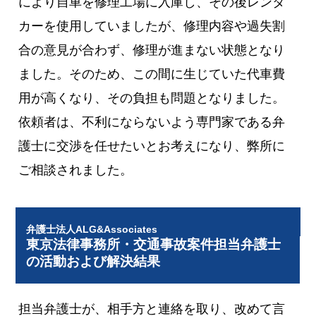
により自車を修理工場に入庫し、その後レンタ
カーを使用していましたが、修理内容や過失割
合の意見が合わず、修理が進まない状態となり
ました。そのため、この間に生じていた代車費
用が高くなり、その負担も問題となりました。
依頼者は、不利にならないよう専門家である弁
護士に交渉を任せたいとお考えになり、弊所に
ご相談されました。
弁護士法人ALG&Associates
東京法律事務所・交通事故案件担当弁護士
の活動および解決結果
担当弁護士が、相手方と連絡を取り、改めて言