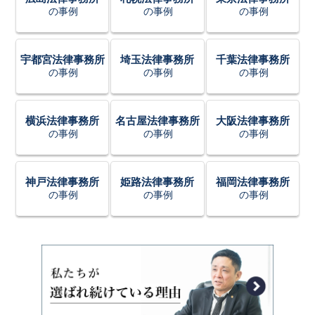
の事例
の事例
の事例
宇都宮法律事務所
埼玉法律事務所
千葉法律事務所
の事例
の事例
の事例
横浜法律事務所
名古屋法律事務所
大阪法律事務所
の事例
の事例
の事例
神戸法律事務所
姫路法律事務所
福岡法律事務所
の事例
の事例
の事例