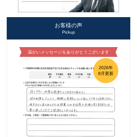
お客様の声
Pickup
温かいメッセージをありがとうございます
2026年
8月更新