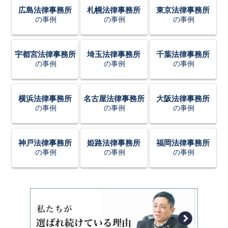
広島法律事務所
札幌法律事務所
東京法律事務所
の事例
の事例
の事例
宇都宮法律事務所
埼玉法律事務所
千葉法律事務所
の事例
の事例
の事例
横浜法律事務所
名古屋法律事務所
大阪法律事務所
の事例
の事例
の事例
神戸法律事務所
姫路法律事務所
福岡法律事務所
の事例
の事例
の事例