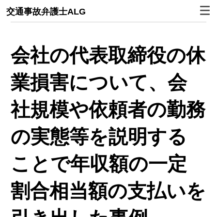
交通事故弁護士ALG
会社の代表取締役の休
業損害について、会
社規模や依頼者の勤務
の実態等を説明する
ことで年収額の一定
割合相当額の支払いを