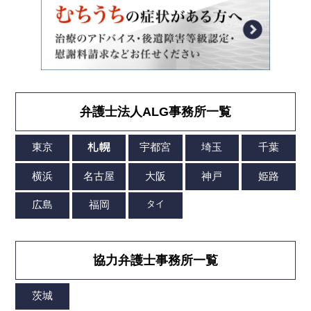
弁護士法人ALG事務所一覧
協力弁護士事務所一覧