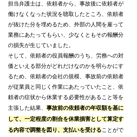
担当弁護士は、依頼者から、事故後に依頼者が
働けなくなった状況を聴取したところ、依頼者
が抜けた分を埋めるため、外部の人間を雇って
業務にあたってもらい、少なくともその報酬分
の損失が生じていました。
そして、依頼者の役員報酬のうち、労務への対
価といえる部分がどれだけなのかを明らかにす
るため、依頼者の会社の規模、事故前の依頼者
が従業員と同じく作業にあたっていたこと、依
頼者の症状から休業する必要性があること等を
主張した結果、
事故前の依頼者の年収額を基に
して、一定程度の割合を休業損害として算定す
る内容で調整を図り、支払いを受ける
ことがで