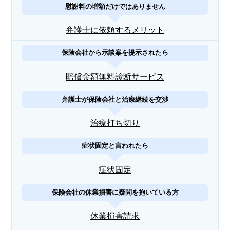
慰謝料の増額だけではありません
弁護士に依頼するメリット
保険会社から示談案を提示されたら
賠償金額無料診断サービス
弁護士が保険会社と治療継続を交渉
治療打ち切り
症状固定と言われたら
症状固定
保険会社の休業損害に疑問を抱いている方
休業損害請求