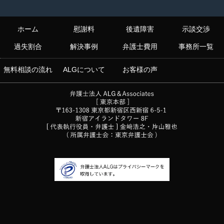
ホーム
慰謝料
後遺障害
示談交渉
過失割合
解決事例
弁護士費用
事務所一覧
無料相談の流れ
ALGについて
お客様の声