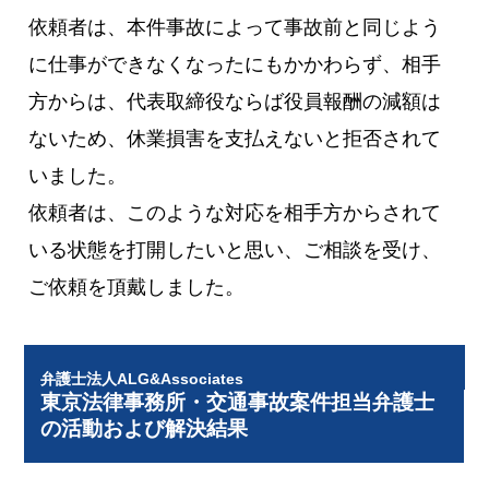
依頼者は、本件事故によって事故前と同じよう
に仕事ができなくなったにもかかわらず、相手
方からは、代表取締役ならば役員報酬の減額は
ないため、休業損害を支払えないと拒否されて
いました。
依頼者は、このような対応を相手方からされて
いる状態を打開したいと思い、ご相談を受け、
ご依頼を頂戴しました。
弁護士法人ALG&Associates
東京法律事務所・交通事故案件担当弁護士
の活動および解決結果