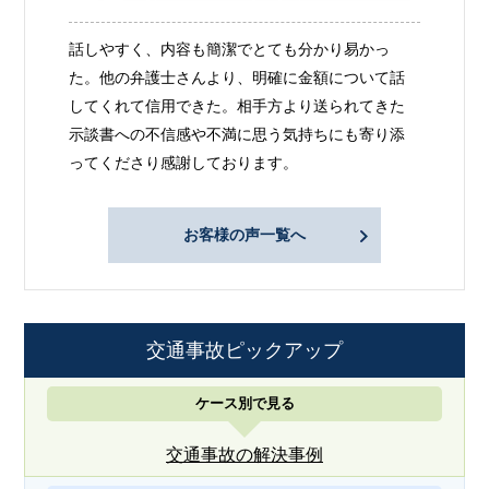
話しやすく、内容も簡潔でとても分かり易かっ
た。他の弁護士さんより、明確に金額について話
してくれて信用できた。相手方より送られてきた
示談書への不信感や不満に思う気持ちにも寄り添
ってくださり感謝しております。
お客様の声一覧へ
交通事故ピックアップ
ケース別で見る
交通事故の解決事例