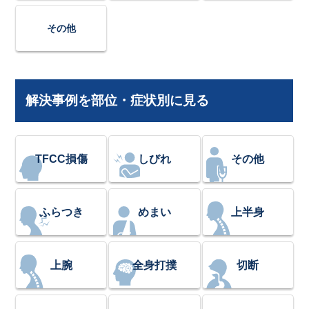
その他
解決事例を部位・症状別に見る
TFCC損傷
しびれ
その他
ふらつき
めまい
上半身
上腕
全身打撲
切断