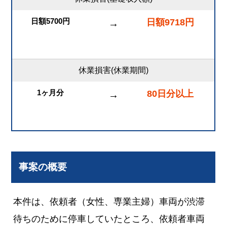
日額5700円
日額9718円
→
休業損害(休業期間)
1ヶ月分
80日分以上
→
事案の概要
本件は、依頼者（女性、専業主婦）車両が渋滞
待ちのために停車していたところ、依頼者車両