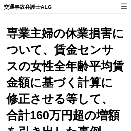
交通事故弁護士ALG
専業主婦の休業損害に
ついて、賃金センサ
スの女性全年齢平均賃
金額に基づく計算に
修正させる等して、
合計160万円超の増額