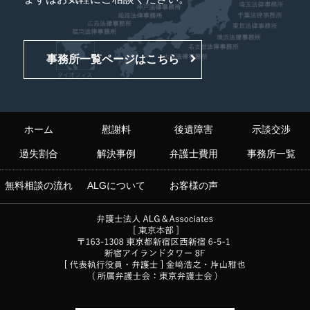
事務所一覧ページはこちら
ホーム
慰謝料
後遺障害
示談交渉
過失割合
解決事例
弁護士費用
事務所一覧
無料相談の流れ
ALGについて
お客様の声