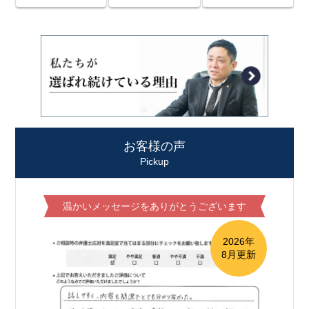
お客様の声
Pickup
温かいメッセージをありがとうございます
2026年
8月更新