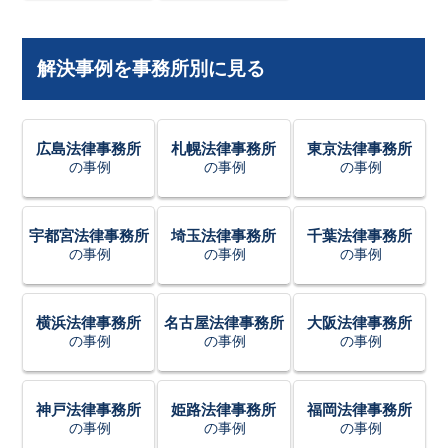
解決事例を事務所別に見る
広島法律事務所
札幌法律事務所
東京法律事務所
の事例
の事例
の事例
宇都宮法律事務所
埼玉法律事務所
千葉法律事務所
の事例
の事例
の事例
横浜法律事務所
名古屋法律事務所
大阪法律事務所
の事例
の事例
の事例
神戸法律事務所
姫路法律事務所
福岡法律事務所
の事例
の事例
の事例