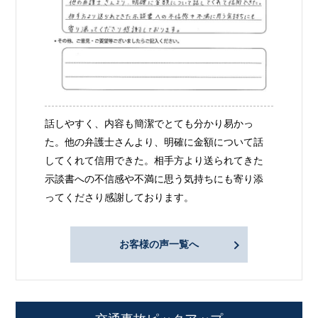
話しやすく、内容も簡潔でとても分かり易かっ
た。他の弁護士さんより、明確に金額について話
してくれて信用できた。相手方より送られてきた
示談書への不信感や不満に思う気持ちにも寄り添
ってくださり感謝しております。
お客様の声一覧へ