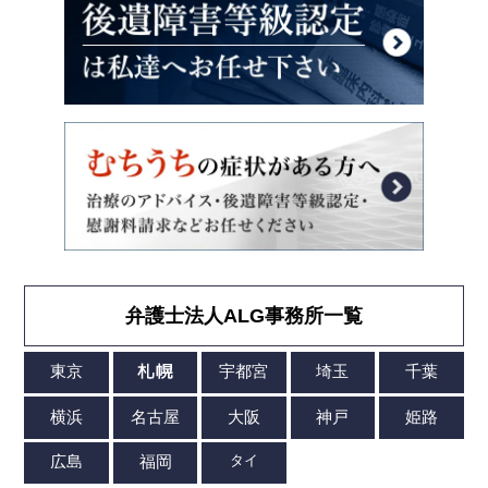
弁護士法人ALG事務所一覧