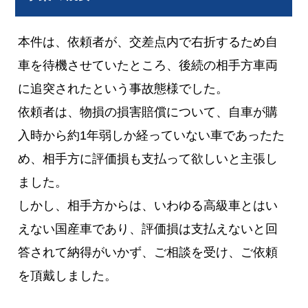
本件は、依頼者が、交差点内で右折するため自
車を待機させていたところ、後続の相手方車両
に追突されたという事故態様でした。
依頼者は、物損の損害賠償について、自車が購
入時から約1年弱しか経っていない車であったた
め、相手方に評価損も支払って欲しいと主張し
ました。
しかし、相手方からは、いわゆる高級車とはい
えない国産車であり、評価損は支払えないと回
答されて納得がいかず、ご相談を受け、ご依頼
を頂戴しました。