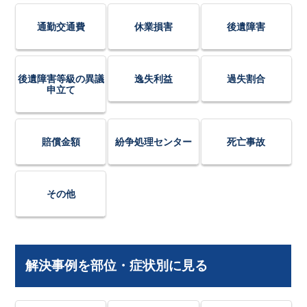
通勤交通費
休業損害
後遺障害
後遺障害等級の異議
逸失利益
過失割合
申立て
賠償金額
紛争処理センター
死亡事故
その他
解決事例を部位・症状別に見る