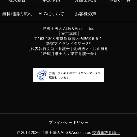
無料相談の流れ
ALGについて
お客様の声
プライバシーポリシー
© 2018-2026
弁護士法人ALG&Associates
交通事故弁護士