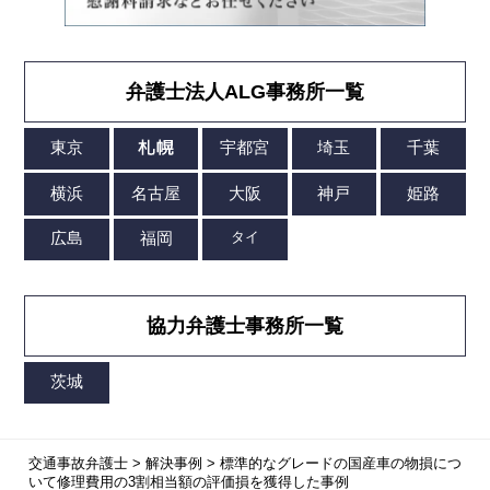
弁護士法人ALG事務所一覧
協力弁護士事務所一覧
交通事故弁護士
>
解決事例
>
標準的なグレードの国産車の物損につ
いて修理費用の3割相当額の評価損を獲得した事例