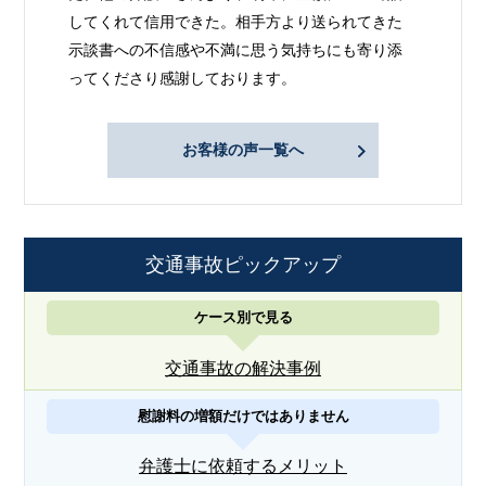
してくれて信用できた。相手方より送られてきた
示談書への不信感や不満に思う気持ちにも寄り添
ってくださり感謝しております。
お客様の声一覧へ
交通事故ピックアップ
ケース別で見る
交通事故の解決事例
慰謝料の増額だけではありません
弁護士に依頼するメリット