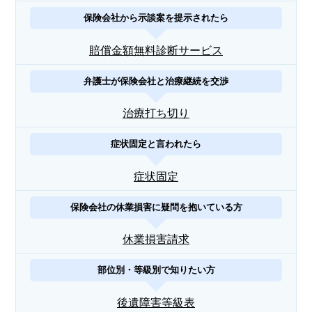
保険会社から示談案を提示されたら
賠償金額無料診断サービス
弁護士が保険会社と治療継続を交渉
治療打ち切り
症状固定と言われたら
症状固定
保険会社の休業損害に疑問を抱いている方
休業損害請求
部位別・等級別で知りたい方
後遺障害等級表