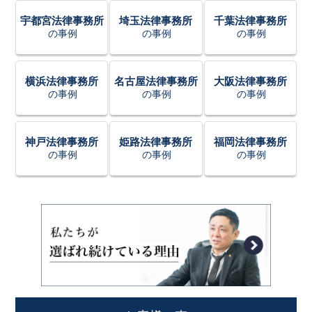
宇都宮法律事務所
埼玉法律事務所
千葉法律事務所
の事例
の事例
の事例
横浜法律事務所
名古屋法律事務所
大阪法律事務所
の事例
の事例
の事例
神戸法律事務所
姫路法律事務所
福岡法律事務所
の事例
の事例
の事例