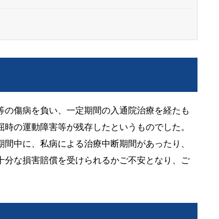
等の傷病を負い、一定期間の入通院治療を経たも
屈時の運動障害等が残存したというものでした。
期間中に、私病による治療中断期間があったり、
十分な損害賠償を受けられるかご不安となり、ご