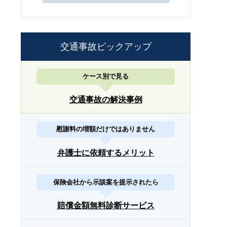
交通事故ピックアップ
ケース別で見る
交通事故の解決事例
慰謝料の増額だけではありません
弁護士に依頼するメリット
保険会社から示談案を提示されたら
賠償金額無料診断サービス