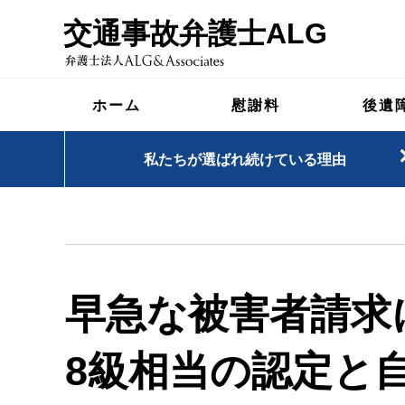
交通事故弁護士ALG
ホーム
慰謝料
後遺
私たちが選ばれ続けている理由
早急な被害者請求
8級相当の認定と