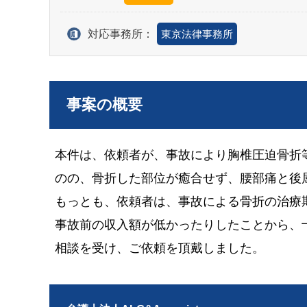
対応事務所：
東京法律事務所
事案の概要
本件は、依頼者が、事故により胸椎圧迫骨折
のの、骨折した部位が癒合せず、腰部痛と後
もっとも、依頼者は、事故による骨折の治療
事故前の収入額が低かったりしたことから、
相談を受け、ご依頼を頂戴しました。