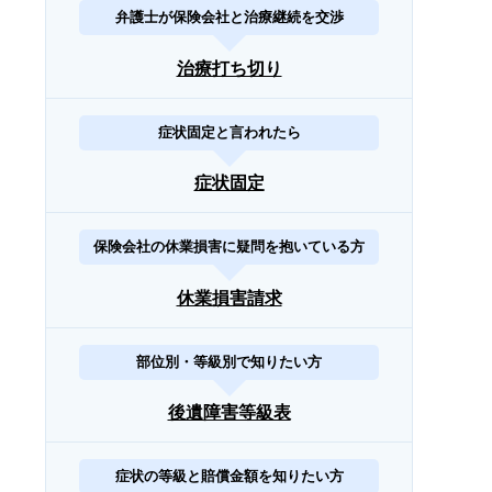
弁護士が保険会社と治療継続を交渉
治療打ち切り
症状固定と言われたら
症状固定
保険会社の休業損害に疑問を抱いている方
休業損害請求
部位別・等級別で知りたい方
後遺障害等級表
症状の等級と賠償金額を知りたい方