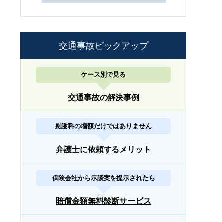
交通事故ピックアップ
ケース別で見る
交通事故の解決事例
慰謝料の増額だけではありません
弁護士に依頼するメリット
保険会社から示談案を提示されたら
賠償金額無料診断サービス