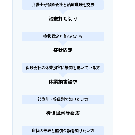
弁護士が保険会社と治療継続を交渉
治療打ち切り
症状固定と言われたら
症状固定
保険会社の休業損害に疑問を抱いている方
休業損害請求
部位別・等級別で知りたい方
後遺障害等級表
症状の等級と賠償金額を知りたい方