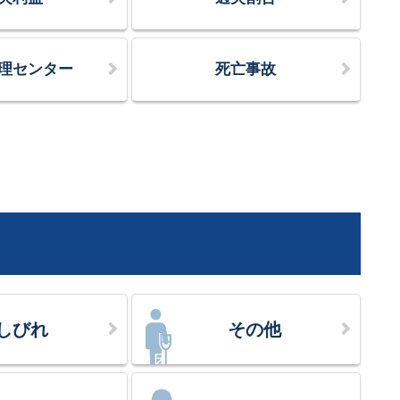
理センター
死亡事故
しびれ
その他