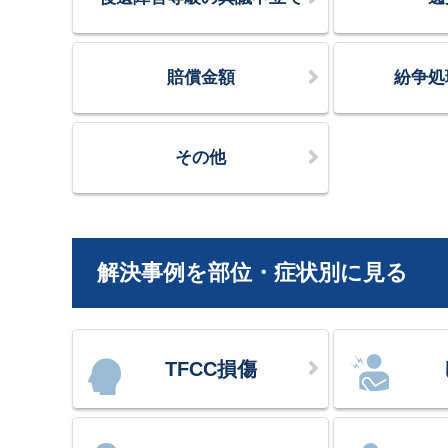
賠償金額
紛争処
その他
解決事例を部位・症状別に見る
TFCC損傷