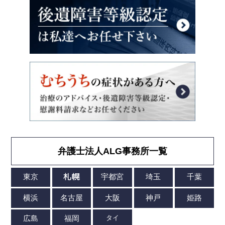
弁護士法人ALG事務所一覧