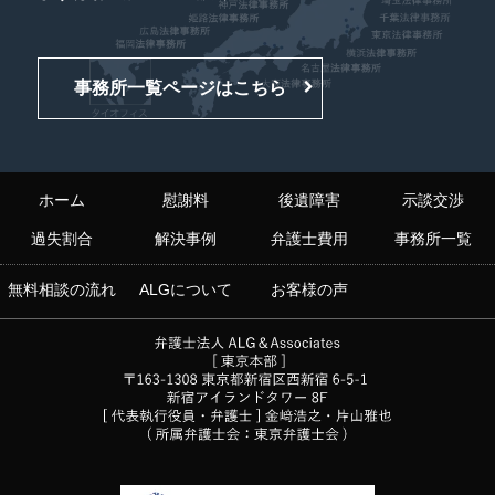
事務所一覧ページはこちら
ホーム
慰謝料
後遺障害
示談交渉
過失割合
解決事例
弁護士費用
事務所一覧
無料相談の流れ
ALGについて
お客様の声