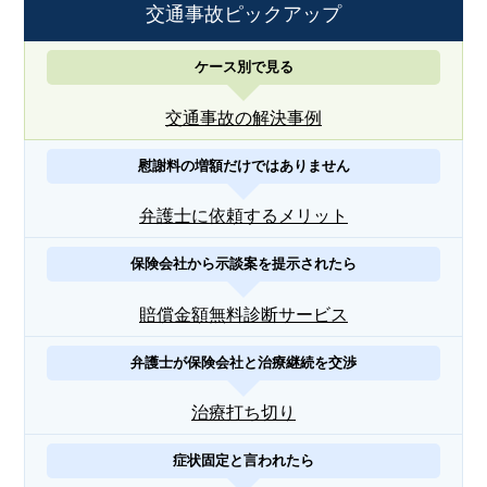
交通事故ピックアップ
ケース別で見る
交通事故の解決事例
慰謝料の増額だけではありません
弁護士に依頼するメリット
保険会社から示談案を提示されたら
賠償金額無料診断サービス
弁護士が保険会社と治療継続を交渉
治療打ち切り
症状固定と言われたら