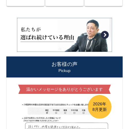
お客様の声
Pickup
温かいメッセージをありがとうございます
2026年
8月更新