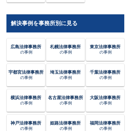
解決事例を事務所別に見る
広島法律事務所
札幌法律事務所
東京法律事務所
の事例
の事例
の事例
宇都宮法律事務所
埼玉法律事務所
千葉法律事務所
の事例
の事例
の事例
横浜法律事務所
名古屋法律事務所
大阪法律事務所
の事例
の事例
の事例
神戸法律事務所
姫路法律事務所
福岡法律事務所
の事例
の事例
の事例