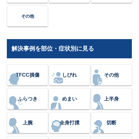
その他
解決事例を部位・症状別に見る
TFCC損傷
しびれ
その他
ふらつき
めまい
上半身
上腕
全身打撲
切断