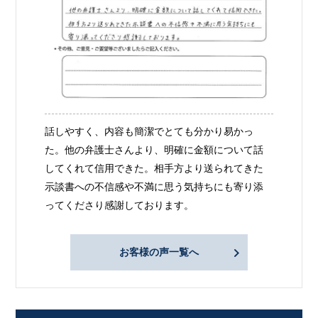
話しやすく、内容も簡潔でとても分かり易かっ
た。他の弁護士さんより、明確に金額について話
してくれて信用できた。相手方より送られてきた
示談書への不信感や不満に思う気持ちにも寄り添
ってくださり感謝しております。
お客様の声一覧へ