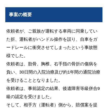
事案の概要
依頼者が、ご親族が運転する車両に同乗してい
た折、運転者がハンドル操作を誤り、自車をガ
ードレールに衝突させてしまったという事故態
様でした。
依頼者は、肋骨、胸椎、右手指の骨折の傷病を
負い、30日間の入院治療及び約1年間の通院治療
を受けることとなりました。
依頼者は、事前認定の結果、後遺障害等級併合9
級の認定を受けました。
そして、相手方（運転者）側から、賠償案を提