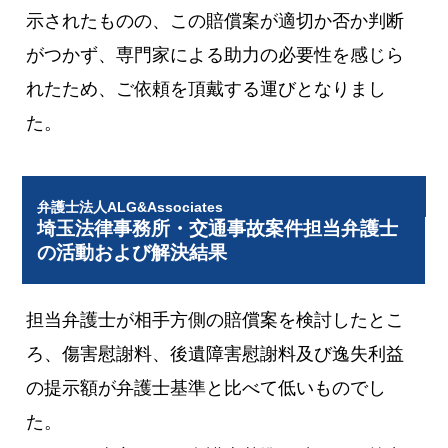
示されたものの、この賠償案が適切か否か判断
がつかず、専門家による助力の必要性を感じら
れたため、ご依頼を頂戴する運びとなりまし
た。
弁護士法人ALG&Associates
埼玉法律事務所・交通事故案件担当弁護士
の活動および解決結果
担当弁護士が相手方側の賠償案を検討したとこ
ろ、傷害慰謝料、後遺障害慰謝料及び逸失利益
の提示額が弁護士基準と比べて低いものでし
た。