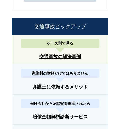
交通事故ピックアップ
ケース別で見る
交通事故の解決事例
慰謝料の増額だけではありません
弁護士に依頼するメリット
保険会社から示談案を提示されたら
賠償金額無料診断サービス