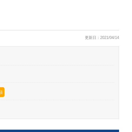
更新日：2021/04/14
額