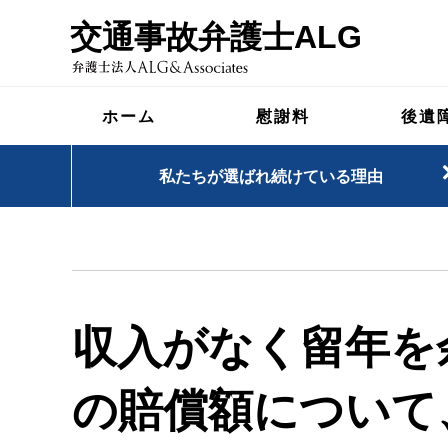
交通事故弁護士ALG
ホーム
慰謝料
後遺
私たちが選ばれ続けている理由
収入がなく留年を
の賠償額について