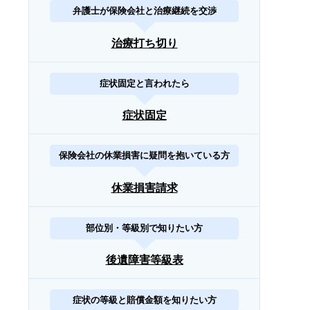
弁護士が保険会社と治療継続を交渉
治療打ち切り
症状固定と言われたら
症状固定
保険会社の休業損害に疑問を抱いている方
休業損害請求
部位別・等級別で知りたい方
後遺障害等級表
症状の等級と賠償金額を知りたい方