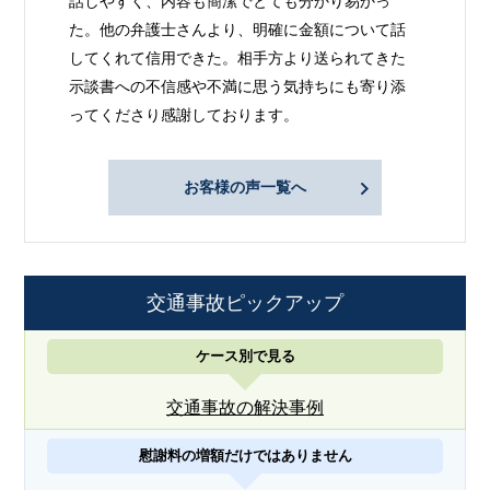
話しやすく、内容も簡潔でとても分かり易かっ
た。他の弁護士さんより、明確に金額について話
してくれて信用できた。相手方より送られてきた
示談書への不信感や不満に思う気持ちにも寄り添
ってくださり感謝しております。
お客様の声一覧へ
交通事故ピックアップ
ケース別で見る
交通事故の解決事例
慰謝料の増額だけではありません