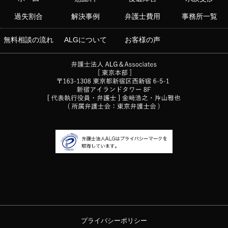
過失割合
解決事例
弁護士費用
事務所一覧
無料相談の流れ
ALGについて
お客様の声
プライバシーポリシー