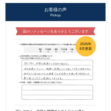
お客様の声
Pickup
温かいメッセージをありがとうございます
2026年
8月更新