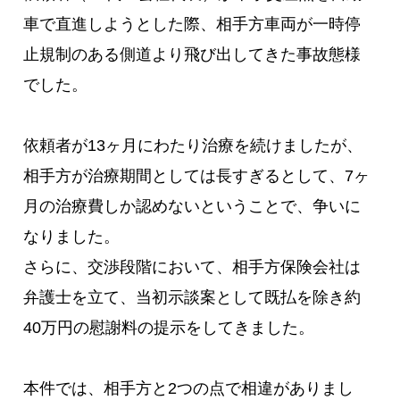
車で直進しようとした際、相手方車両が一時停
止規制のある側道より飛び出してきた事故態様
でした。
依頼者が13ヶ月にわたり治療を続けましたが、
相手方が治療期間としては長すぎるとして、7ヶ
月の治療費しか認めないということで、争いに
なりました。
さらに、交渉段階において、相手方保険会社は
弁護士を立て、当初示談案として既払を除き約
40万円の慰謝料の提示をしてきました。
本件では、相手方と2つの点で相違がありまし