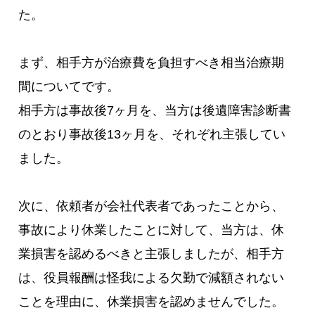
た。
まず、相手方が治療費を負担すべき相当治療期
間についてです。
相手方は事故後7ヶ月を、当方は後遺障害診断書
のとおり事故後13ヶ月を、それぞれ主張してい
ました。
次に、依頼者が会社代表者であったことから、
事故により休業したことに対して、当方は、休
業損害を認めるべきと主張しましたが、相手方
は、役員報酬は怪我による欠勤で減額されない
ことを理由に、休業損害を認めませんでした。