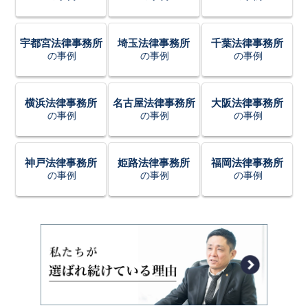
宇都宮法律事務所
埼玉法律事務所
千葉法律事務所
の事例
の事例
の事例
横浜法律事務所
名古屋法律事務所
大阪法律事務所
の事例
の事例
の事例
神戸法律事務所
姫路法律事務所
福岡法律事務所
の事例
の事例
の事例