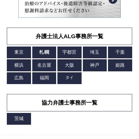
弁護士法人ALG事務所一覧
協力弁護士事務所一覧