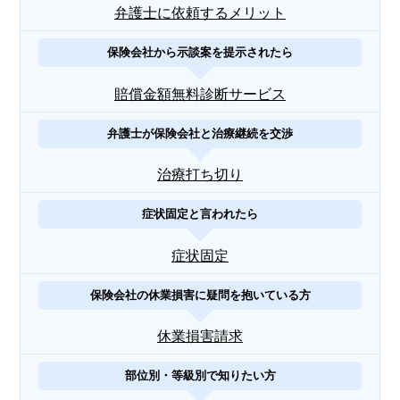
弁護士に依頼するメリット
保険会社から示談案を提示されたら
賠償金額無料診断サービス
弁護士が保険会社と治療継続を交渉
治療打ち切り
症状固定と言われたら
症状固定
保険会社の休業損害に疑問を抱いている方
休業損害請求
部位別・等級別で知りたい方