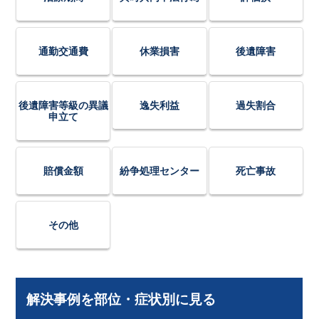
通勤交通費
休業損害
後遺障害
後遺障害等級の異議
逸失利益
過失割合
申立て
賠償金額
紛争処理センター
死亡事故
その他
解決事例を部位・症状別に見る