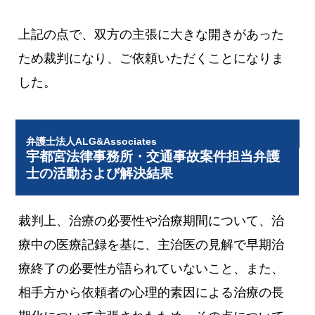
上記の点で、双方の主張に大きな開きがあった
ため裁判になり、ご依頼いただくことになりま
した。
弁護士法人ALG&Associates
宇都宮法律事務所・交通事故案件担当弁護
士の活動および解決結果
裁判上、治療の必要性や治療期間について、治
療中の医療記録を基に、主治医の見解で早期治
療終了の必要性が語られていないこと、また、
相手方から依頼者の心理的素因による治療の長