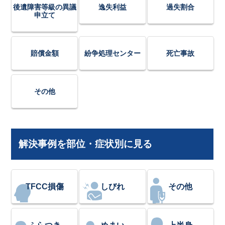
後遺障害等級の異議
逸失利益
過失割合
申立て
賠償金額
紛争処理センター
死亡事故
その他
解決事例を部位・症状別に見る
TFCC損傷
しびれ
その他