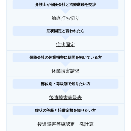
弁護士が保険会社と治療継続を交渉
治療打ち切り
症状固定と言われたら
症状固定
保険会社の休業損害に疑問を抱いている方
休業損害請求
部位別・等級別で知りたい方
後遺障害等級表
症状の等級と賠償金額を知りたい方
後遺障害等級認定一発計算