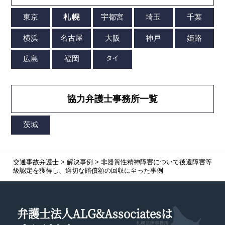
協力弁護士事務所一覧
交通事故弁護士
>
解決事例
>
非器質性精神障害について後遺障害等
級認定を獲得し、適切な賠償額の回収に至った事例
弁護士法人ALG&Associatesは