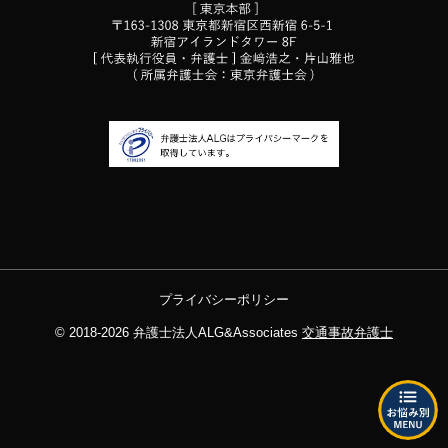
プライバシーポリシー
© 2018-2026
弁護士法人ALG&Associates
交通事故弁護士