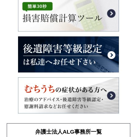
弁護士法人ALG事務所一覧