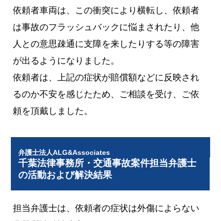
依頼者車両は、この衝突により横転し、依頼者
は事故のフラッシュバックに悩まされたり、他
人との意思疎通に支障を来したりする等の障害
が出るようになりました。
依頼者は、上記の症状が賠償額などに反映され
るのか不安を感じたため、ご相談を受け、ご依
頼を頂戴しました。
弁護士法人ALG&Associates
千葉法律事務所・交通事故案件担当弁護士
の活動および解決結果
担当弁護士は、依頼者の症状は外傷によらない