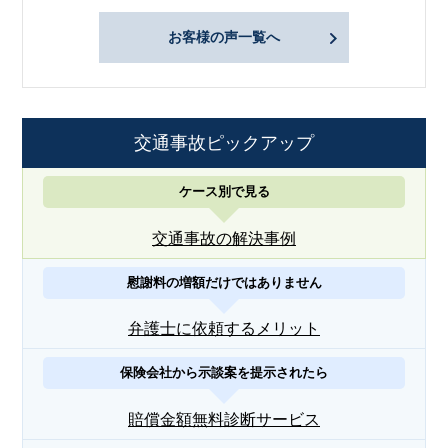
お客様の声一覧へ
交通事故ピックアップ
ケース別で見る
交通事故の解決事例
慰謝料の増額だけではありません
弁護士に依頼するメリット
保険会社から示談案を提示されたら
賠償金額無料診断サービス