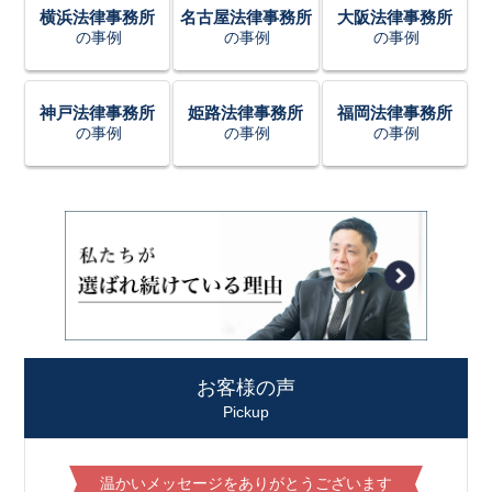
横浜法律事務所
名古屋法律事務所
大阪法律事務所
の事例
の事例
の事例
神戸法律事務所
姫路法律事務所
福岡法律事務所
の事例
の事例
の事例
お客様の声
Pickup
温かいメッセージをありがとうございます