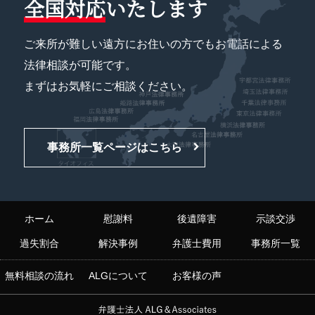
全国対応
いたします
ご来所が難しい遠方にお住いの方でもお電話による
法律相談が可能です。
まずはお気軽にご相談ください。
事務所一覧ページはこちら
ホーム
慰謝料
後遺障害
示談交渉
過失割合
解決事例
弁護士費用
事務所一覧
無料相談の流れ
ALGについて
お客様の声