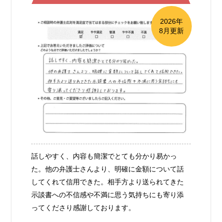
2026年
8月更新
話しやすく、内容も簡潔でとても分かり易かっ
た。他の弁護士さんより、明確に金額について話
してくれて信用できた。相手方より送られてきた
示談書への不信感や不満に思う気持ちにも寄り添
ってくださり感謝しております。