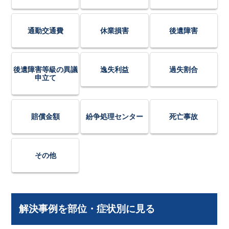
通勤交通費
休業損害
後遺障害
後遺障害等級の異議
逸失利益
過失割合
申立て
賠償金額
紛争処理センター
死亡事故
その他
解決事例を部位・症状別に見る