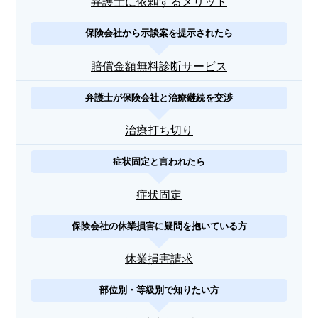
弁護士に依頼するメリット
保険会社から示談案を提示されたら
賠償金額無料診断サービス
弁護士が保険会社と治療継続を交渉
治療打ち切り
症状固定と言われたら
症状固定
保険会社の休業損害に疑問を抱いている方
休業損害請求
部位別・等級別で知りたい方