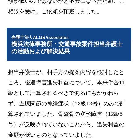
額が低いのではないかと不安になったため、ご
相談を受け、ご依頼を頂戴しました。
弁護士法人ALG&Associates
横浜法律事務所・交通事故案件担当弁護士
の活動および解決結果
担当弁護士が、相手方の提案内容を検討したと
ころ、後遺障害逸失利益について、本来併合11
級として計算されるべきであるにもかかわら
ず、左膝関節の神経症状（12級13号）のみで計
算されていました。骨盤骨の変形障害（12級5
号）が反映されていないことから、逸失利益の
金額が低いものとなっていました。