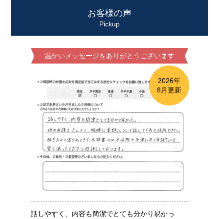
お客様の声
Pickup
温かいメッセージをありがとうございます
2026年
8月更新
話しやすく、内容も簡潔でとても分かり易かっ