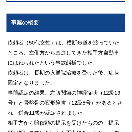
事案の概要
依頼者（50代女性）は、横断歩道を渡っていた
ところ、左側方から直進してきた相手方自動車
にはねられたという事故態様でした。
依頼者は、長期の入通院治療を受けた後、症状
固定となりました。
事前認定の結果、左膝関節の神経症状（12級13
号）と骨盤骨の変形障害（12級5号）があるとさ
れ、併合11級が認定されました。
相手方から賠償額の提示を受けたものの、提示