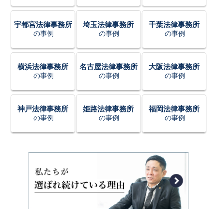
宇都宮法律事務所
埼玉法律事務所
千葉法律事務所
の事例
の事例
の事例
横浜法律事務所
名古屋法律事務所
大阪法律事務所
の事例
の事例
の事例
神戸法律事務所
姫路法律事務所
福岡法律事務所
の事例
の事例
の事例