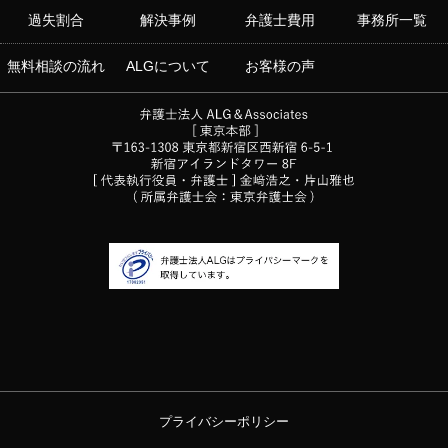
過失割合
解決事例
弁護士費用
事務所一覧
無料相談の流れ
ALGについて
お客様の声
プライバシーポリシー