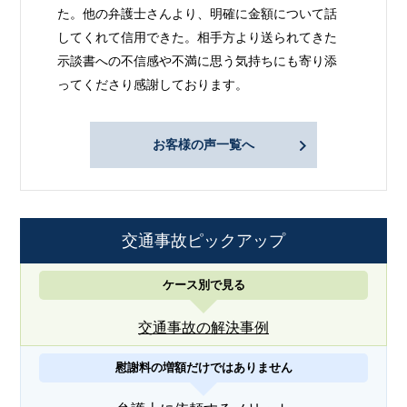
た。他の弁護士さんより、明確に金額について話
してくれて信用できた。相手方より送られてきた
示談書への不信感や不満に思う気持ちにも寄り添
ってくださり感謝しております。
お客様の声一覧へ
交通事故ピックアップ
ケース別で見る
交通事故の解決事例
慰謝料の増額だけではありません