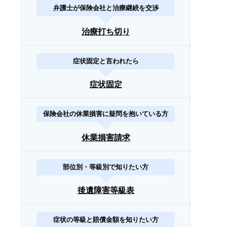
弁護士が保険会社と治療継続を交渉
治療打ち切り
症状固定と言われたら
症状固定
保険会社の休業損害に疑問を抱いている方
休業損害請求
部位別・等級別で知りたい方
後遺障害等級表
症状の等級と賠償金額を知りたい方