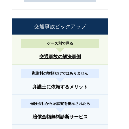
交通事故ピックアップ
ケース別で見る
交通事故の解決事例
慰謝料の増額だけではありません
弁護士に依頼するメリット
保険会社から示談案を提示されたら
賠償金額無料診断サービス