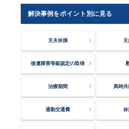
解決事例をポイント別に見る
主夫休損
主
後遺障害等級認定の取得
治療期間
異時共
通勤交通費
休