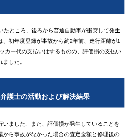
ていたところ、後ろから普通自動車が衝突して発生
は、初年度登録が事故から約2年前、走行距離が1
レッカー代の支払いはするものの、評価損の支払い
れました。
当弁護士の活動および解決結果
行いました。また、評価損が発生していることを
場から事故がなかった場合の査定金額と修理後の