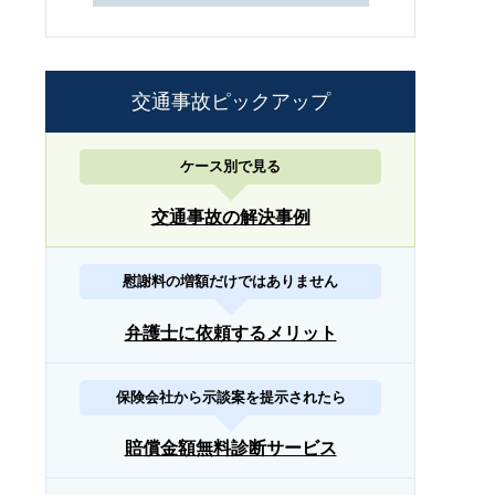
交通事故ピックアップ
ケース別で見る
交通事故の解決事例
慰謝料の増額だけではありません
弁護士に依頼するメリット
保険会社から示談案を提示されたら
賠償金額無料診断サービス