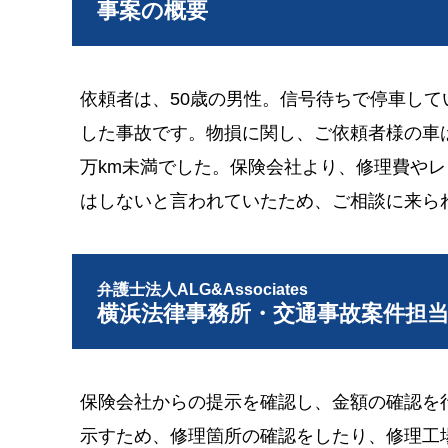
事案の概要
依頼者は、50歳の男性。信号待ちで停車し
した事故です。物損に関し、ご依頼者様の車
万km未満でした。保険会社より、修理費や
はしないと言われていたため、ご相談に来ら
弁護士法人ALG&Associates
横浜法律事務所・交通事故案件担
保険会社からの提示を確認し、金額の確認を
示すため、修理箇所の確認をしたり、修理工