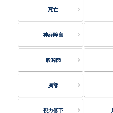
死亡
神経障害
股関節
胸部
視力低下