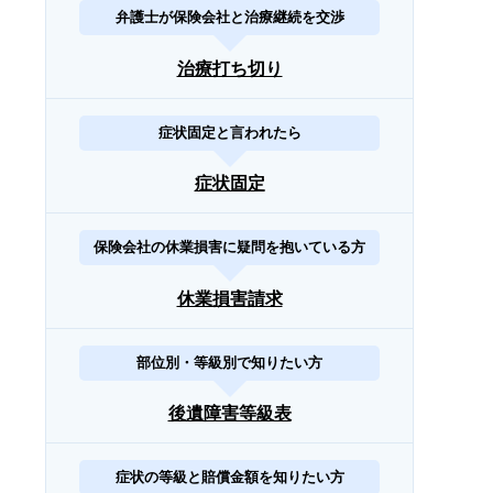
弁護士が保険会社と治療継続を交渉
治療打ち切り
症状固定と言われたら
症状固定
保険会社の休業損害に疑問を抱いている方
休業損害請求
部位別・等級別で知りたい方
後遺障害等級表
症状の等級と賠償金額を知りたい方