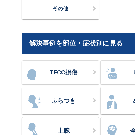
その他
解決事例を部位・症状別に見る
TFCC損傷
ふらつき
上腕