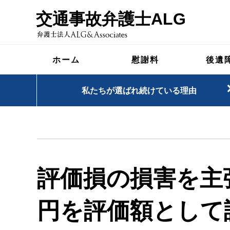
交通事故弁護士ALG
ホーム
慰謝料
後遺
私たちが選ばれ続けている理由
評価損の損害を主
円を評価額として