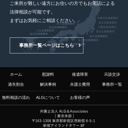
ご来所が難しい遠方にお住いの方でもお電話による
法律相談が可能です。
まずはお気軽にご相談ください。
事務所一覧ページはこちら
ホーム
慰謝料
後遺障害
示談交渉
過失割合
解決事例
弁護士費用
事務所一覧
無料相談の流れ
ALGについて
お客様の声