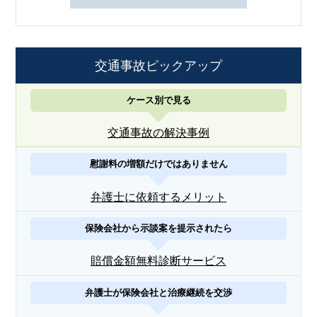
交通事故ピックアップ
ケース別で見る
交通事故の解決事例
慰謝料の増額だけではありません
弁護士に依頼するメリット
保険会社から示談案を提示されたら
賠償金額無料診断サービス
弁護士が保険会社と治療継続を交渉