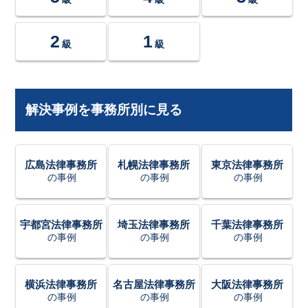
2
1
級
級
解決事例を事務所別に見る
広島法律事務所
札幌法律事務所
東京法律事務所
の事例
の事例
の事例
宇都宮法律事務所
埼玉法律事務所
千葉法律事務所
の事例
の事例
の事例
横浜法律事務所
名古屋法律事務所
大阪法律事務所
の事例
の事例
の事例