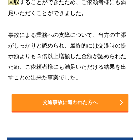
回収
することができたため、ご依頼者様にも満
足いただくことができました。
事故による業務への支障について、当方の主張
がしっかりと認められ、最終的には交渉時の提
示額よりも３倍以上増額した金額が認められた
ため、ご依頼者様にも満足いただける結果を出
すことの出来た事案でした。
交通事故に遭われた方へ