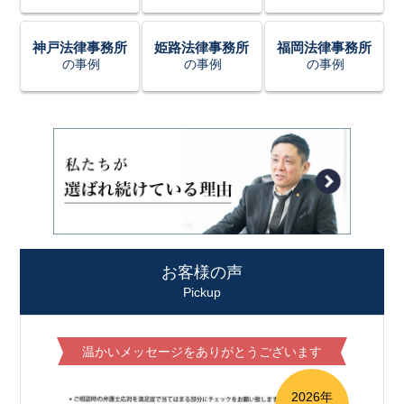
神戸法律事務所
姫路法律事務所
福岡法律事務所
の事例
の事例
の事例
お客様の声
Pickup
温かいメッセージをありがとうございます
2026年