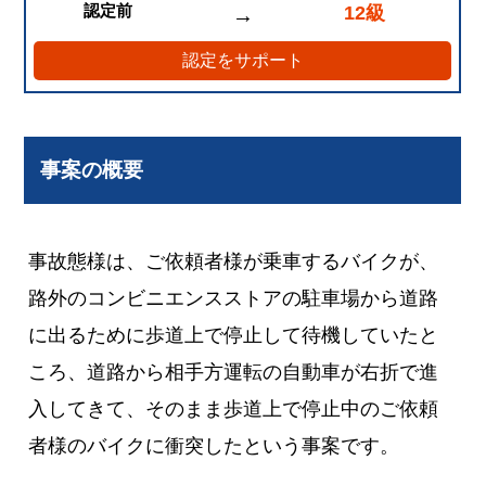
認定前
12級
→
認定をサポート
事案の概要
事故態様は、ご依頼者様が乗車するバイクが、
路外のコンビニエンスストアの駐車場から道路
に出るために歩道上で停止して待機していたと
ころ、道路から相手方運転の自動車が右折で進
入してきて、そのまま歩道上で停止中のご依頼
者様のバイクに衝突したという事案です。