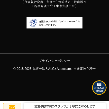
プライバシーポリシー
© 2018-2026
弁護士法人ALG&Associates
交通事故弁護士
交通事故専属のスタッフが丁寧にご対応します