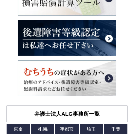
弁護士法人ALG事務所一覧