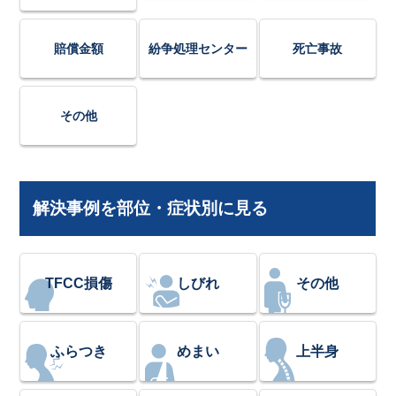
賠償金額
紛争処理センター
死亡事故
その他
解決事例を部位・症状別に見る
TFCC損傷
しびれ
その他
ふらつき
めまい
上半身