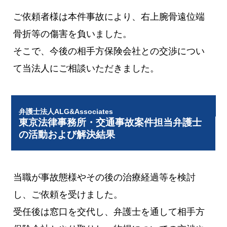
ご依頼者様は本件事故により、右上腕骨遠位端
骨折等の傷害を負いました。
そこで、今後の相手方保険会社との交渉につい
て当法人にご相談いただきました。
弁護士法人ALG&Associates
東京法律事務所・交通事故案件担当弁護士
の活動および解決結果
当職が事故態様やその後の治療経過等を検討
し、ご依頼を受けました。
受任後は窓口を交代し、弁護士を通して相手方