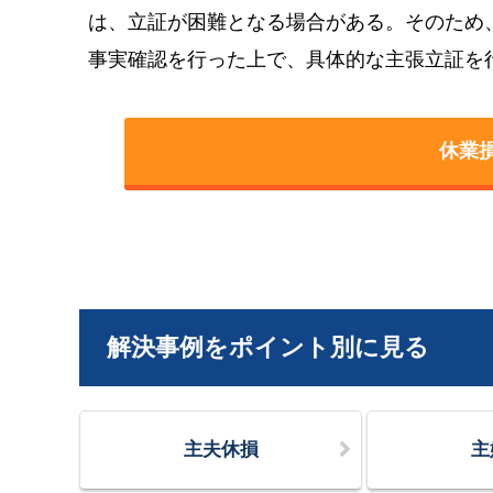
は、立証が困難となる場合がある。そのため
事実確認を行った上で、具体的な主張立証を
休業
解決事例をポイント別に見る
主夫休損
主