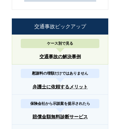
交通事故ピックアップ
ケース別で見る
交通事故の解決事例
慰謝料の増額だけではありません
弁護士に依頼するメリット
保険会社から示談案を提示されたら
賠償金額無料診断サービス