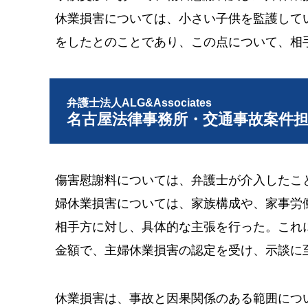
休業損害については、小さい子供を監護して
をしたとのことであり、この点について、相
弁護士法人ALG&Associates
名古屋法律事務所・交通事故案件
傷害慰謝料については、弁護士が介入したこ
婦休業損害については、家族構成や、家事労
相手方に対し、具体的な主張を行った。これ
金額で、主婦休業損害の認定を受け、示談に
休業損害は、事故と因果関係のある範囲につ