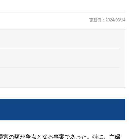
更新日：2024/03/14
損害の額が争点となる事案であった。特に、主婦