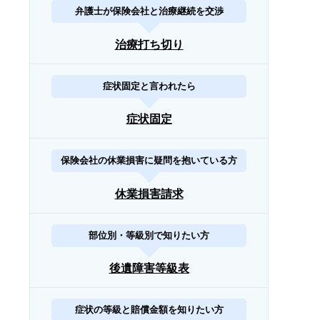
弁護士が保険会社と治療継続を交渉
治療打ち切り
症状固定と言われたら
症状固定
保険会社の休業損害に疑問を抱いている方
休業損害請求
部位別・等級別で知りたい方
後遺障害等級表
症状の等級と賠償金額を知りたい方