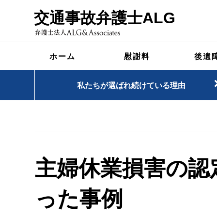
交通事故弁護士ALG
ホーム
慰謝料
後遺
私たちが選ばれ続けている理由
主婦休業損害の認
った事例