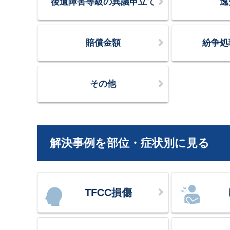
後遺障害等級の異議申立て
逸
賠償金額
紛争処
その他
解決事例を部位・症状別に見る
TFCC損傷