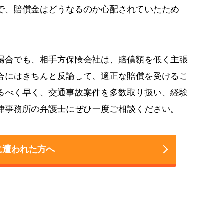
で、賠償金はどうなるのか心配されていたため
場合でも、相手方保険会社は、賠償額を低く主張
合にはきちんと反論して、適正な賠償を受けるこ
るべく早く、交通事故案件を多数取り扱い、経験
法律事務所の弁護士にぜひ一度ご相談ください。
に遭われた方へ