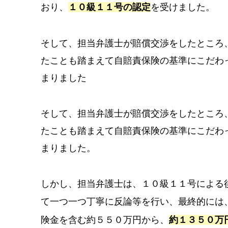
おり、
１０級１１号の認定
を受けました。
そして、担当弁護士が賠償交渉をしたところ
たことも踏まえて自賠責保険の基準にこだわ
まりました
そして、担当弁護士が賠償交渉をしたところ
たことも踏まえて自賠責保険の基準にこだわ
まりました。
しかし、担当弁護士は、１０級１１号による
て一つ一つ丁寧に反論等を行い、最終的には
険金を含む約５５０万円
から、
約１３５０万