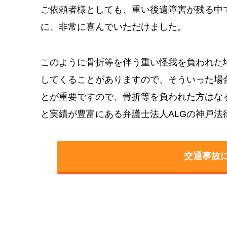
ご依頼者様としても、重い後遺障害が残る中
に、非常に喜んでいただけました。
このように骨折等を伴う重い怪我を負われた
してくることがありますので、そういった場
とが重要ですので、骨折等を負われた方はな
と実績が豊富にある弁護士法人ALGの神戸
交通事故