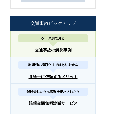
交通事故ピックアップ
ケース別で見る
交通事故の解決事例
慰謝料の増額だけではありません
弁護士に依頼するメリット
保険会社から示談案を提示されたら
賠償金額無料診断サービス