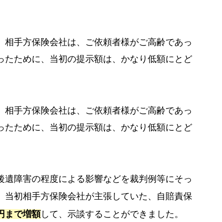
、相手方保険会社は、ご依頼者様がご高齢であっ
ったために、当初の提示額は、かなり低額にとど
、相手方保険会社は、ご依頼者様がご高齢であっ
ったために、当初の提示額は、かなり低額にとど
後遺障害の程度による影響などを裁判例等にそっ
、
当初相手方保険会社が主張していた、自賠責保
円まで増額
して、示談することができました。