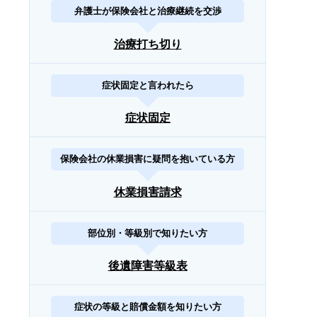
弁護士が保険会社と治療継続を交渉
治療打ち切り
症状固定と言われたら
症状固定
保険会社の休業損害に疑問を抱いている方
休業損害請求
部位別・等級別で知りたい方
後遺障害等級表
症状の等級と賠償金額を知りたい方