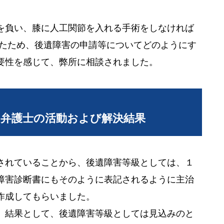
を負い、膝に人工関節を入れる手術をしなければ
ったため、後遺障害の申請等についてどのようにす
要性を感じて、弊所に相談されました。
当弁護士の活動および解決結果
されていることから、後遺障害等級としては、１
障害診断書にもそのように表記されるように主治
作成してもらいました。
、結果として、後遺障害等級としては見込みのと