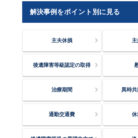
解決事例をポイント別に見る
主夫休損
主
後遺障害等級認定の取得
治療期間
異時共
通勤交通費
休