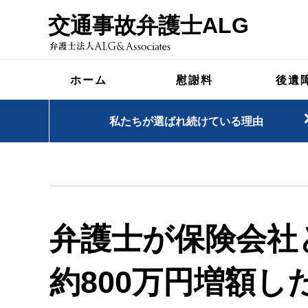
交通事故弁護士ALG
ホーム
慰謝料
後遺
私たちが選ばれ続けている理由
弁護士が保険会社
約800万円増額し