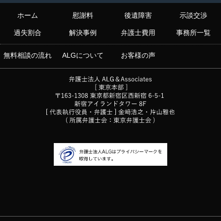
ホーム
慰謝料
後遺障害
示談交渉
過失割合
解決事例
弁護士費用
事務所一覧
無料相談の流れ
ALGについて
お客様の声