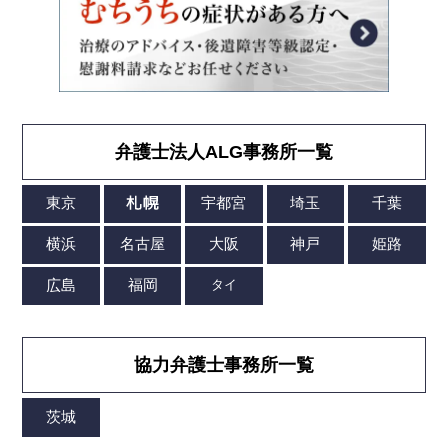
弁護士法人ALG事務所一覧
協力弁護士事務所一覧