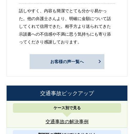
話しやすく、内容も簡潔でとても分かり易かっ
た。他の弁護士さんより、明確に金額について話
してくれて信用できた。相手方より送られてきた
示談書への不信感や不満に思う気持ちにも寄り添
ってくださり感謝しております。
お客様の声一覧へ
交通事故ピックアップ
ケース別で見る
交通事故の解決事例