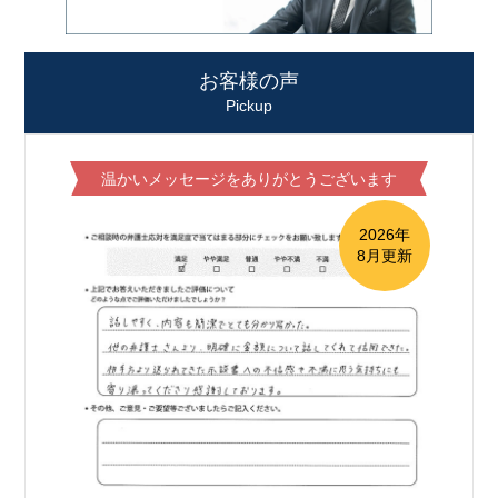
お客様の声
Pickup
温かいメッセージをありがとうございます
2026年
8月更新