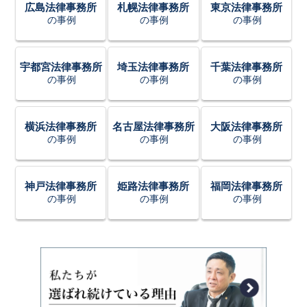
広島法律事務所
札幌法律事務所
東京法律事務所
の事例
の事例
の事例
宇都宮法律事務所
埼玉法律事務所
千葉法律事務所
の事例
の事例
の事例
横浜法律事務所
名古屋法律事務所
大阪法律事務所
の事例
の事例
の事例
神戸法律事務所
姫路法律事務所
福岡法律事務所
の事例
の事例
の事例