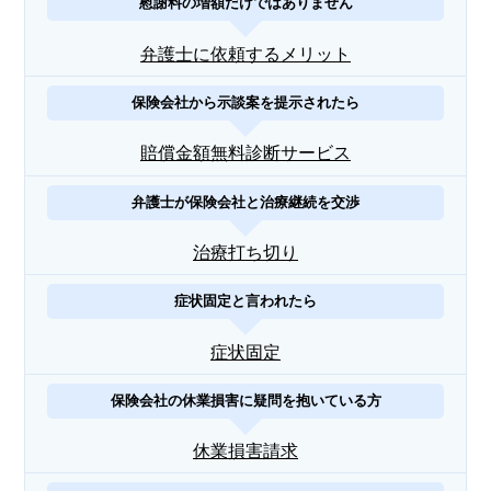
慰謝料の増額だけではありません
弁護士に依頼するメリット
保険会社から示談案を提示されたら
賠償金額無料診断サービス
弁護士が保険会社と治療継続を交渉
治療打ち切り
症状固定と言われたら
症状固定
保険会社の休業損害に疑問を抱いている方
休業損害請求