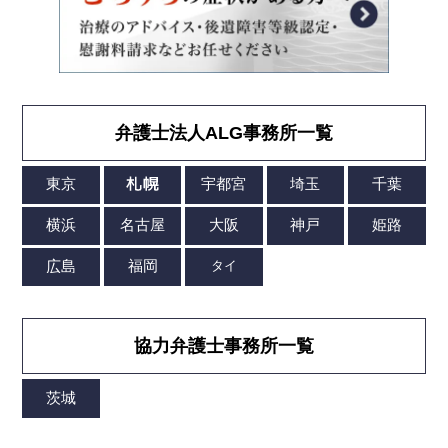
弁護士法人ALG事務所一覧
協力弁護士事務所一覧