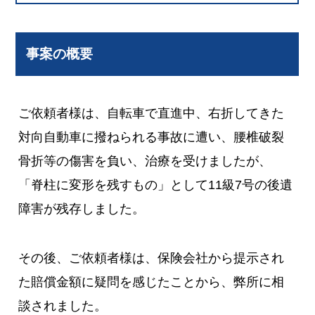
事案の概要
ご依頼者様は、自転車で直進中、右折してきた
対向自動車に撥ねられる事故に遭い、腰椎破裂
骨折等の傷害を負い、治療を受けましたが、
「脊柱に変形を残すもの」として11級7号の後遺
障害が残存しました。
その後、ご依頼者様は、保険会社から提示され
た賠償金額に疑問を感じたことから、弊所に相
談されました。