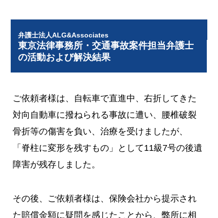
弁護士法人ALG&Associates
東京法律事務所・交通事故案件担当弁護士
の活動および解決結果
ご依頼者様は、自転車で直進中、右折してきた
対向自動車に撥ねられる事故に遭い、腰椎破裂
骨折等の傷害を負い、治療を受けましたが、
「脊柱に変形を残すもの」として11級7号の後遺
障害が残存しました。
その後、ご依頼者様は、保険会社から提示され
た賠償金額に疑問を感じたことから、弊所に相