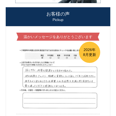
お客様の声
Pickup
温かいメッセージをありがとうございます
2026年
8月更新