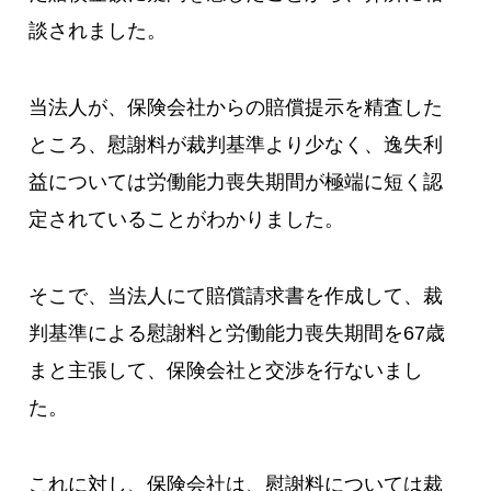
談されました。
当法人が、保険会社からの賠償提示を精査した
ところ、慰謝料が裁判基準より少なく、逸失利
益については労働能力喪失期間が極端に短く認
定されていることがわかりました。
そこで、当法人にて賠償請求書を作成して、裁
判基準による慰謝料と労働能力喪失期間を67歳
まと主張して、保険会社と交渉を行ないまし
た。
これに対し、保険会社は、慰謝料については裁