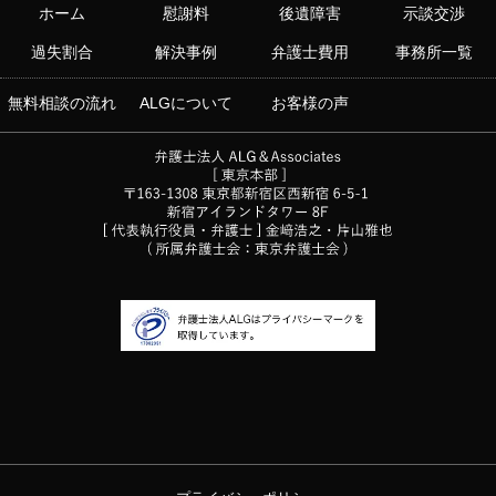
ホーム
慰謝料
後遺障害
示談交渉
過失割合
解決事例
弁護士費用
事務所一覧
無料相談の流れ
ALGについて
お客様の声