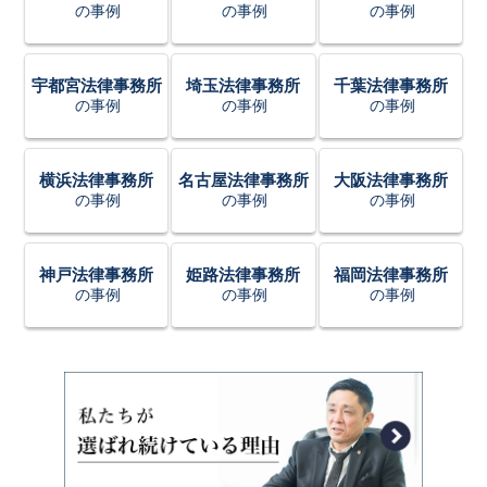
の事例
の事例
の事例
宇都宮法律事務所
埼玉法律事務所
千葉法律事務所
の事例
の事例
の事例
横浜法律事務所
名古屋法律事務所
大阪法律事務所
の事例
の事例
の事例
神戸法律事務所
姫路法律事務所
福岡法律事務所
の事例
の事例
の事例