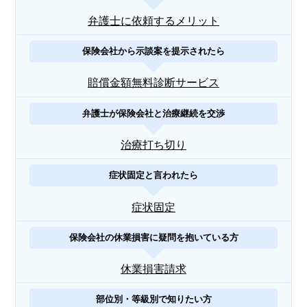
弁護士に依頼するメリット
保険会社から示談案を提示されたら
賠償金額無料診断サービス
弁護士が保険会社と治療継続を交渉
治療打ち切り
症状固定と言われたら
症状固定
保険会社の休業損害に疑問を抱いている方
休業損害請求
部位別・等級別で知りたい方