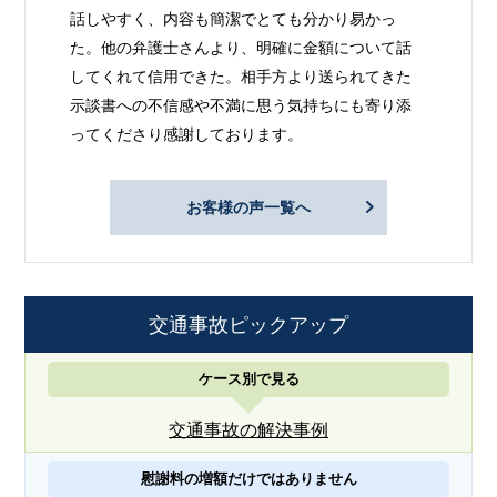
話しやすく、内容も簡潔でとても分かり易かっ
た。他の弁護士さんより、明確に金額について話
してくれて信用できた。相手方より送られてきた
示談書への不信感や不満に思う気持ちにも寄り添
ってくださり感謝しております。
お客様の声一覧へ
交通事故ピックアップ
ケース別で見る
交通事故の解決事例
慰謝料の増額だけではありません