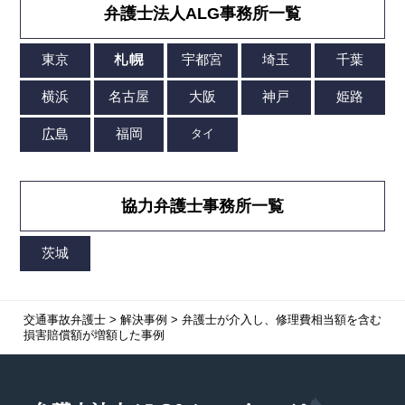
弁護士法人ALG事務所一覧
協力弁護士事務所一覧
交通事故弁護士
>
解決事例
>
弁護士が介入し、修理費相当額を含む
損害賠償額が増額した事例