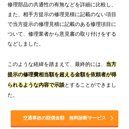
修理部品の共通性の有無などを詳細に比較し、
また、相手方提示の修理見積に記載のない項目
で当方提示の修理見積に記載のある修理項目に
ついて、修理業者から意見書の取り付けをする
などしました。
このような経緯を踏まえて、最終的には、
当方
提示の修理費相当額を超える金額を依頼者が得
られるような内容で示談
とすることができまし
た。
交通事故の賠償金額 無料診断サービス