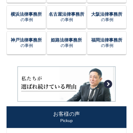
横浜法律事務所
名古屋法律事務所
大阪法律事務所
の事例
の事例
の事例
神戸法律事務所
姫路法律事務所
福岡法律事務所
の事例
の事例
の事例
お客様の声
Pickup