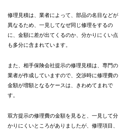
修理見積は、業者によって、部品の名目などが
異なるため、一見してなぜ同じ修理をするの
に、金額に差が出てくるのか、分かりにくい点
も多分に含まれています。
また、相手保険会社提示の修理見積は、専門の
業者が作成していますので、交渉時に修理費の
金額が増額となるケースは、きわめてまれで
す。
双方提示の修理費の金額を見ると、一見して分
かりにくいところがありましたが、修理項目、