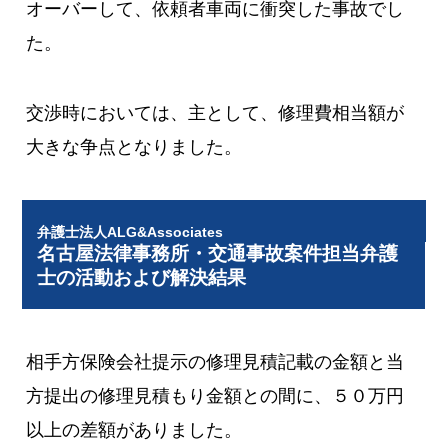
オーバーして、依頼者車両に衝突した事故でし
た。
交渉時においては、主として、修理費相当額が
大きな争点となりました。
弁護士法人ALG&Associates
名古屋法律事務所・交通事故案件担当弁護
士の活動および解決結果
相手方保険会社提示の修理見積記載の金額と当
方提出の修理見積もり金額との間に、５０万円
以上の差額がありました。