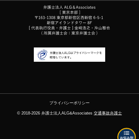
プライバシーポリシー
© 2018-2026
弁護士法人ALG&Associates
交通事故弁護士