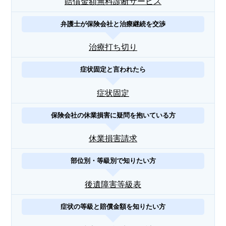
賠償金額無料診断サービス
弁護士が保険会社と治療継続を交渉
治療打ち切り
症状固定と言われたら
症状固定
保険会社の休業損害に疑問を抱いている方
休業損害請求
部位別・等級別で知りたい方
後遺障害等級表
症状の等級と賠償金額を知りたい方