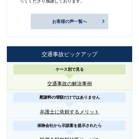
ってくださり感謝しております。
お客様の声一覧へ
交通事故ピックアップ
ケース別で見る
交通事故の解決事例
慰謝料の増額だけではありません
弁護士に依頼するメリット
保険会社から示談案を提示されたら