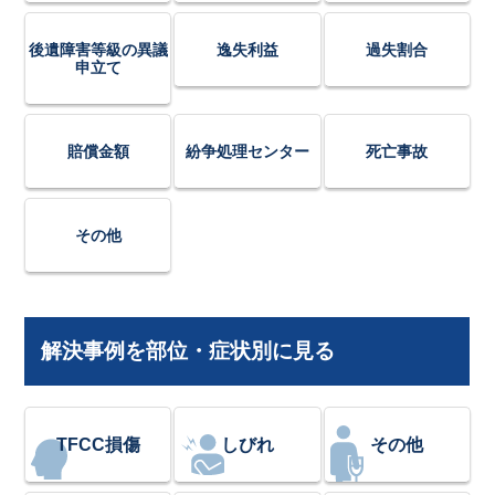
後遺障害等級の異議
逸失利益
過失割合
申立て
賠償金額
紛争処理センター
死亡事故
その他
解決事例を部位・症状別に見る
TFCC損傷
しびれ
その他