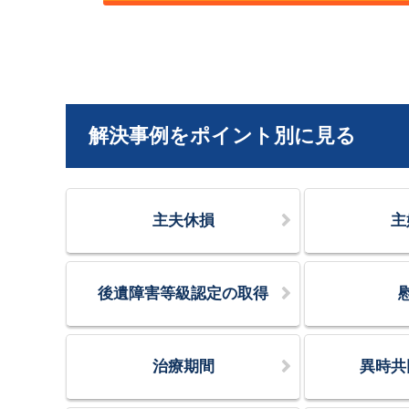
解決事例をポイント別に見る
主夫休損
主
後遺障害等級認定の取得
治療期間
異時共