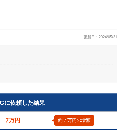
更新日：2024/05/31
LGに依頼した結果
7万円
約７万円の増額