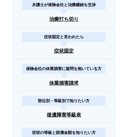
弁護士が保険会社と治療継続を交渉
治療打ち切り
症状固定と言われたら
症状固定
保険会社の休業損害に疑問を抱いている方
休業損害請求
部位別・等級別で知りたい方
後遺障害等級表
症状の等級と賠償金額を知りたい方