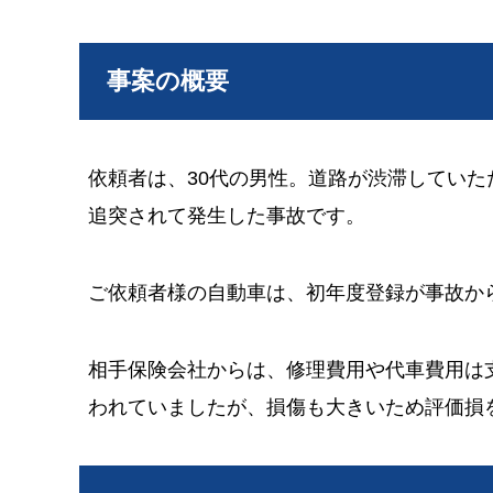
事案の概要
依頼者は、30代の男性。道路が渋滞してい
追突されて発生した事故です。
ご依頼者様の自動車は、初年度登録が事故から
相手保険会社からは、修理費用や代車費用は
われていましたが、損傷も大きいため評価損