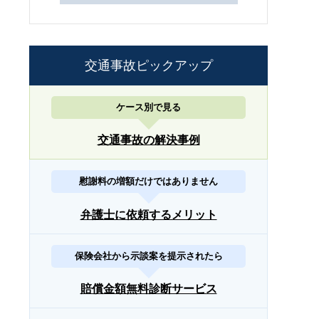
交通事故ピックアップ
ケース別で見る
交通事故の解決事例
慰謝料の増額だけではありません
弁護士に依頼するメリット
保険会社から示談案を提示されたら
賠償金額無料診断サービス