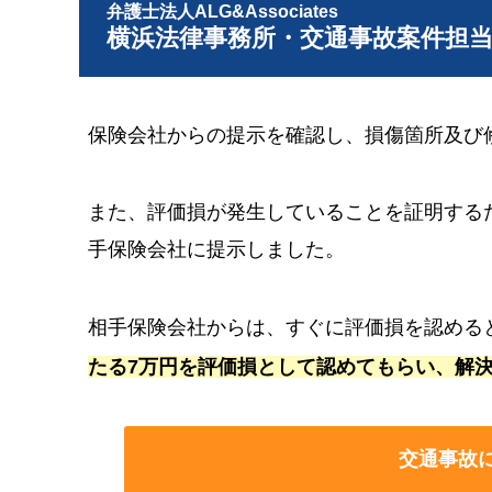
弁護士法人ALG&Associates
横浜法律事務所・交通事故案件担
保険会社からの提示を確認し、損傷箇所及び
また、評価損が発生していることを証明する
手保険会社に提示しました。
相手保険会社からは、すぐに評価損を認める
たる7万円を評価損として認めてもらい、解
交通事故