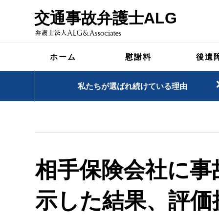
交通事故弁護士ALG
ホーム
慰謝料
後遺
私たちが選ばれ続けている理由
相手保険会社に事
示した結果、評価