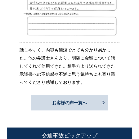
話しやすく、内容も簡潔でとても分かり易かっ
た。他の弁護士さんより、明確に金額について話
してくれて信用できた。相手方より送られてきた
示談書への不信感や不満に思う気持ちにも寄り添
ってくださり感謝しております。
お客様の声一覧へ
交通事故ピックアップ