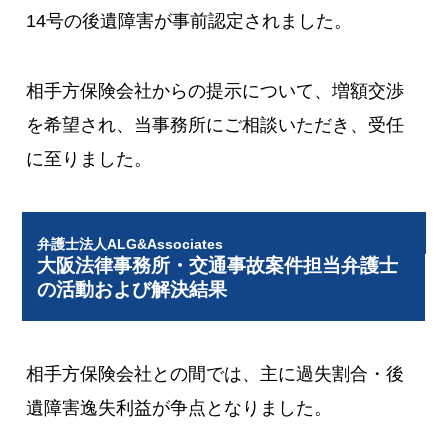
14号の後遺障害が事前認定されました。
相手方保険会社からの提示について、増額交渉
を希望され、当事務所にご相談いただき、受任
に至りました。
弁護士法人ALG&Associates
大阪法律事務所・交通事故案件担当弁護士
の活動および解決結果
相手方保険会社との間では、主に過失割合・後
遺障害逸失利益が争点となりました。