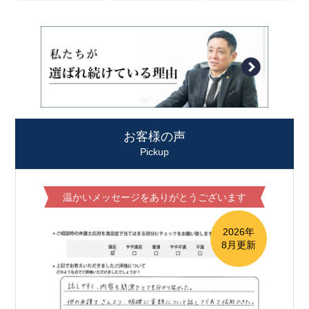
お客様の声
Pickup
温かいメッセージをありがとうございます
2026年
8月更新