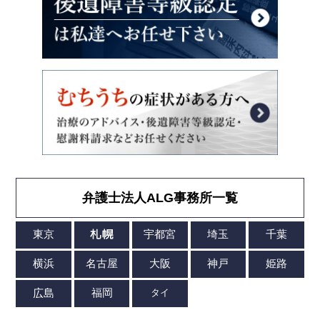
弁護士法人ALG事務所一覧