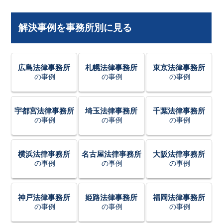
解決事例を事務所別に見る
広島法律事務所
札幌法律事務所
東京法律事務所
の事例
の事例
の事例
宇都宮法律事務所
埼玉法律事務所
千葉法律事務所
の事例
の事例
の事例
横浜法律事務所
名古屋法律事務所
大阪法律事務所
の事例
の事例
の事例
神戸法律事務所
姫路法律事務所
福岡法律事務所
の事例
の事例
の事例