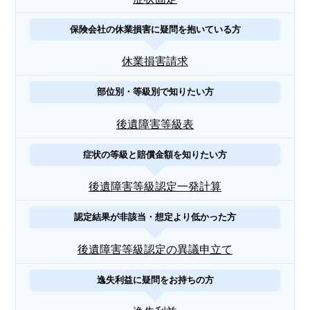
保険会社の休業損害に疑問を抱いている方
休業損害請求
部位別・等級別で知りたい方
後遺障害等級表
症状の等級と賠償金額を知りたい方
後遺障害等級認定一発計算
認定結果が非該当・想定より低かった方
後遺障害等級認定の異議申立て
逸失利益に疑問をお持ちの方