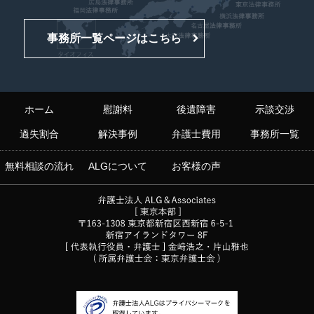
事務所一覧ページはこちら
ホーム
慰謝料
後遺障害
示談交渉
過失割合
解決事例
弁護士費用
事務所一覧
無料相談の流れ
ALGについて
お客様の声