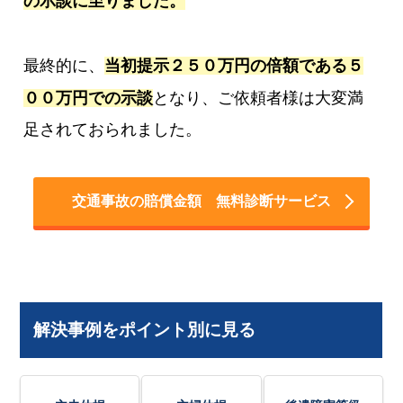
の示談に至りました。
最終的に、
当初提示２５０万円の倍額である５
００万円での示談
となり、ご依頼者様は大変満
足されておられました。
交通事故の賠償金額 無料診断サービス
解決事例をポイント別に見る