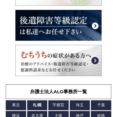
弁護士法人ALG事務所一覧