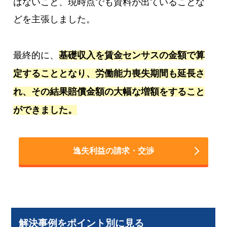
はないこと、現時点でも資料が出ていることな
どを主張しました。
最終的に、
基礎収入を賃金センサスの金額で算
定することとなり、労働能力喪失期間も延長さ
れ、その結果賠償金額の大幅な増額をすること
ができました。
逸失利益の請求・交渉
解決事例をポイント別に見る