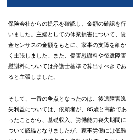
保険会社からの提示を確認し、金額の確認を行
いました。主婦としての休業損害について、賃
金センサスの金額をもとに、家事の支障を細か
く主張しました。また、傷害慰謝料や後遺障害
慰謝料については弁護士基準で算出すべきであ
ると主張しました。
そして、一番の争点となったのは、後遺障害逸
失利益については、依頼者が、85歳と高齢であ
ったことから、基礎収入、労働能力喪失期間に
ついて議論となりましたが、家事労働には低難