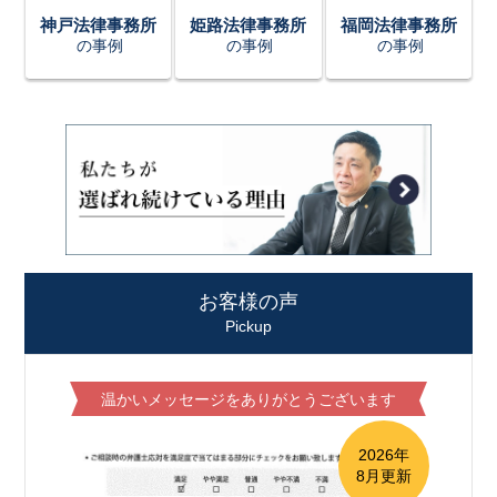
神戸法律事務所
姫路法律事務所
福岡法律事務所
の事例
の事例
の事例
お客様の声
Pickup
温かいメッセージをありがとうございます
2026年
8月更新