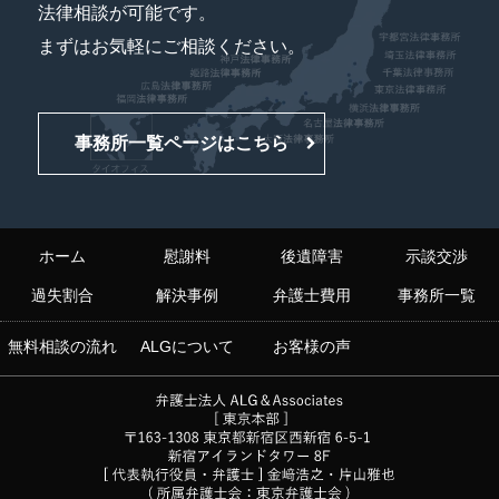
法律相談が可能です。
まずはお気軽にご相談ください。
事務所一覧ページはこちら
ホーム
慰謝料
後遺障害
示談交渉
過失割合
解決事例
弁護士費用
事務所一覧
無料相談の流れ
ALGについて
お客様の声