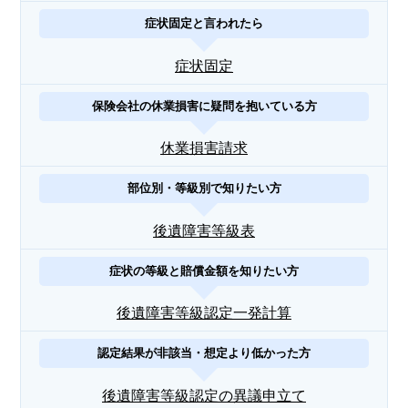
症状固定と言われたら
症状固定
保険会社の休業損害に疑問を抱いている方
休業損害請求
部位別・等級別で知りたい方
後遺障害等級表
症状の等級と賠償金額を知りたい方
後遺障害等級認定一発計算
認定結果が非該当・想定より低かった方
後遺障害等級認定の異議申立て