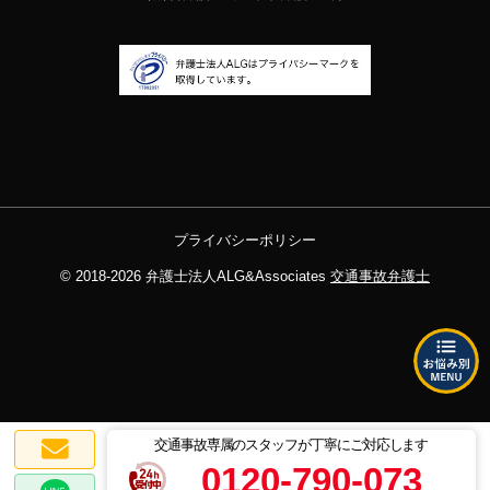
プライバシーポリシー
© 2018-2026
弁護士法人ALG&Associates
交通事故弁護士
交通事故専属のスタッフが丁寧にご対応します
0120-790-073