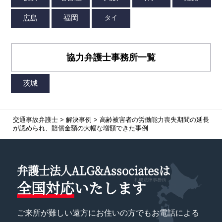
協力弁護士事務所一覧
交通事故弁護士
>
解決事例
>
高齢被害者の労働能力喪失期間の延長
が認められ、賠償金額の大幅な増額できた事例
弁護士法人ALG&Associatesは
全国対応
いたします
ご来所が難しい遠方にお住いの方でもお電話による