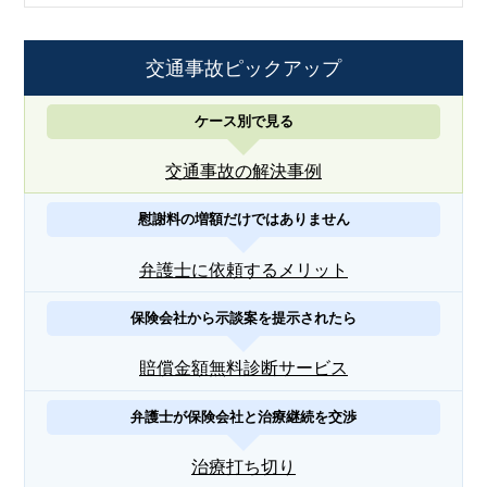
交通事故ピックアップ
ケース別で見る
交通事故の解決事例
慰謝料の増額だけではありません
弁護士に依頼するメリット
保険会社から示談案を提示されたら
賠償金額無料診断サービス
弁護士が保険会社と治療継続を交渉
治療打ち切り