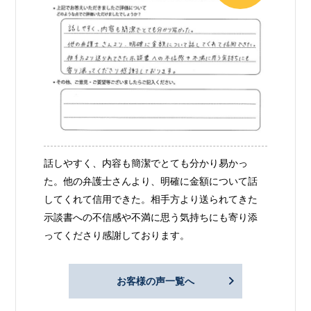
話しやすく、内容も簡潔でとても分かり易かっ
た。他の弁護士さんより、明確に金額について話
してくれて信用できた。相手方より送られてきた
示談書への不信感や不満に思う気持ちにも寄り添
ってくださり感謝しております。
お客様の声一覧へ