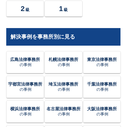
2
1
級
級
解決事例を事務所別に見る
広島法律事務所
札幌法律事務所
東京法律事務所
の事例
の事例
の事例
宇都宮法律事務所
埼玉法律事務所
千葉法律事務所
の事例
の事例
の事例
横浜法律事務所
名古屋法律事務所
大阪法律事務所
の事例
の事例
の事例