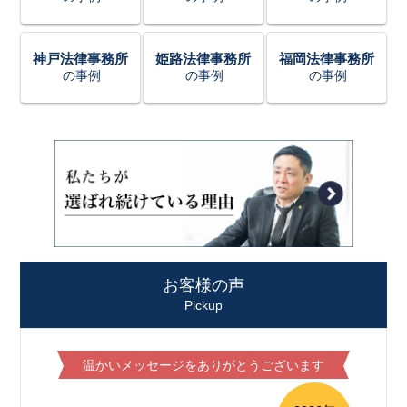
神戸法律事務所
姫路法律事務所
福岡法律事務所
の事例
の事例
の事例
お客様の声
Pickup
温かいメッセージをありがとうございます