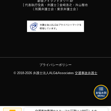
プライバシーポリシー
© 2018-2026
弁護士法人ALG&Associates
交通事故弁護士