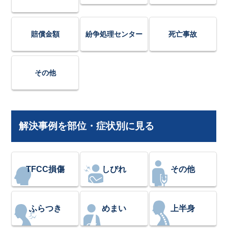
賠償金額
紛争処理センター
死亡事故
その他
解決事例を部位・症状別に見る
TFCC損傷
しびれ
その他
ふらつき
めまい
上半身