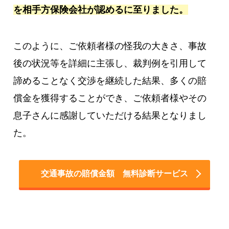
を相手方保険会社が認めるに至りました。
このように、ご依頼者様の怪我の大きさ、事故
後の状況等を詳細に主張し、裁判例を引用して
諦めることなく交渉を継続した結果、多くの賠
償金を獲得することができ、ご依頼者様やその
息子さんに感謝していただける結果となりまし
た。
交通事故の賠償金額 無料診断サービス