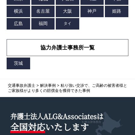
協力弁護士事務所一覧
交通事故弁護士
>
解決事例
>
粘り強い交渉で、ご高齢の被害者様と
ご家族様がより多くの賠償金を獲得できた事例
弁護士法人ALG&Associatesは
全国対応
いたします