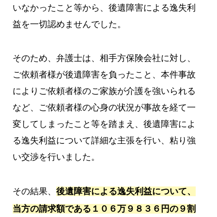
いなかったこと等から、後遺障害による逸失利
益を一切認めませんでした。
そのため、弁護士は、相手方保険会社に対し、
ご依頼者様が後遺障害を負ったこと、本件事故
によりご依頼者様のご家族が介護を強いられる
など、ご依頼者様の心身の状況が事故を経て一
変してしまったこと等を踏まえ、後遺障害によ
る逸失利益について詳細な主張を行い、粘り強
い交渉を行いました。
その結果、
後遺障害による逸失利益について、
当方の請求額である１０６万９８３６円の９割