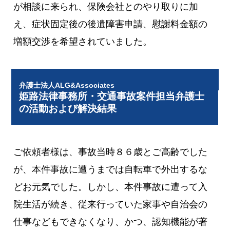
が相談に来られ、保険会社とのやり取りに加
え、症状固定後の後遺障害申請、慰謝料金額の
増額交渉を希望されていました。
弁護士法人ALG&Associates
姫路法律事務所・交通事故案件担当弁護士
の活動および解決結果
ご依頼者様は、事故当時８６歳とご高齢でした
が、本件事故に遭うまでは自転車で外出するな
どお元気でした。しかし、本件事故に遭って入
院生活が続き、従来行っていた家事や自治会の
仕事などもできなくなり、かつ、認知機能が著