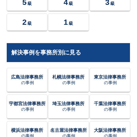
5
4
3
級
級
級
2
1
級
級
解決事例を事務所別に見る
広島法律事務所
札幌法律事務所
東京法律事務所
の事例
の事例
の事例
宇都宮法律事務所
埼玉法律事務所
千葉法律事務所
の事例
の事例
の事例
横浜法律事務所
名古屋法律事務所
大阪法律事務所
の事例
の事例
の事例