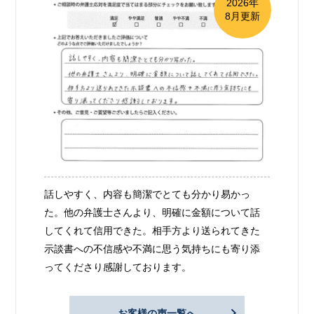
2026年
8月更新
話しやすく、内容も簡潔でとても分かり易かっ
た。他の弁護士さんより、明確に金額について話
してくれて信用できた。相手方より送られてきた
示談書への不信感や不満に思う気持ちにも寄り添
ってくださり感謝しております。
お客様の声一覧へ