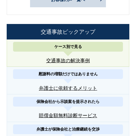
交通事故ピックアップ
ケース別で見る
交通事故の解決事例
慰謝料の増額だけではありません
弁護士に依頼するメリット
保険会社から示談案を提示されたら
賠償金額無料診断サービス
弁護士が保険会社と治療継続を交渉