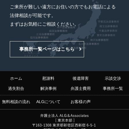
ご来所が難しい遠方にお住いの方でもお電話による
法律相談が可能です。
まずはお気軽にご相談ください。
事務所一覧ページはこちら
ホーム
慰謝料
後遺障害
示談交渉
過失割合
解決事例
弁護士費用
事務所一覧
無料相談の流れ
ALGについて
お客様の声