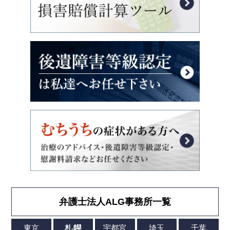
弁護士法人ALG事務所一覧