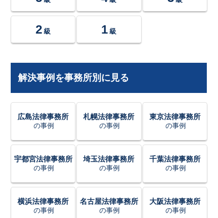
2
1
級
級
解決事例を事務所別に見る
広島法律事務所
札幌法律事務所
東京法律事務所
の事例
の事例
の事例
宇都宮法律事務所
埼玉法律事務所
千葉法律事務所
の事例
の事例
の事例
横浜法律事務所
名古屋法律事務所
大阪法律事務所
の事例
の事例
の事例