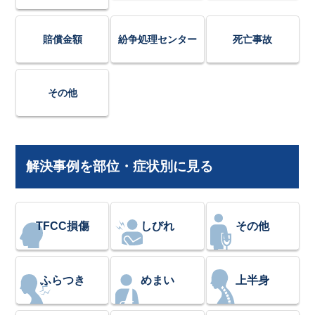
賠償金額
紛争処理センター
死亡事故
その他
解決事例を部位・症状別に見る
TFCC損傷
しびれ
その他
ふらつき
めまい
上半身