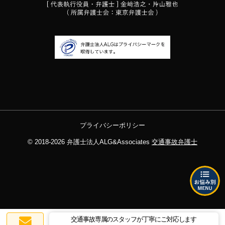
プライバシーポリシー
© 2018-2026
弁護士法人ALG&Associates
交通事故弁護士
交通事故専属のスタッフが丁寧にご対応します