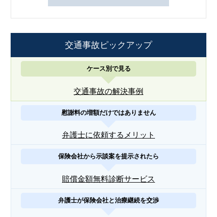
交通事故ピックアップ
ケース別で見る
交通事故の解決事例
慰謝料の増額だけではありません
弁護士に依頼するメリット
保険会社から示談案を提示されたら
賠償金額無料診断サービス
弁護士が保険会社と治療継続を交渉