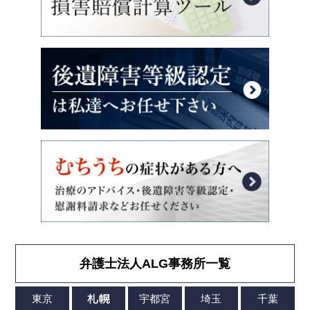
弁護士法人ALG事務所一覧