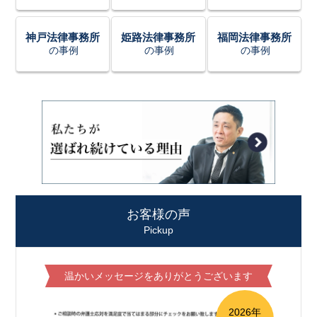
神戸法律事務所
姫路法律事務所
福岡法律事務所
の事例
の事例
の事例
お客様の声
Pickup
温かいメッセージをありがとうございます
2026年