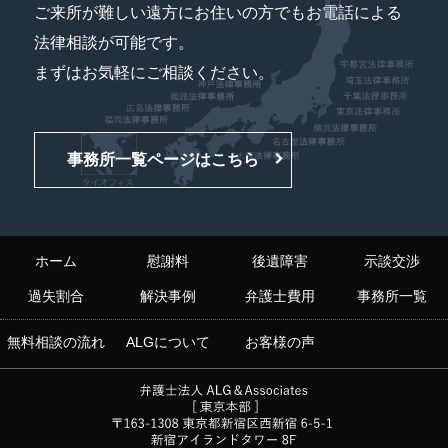
ご来所が難しい遠方にお住いの方でもお電話による
法律相談が可能です。
まずはお気軽にご相談ください。
事務所一覧ページはこちら
ホーム
慰謝料
後遺障害
示談交渉
過失割合
解決事例
弁護士費用
事務所一覧
無料相談の流れ
ALGについて
お客様の声