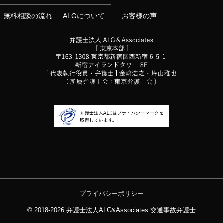
無料相談の流れ
ALGについて
お客様の声
プライバシーポリシー
© 2018-2026
弁護士法人ALG&Associates
交通事故弁護士