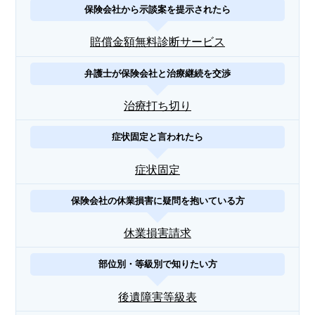
保険会社から示談案を提示されたら
賠償金額無料診断サービス
弁護士が保険会社と治療継続を交渉
治療打ち切り
症状固定と言われたら
症状固定
保険会社の休業損害に疑問を抱いている方
休業損害請求
部位別・等級別で知りたい方
後遺障害等級表