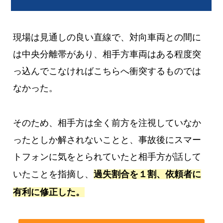
現場は見通しの良い直線で、対向車両との間に
は中央分離帯があり、相手方車両はある程度突
っ込んでこなければこちらへ衝突するものでは
なかった。
そのため、相手方は全く前方を注視していなか
ったとしか解されないことと、事故後にスマー
トフォンに気をとられていたと相手方が話して
いたことを指摘し、
過失割合を１割、依頼者に
有利に修正した。