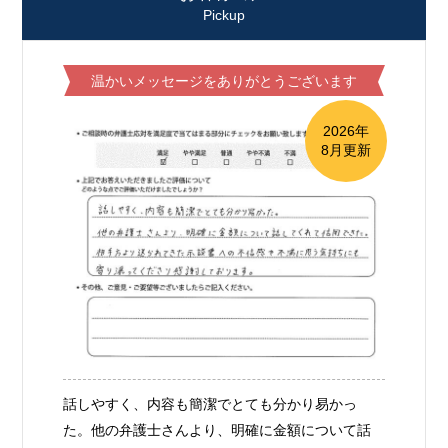
Pickup
温かいメッセージをありがとうございます
2026年
8月更新
話しやすく、内容も簡潔でとても分かり易かっ
た。他の弁護士さんより、明確に金額について話