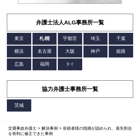
弁護士法人ALG事務所一覧
協力弁護士事務所一覧
交通事故弁護士
>
解決事例
>
依頼者様の指摘が認められ、過失割合
を有利に修正できた事例