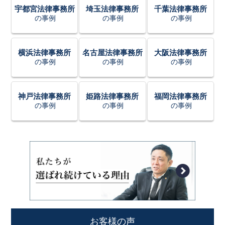
宇都宮法律事務所
埼玉法律事務所
千葉法律事務所
の事例
の事例
の事例
横浜法律事務所
名古屋法律事務所
大阪法律事務所
の事例
の事例
の事例
神戸法律事務所
姫路法律事務所
福岡法律事務所
の事例
の事例
の事例
お客様の声