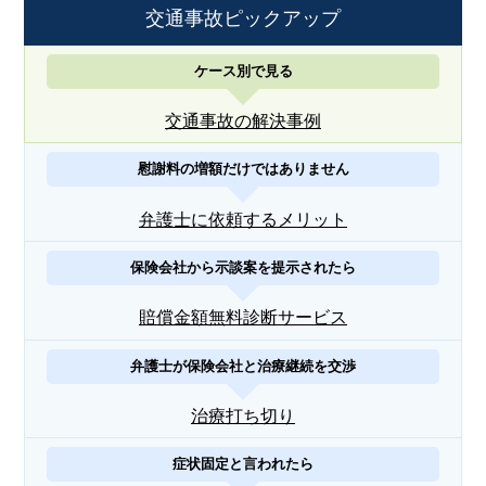
交通事故ピックアップ
ケース別で見る
交通事故の解決事例
慰謝料の増額だけではありません
弁護士に依頼するメリット
保険会社から示談案を提示されたら
賠償金額無料診断サービス
弁護士が保険会社と治療継続を交渉
治療打ち切り
症状固定と言われたら