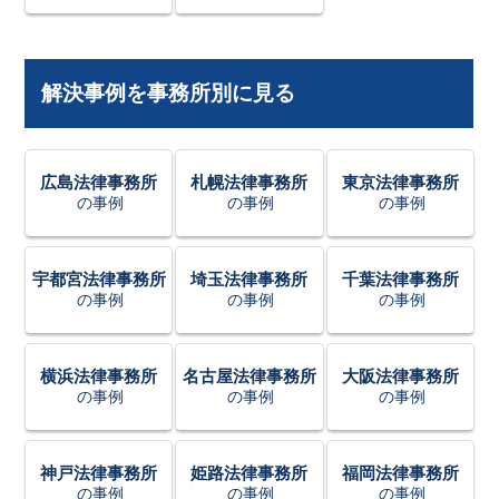
解決事例を事務所別に見る
広島法律事務所
札幌法律事務所
東京法律事務所
の事例
の事例
の事例
宇都宮法律事務所
埼玉法律事務所
千葉法律事務所
の事例
の事例
の事例
横浜法律事務所
名古屋法律事務所
大阪法律事務所
の事例
の事例
の事例
神戸法律事務所
姫路法律事務所
福岡法律事務所
の事例
の事例
の事例