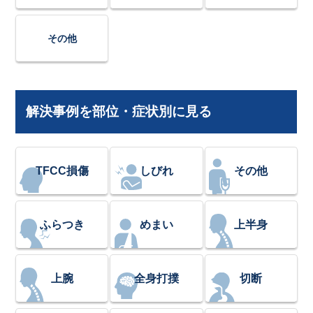
その他
解決事例を部位・症状別に見る
TFCC損傷
しびれ
その他
ふらつき
めまい
上半身
上腕
全身打撲
切断