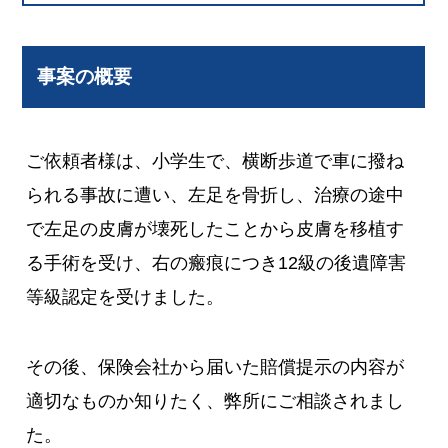
事案の概要
ご依頼者様は、小学生で、横断歩道で車に撥ね
られる事故に遭い、左足を骨折し、治療の途中
で左足の皮膚が壊死したことから皮膚を移植す
る手術を受け、右の瘢痕につき12級の後遺障害
等級認定を受けました。
その後、保険会社から届いた賠償提示の内容が
適切なものか知りたく、弊所にご相談されまし
た。