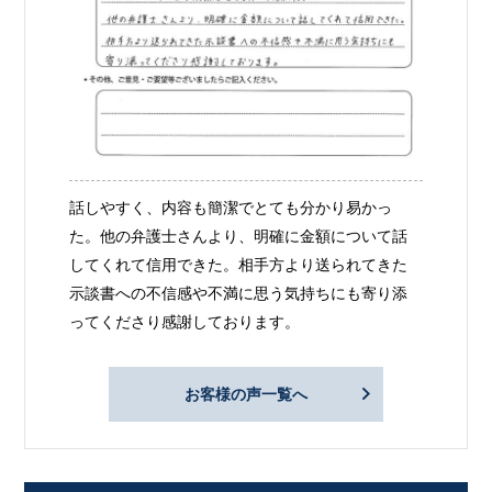
話しやすく、内容も簡潔でとても分かり易かっ
た。他の弁護士さんより、明確に金額について話
してくれて信用できた。相手方より送られてきた
示談書への不信感や不満に思う気持ちにも寄り添
ってくださり感謝しております。
お客様の声一覧へ