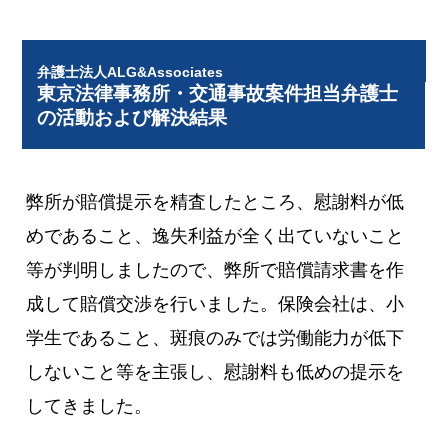
弁護士法人ALG&Associates
東京法律事務所・交通事故案件担当弁護士
の活動および解決結果
弊所が賠償提示を精査したところ、慰謝料が低
めであること、逸失利益が全く出ていないこと
等が判明しましたので、弊所で賠償請求書を作
成して賠償交渉を行いました。保険会社は、小
学生であること、斑痕のみでは労働能力が低下
しないこと等を主張し、慰謝料も低めの提示を
してきました。