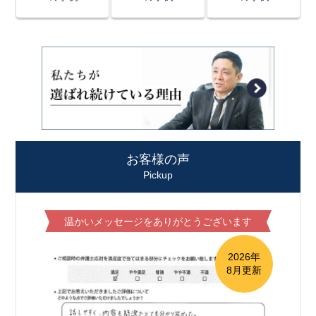
お客様の声
Pickup
温かいメッセージをありがとうございます
2026年
8月更新