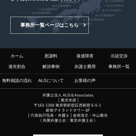
事務所一覧ページはこちら
ホーム
慰謝料
後遺障害
示談交渉
過失割合
解決事例
弁護士費用
事務所一覧
無料相談の流れ
ALGについて
お客様の声