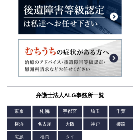
弁護士法人ALG事務所一覧