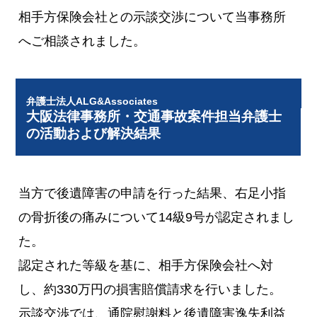
相手方保険会社との示談交渉について当事務所
へご相談されました。
弁護士法人ALG&Associates
大阪法律事務所・交通事故案件担当弁護士
の活動および解決結果
当方で後遺障害の申請を行った結果、右足小指
の骨折後の痛みについて14級9号が認定されまし
た。
認定された等級を基に、相手方保険会社へ対
し、約330万円の損害賠償請求を行いました。
示談交渉では、通院慰謝料と後遺障害逸失利益