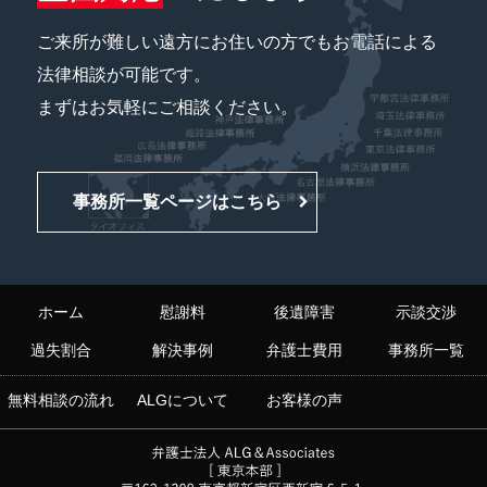
ご来所が難しい遠方にお住いの方でもお電話による
法律相談が可能です。
まずはお気軽にご相談ください。
事務所一覧ページはこちら
ホーム
慰謝料
後遺障害
示談交渉
過失割合
解決事例
弁護士費用
事務所一覧
無料相談の流れ
ALGについて
お客様の声