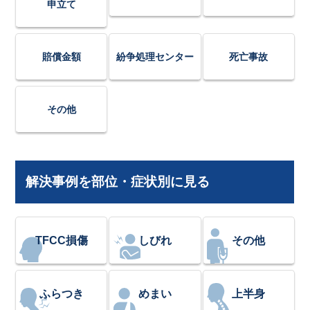
申立て
賠償金額
紛争処理センター
死亡事故
その他
解決事例を部位・症状別に見る
TFCC損傷
しびれ
その他
ふらつき
めまい
上半身