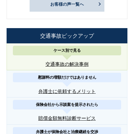
お客様の声一覧へ
交通事故ピックアップ
ケース別で見る
交通事故の解決事例
慰謝料の増額だけではありません
弁護士に依頼するメリット
保険会社から示談案を提示されたら
賠償金額無料診断サービス
弁護士が保険会社と治療継続を交渉