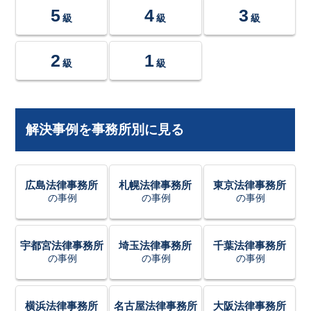
5
4
3
級
級
級
2
1
級
級
解決事例を事務所別に見る
広島法律事務所
札幌法律事務所
東京法律事務所
の事例
の事例
の事例
宇都宮法律事務所
埼玉法律事務所
千葉法律事務所
の事例
の事例
の事例
横浜法律事務所
名古屋法律事務所
大阪法律事務所