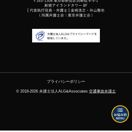
プライバシーポリシー
© 2018-2026
弁護士法人ALG&Associates
交通事故弁護士