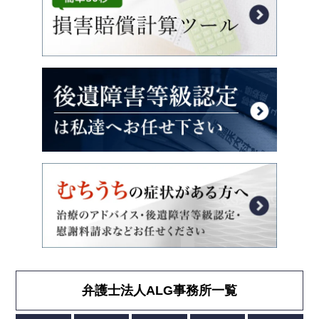
弁護士法人ALG事務所一覧