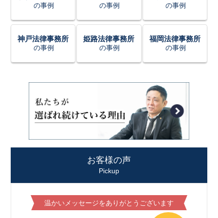
の事例
の事例
の事例
神戸法律事務所
姫路法律事務所
福岡法律事務所
の事例
の事例
の事例
お客様の声
Pickup
温かいメッセージをありがとうございます