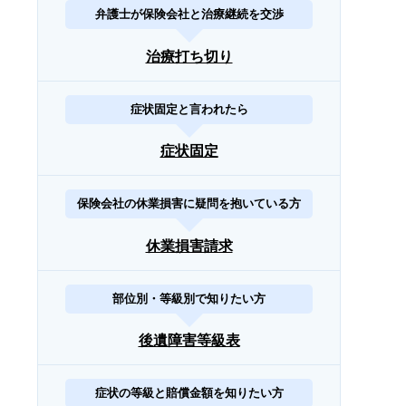
弁護士が保険会社と治療継続を交渉
治療打ち切り
症状固定と言われたら
症状固定
保険会社の休業損害に疑問を抱いている方
休業損害請求
部位別・等級別で知りたい方
後遺障害等級表
症状の等級と賠償金額を知りたい方