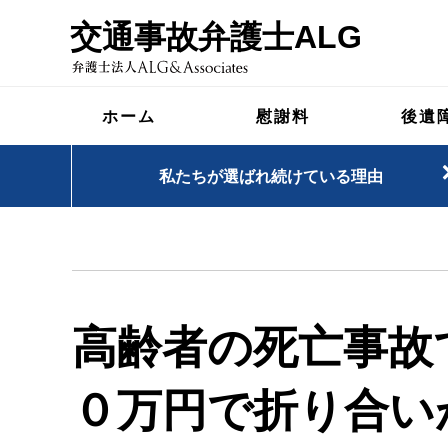
交通事故弁護士ALG
ホーム
慰謝料
後遺
私たちが選ばれ続けている理由
高齢者の死亡事故
０万円で折り合い