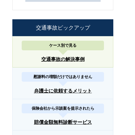
交通事故ピックアップ
ケース別で見る
交通事故の解決事例
慰謝料の増額だけではありません
弁護士に依頼するメリット
保険会社から示談案を提示されたら
賠償金額無料診断サービス