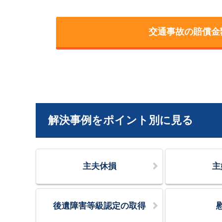
交通事故の賠償金
解決事例をポイント別に見る
主夫休損
主
後遺障害等級認定の取得