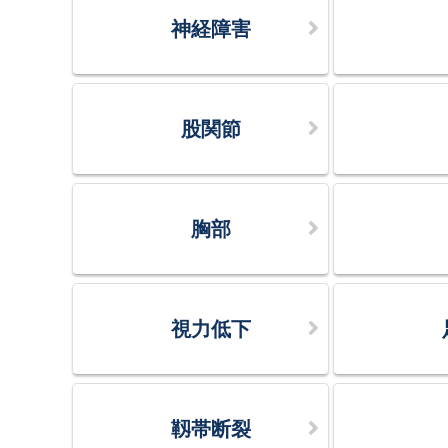
神経障害
股関節
胸部
視力低下
靱帯断裂