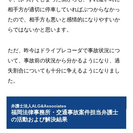
相手方が適切に停車していればぶつからなかっ
たので、相手方も悪いと感情的になりやすいか
らではないかと思います。
ただ、昨今はドライブレコーダで事故状況につ
いて、事故前の状況から分かるようになり、過
失割合についても十分に争えるようになりまし
た。
弁護士法人ALG&Associates
福岡法律事務所・交通事故案件担当弁護士
の活動および解決結果