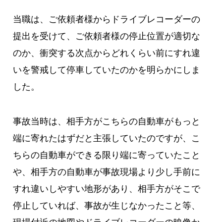
当職は、ご依頼者様からドライブレコーダーの
提出を受けて、ご依頼者様の停止位置が適切な
のか、衝突する次点からどれくらい前にすれ違
いを警戒して停車していたのかを明らかにしま
した。
事故当時は、相手方がこちらの自動車がもっと
端に寄れたはずだと主張していたのですが、こ
ちらの自動車ができる限り端に寄っていたこと
や、相手方の自動車が事故現場より少し手前に
すれ違いしやすい地形があり、相手方がそこで
停止していれば、事故が生じなかったこと等、