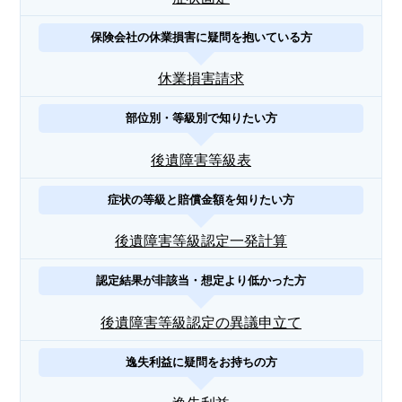
保険会社の休業損害に疑問を抱いている方
休業損害請求
部位別・等級別で知りたい方
後遺障害等級表
症状の等級と賠償金額を知りたい方
後遺障害等級認定一発計算
認定結果が非該当・想定より低かった方
後遺障害等級認定の異議申立て
逸失利益に疑問をお持ちの方