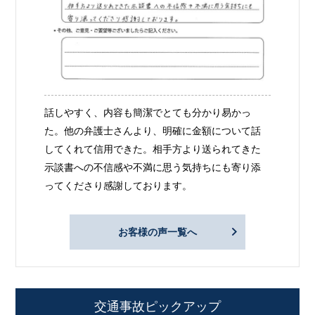
話しやすく、内容も簡潔でとても分かり易かっ
た。他の弁護士さんより、明確に金額について話
してくれて信用できた。相手方より送られてきた
示談書への不信感や不満に思う気持ちにも寄り添
ってくださり感謝しております。
お客様の声一覧へ
交通事故ピックアップ