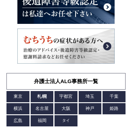
弁護士法人ALG事務所一覧