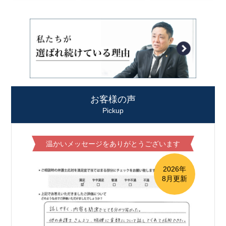
お客様の声
Pickup
温かいメッセージをありがとうございます
2026年
8月更新