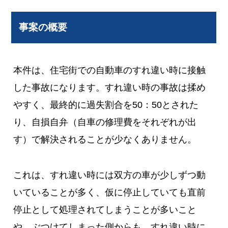
事案の概要
本件は、住宅街での自動車のすれ違い時に接触
した事故になります。すれ違い時の事故は揉め
やすく、最終的に過失割合を50：50とされた
り、自損自弁（自車の修理費をそれぞれが出
す）で解決されることが少なくありません。
これは、すれ違い時には双方の車が少しずつ動
いていることが多く、仮に停止していても直前
停止として処理されてしまうことが多いこと
や、ぶつけてしまった側からも、すれ違い時に