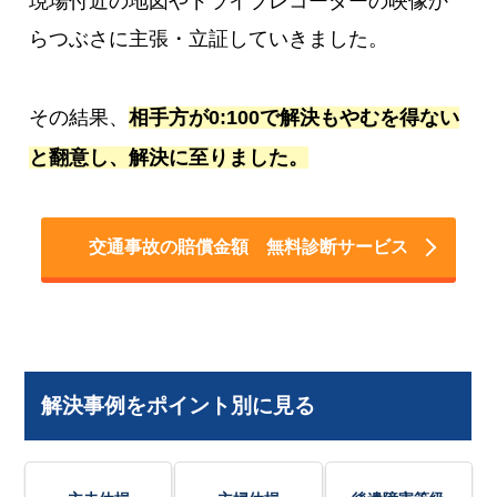
現場付近の地図やドライブレコーダーの映像か
らつぶさに主張・立証していきました。
その結果、
相手方が0:100で解決もやむを得ない
と翻意し、解決に至りました。
交通事故の賠償金額 無料診断サービス
解決事例をポイント別に見る