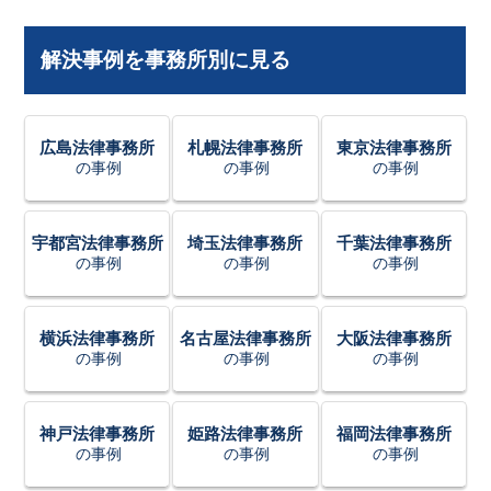
解決事例を事務所別に見る
広島法律事務所
札幌法律事務所
東京法律事務所
の事例
の事例
の事例
宇都宮法律事務所
埼玉法律事務所
千葉法律事務所
の事例
の事例
の事例
横浜法律事務所
名古屋法律事務所
大阪法律事務所
の事例
の事例
の事例
神戸法律事務所
姫路法律事務所
福岡法律事務所
の事例
の事例
の事例