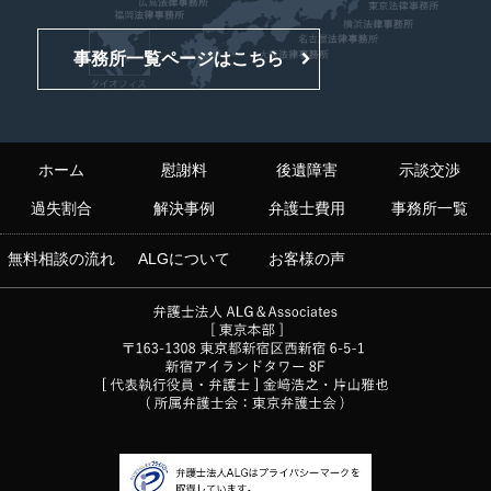
事務所一覧ページはこちら
ホーム
慰謝料
後遺障害
示談交渉
過失割合
解決事例
弁護士費用
事務所一覧
無料相談の流れ
ALGについて
お客様の声