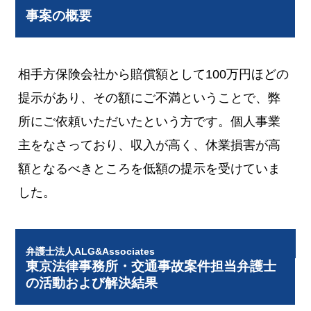
事案の概要
相手方保険会社から賠償額として100万円ほどの
提示があり、その額にご不満ということで、弊
所にご依頼いただいたという方です。個人事業
主をなさっており、収入が高く、休業損害が高
額となるべきところを低額の提示を受けていま
した。
弁護士法人ALG&Associates
東京法律事務所・交通事故案件担当弁護士
の活動および解決結果