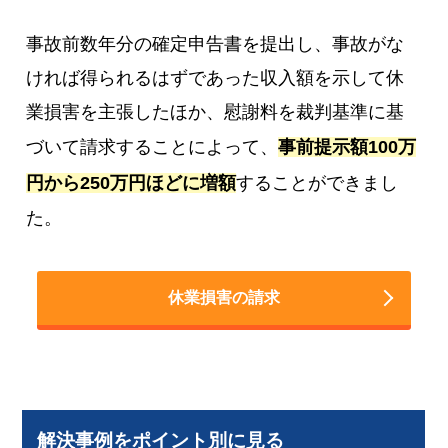
事故前数年分の確定申告書を提出し、事故がな
ければ得られるはずであった収入額を示して休
業損害を主張したほか、慰謝料を裁判基準に基
づいて請求することによって、
事前提示額100万
円から250万円ほどに増額
することができまし
た。
休業損害の請求
解決事例をポイント別に見る