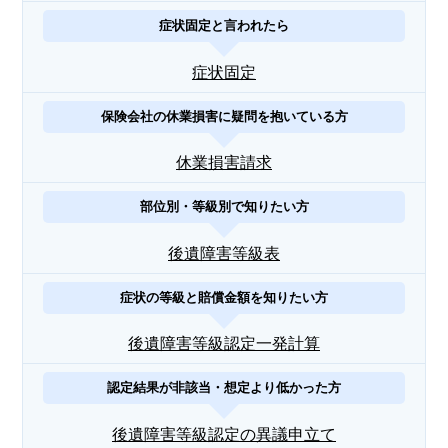
症状固定と言われたら
症状固定
保険会社の休業損害に疑問を抱いている方
休業損害請求
部位別・等級別で知りたい方
後遺障害等級表
症状の等級と賠償金額を知りたい方
後遺障害等級認定一発計算
認定結果が非該当・想定より低かった方
後遺障害等級認定の異議申立て