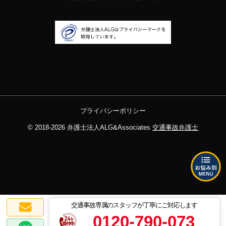
プライバシーポリシー
© 2018-2026
弁護士法人ALG&Associates
交通事故弁護士
交通事故専属のスタッフが丁寧にご対応します
0120-790-073