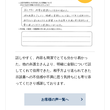
話しやすく、内容も簡潔でとても分かり易かっ
た。他の弁護士さんより、明確に金額について話
してくれて信用できた。相手方より送られてきた
示談書への不信感や不満に思う気持ちにも寄り添
ってくださり感謝しております。
お客様の声一覧へ