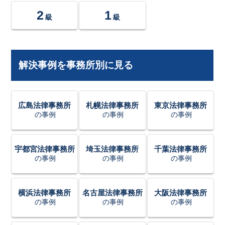
2
1
級
級
解決事例を事務所別に見る
広島法律事務所
札幌法律事務所
東京法律事務所
の事例
の事例
の事例
宇都宮法律事務所
埼玉法律事務所
千葉法律事務所
の事例
の事例
の事例
横浜法律事務所
名古屋法律事務所
大阪法律事務所
の事例
の事例
の事例