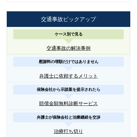
交通事故ピックアップ
ケース別で見る
交通事故の解決事例
慰謝料の増額だけではありません
弁護士に依頼するメリット
保険会社から示談案を提示されたら
賠償金額無料診断サービス
弁護士が保険会社と治療継続を交渉
治療打ち切り