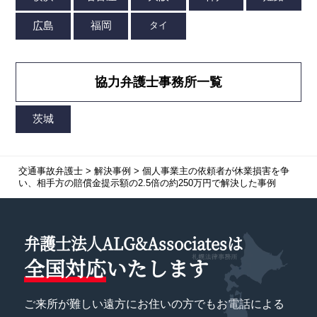
協力弁護士事務所一覧
交通事故弁護士
>
解決事例
>
個人事業主の依頼者が休業損害を争
い、相手方の賠償金提示額の2.5倍の約250万円で解決した事例
弁護士法人ALG&Associatesは
全国対応
いたします
ご来所が難しい遠方にお住いの方でもお電話による