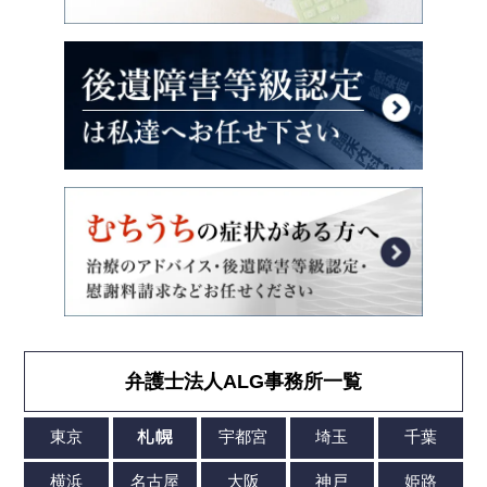
弁護士法人ALG事務所一覧