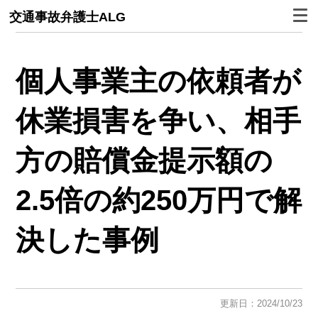
交通事故弁護士ALG
個人事業主の依頼者が
休業損害を争い、相手
方の賠償金提示額の
2.5倍の約250万円で解
決した事例
更新日：2024/10/23