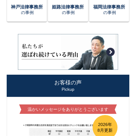
神戸法律事務所
姫路法律事務所
福岡法律事務所
の事例
の事例
の事例
お客様の声
Pickup
温かいメッセージをありがとうございます
2026年
8月更新