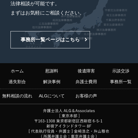
法律相談が可能です。
まずはお気軽にご相談ください。
事務所一覧ページはこちら
ホーム
慰謝料
後遺障害
示談交渉
過失割合
解決事例
弁護士費用
事務所一覧
無料相談の流れ
ALGについて
お客様の声