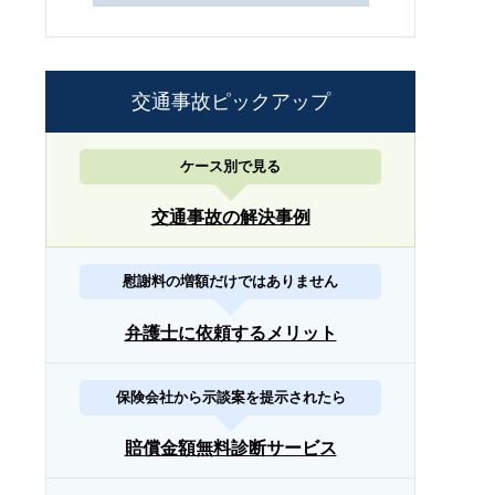
交通事故ピックアップ
ケース別で見る
交通事故の解決事例
慰謝料の増額だけではありません
弁護士に依頼するメリット
保険会社から示談案を提示されたら
賠償金額無料診断サービス