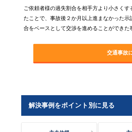
ご依頼者様の過失割合を相手方より小さくす
たことで、事故後２か月以上進まなかった示
合をベースとして交渉を進めることができた
交通事故
解決事例をポイント別に見る