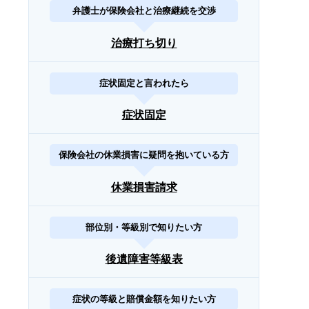
弁護士が保険会社と治療継続を交渉
治療打ち切り
症状固定と言われたら
症状固定
保険会社の休業損害に疑問を抱いている方
休業損害請求
部位別・等級別で知りたい方
後遺障害等級表
症状の等級と賠償金額を知りたい方