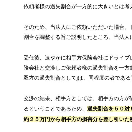
依頼者様の過失割合が一方的に大きいとは考
そのため、当法人にご依頼いただいた場合、
割合を調整する旨ご説明したところ、当法人
受任後、速やかに相手方保険会社にドライブ
険会社と交渉しご依頼者様の過失割合を一方
双方の過失割合としてjは、同程度の者であ
交渉の結果、相手方としては、相手方の方が
るということであるため、
過失割合を５０対
約２５万円から相手方の損害分を差し引いた