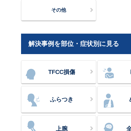
その他
解決事例を部位・症状別に見る
TFCC損傷
ふらつき
上腕