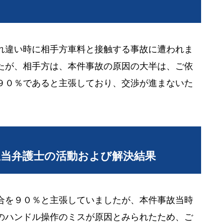
れ違い時に相手方車料と接触する事故に遭われま
たが、相手方は、本件事故の原因の大半は、ご依
９０％であると主張しており、交渉が進まないた
担当弁護士の活動および解決結果
合を９０％と主張していましたが、本件事故当時
のハンドル操作のミスが原因とみられたため、ご