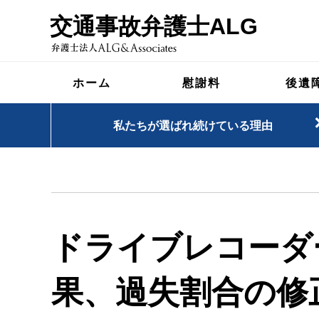
交通事故弁護士ALG
ホーム
慰謝料
後遺
私たちが選ばれ続けている理由
ドライブレコーダ
果、過失割合の修