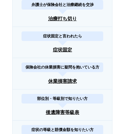
弁護士が保険会社と治療継続を交渉
治療打ち切り
症状固定と言われたら
症状固定
保険会社の休業損害に疑問を抱いている方
休業損害請求
部位別・等級別で知りたい方
後遺障害等級表
症状の等級と賠償金額を知りたい方