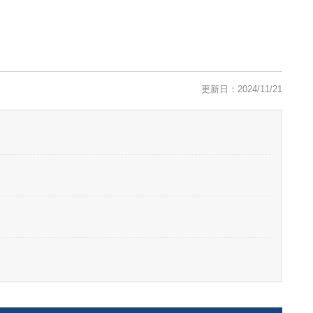
更新日：2024/11/21