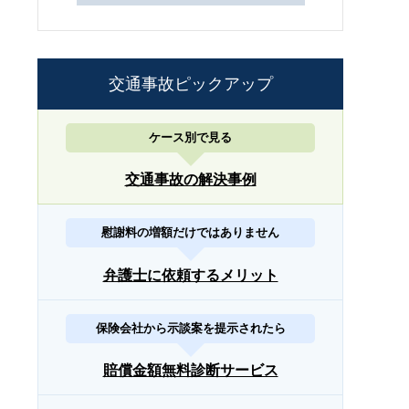
交通事故ピックアップ
ケース別で見る
交通事故の解決事例
慰謝料の増額だけではありません
弁護士に依頼するメリット
保険会社から示談案を提示されたら
賠償金額無料診断サービス