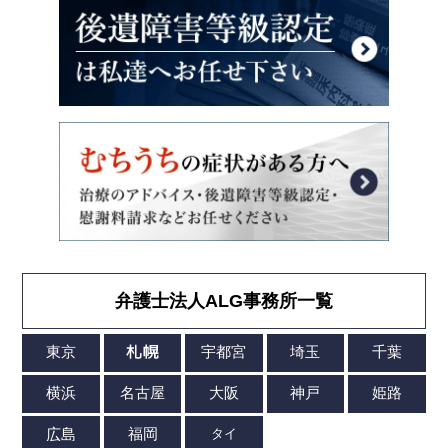
弁護士法人ALG事務所一覧