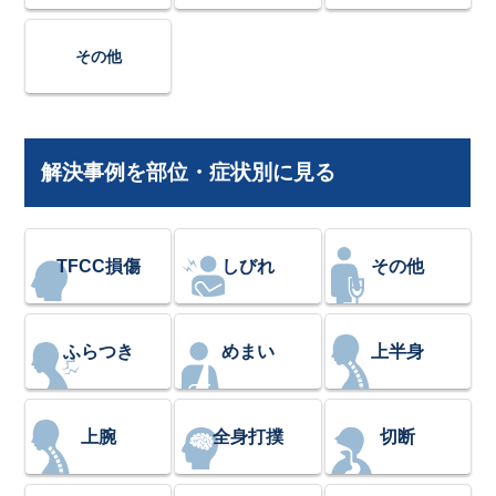
その他
解決事例を部位・症状別に見る
TFCC損傷
しびれ
その他
ふらつき
めまい
上半身
上腕
全身打撲
切断