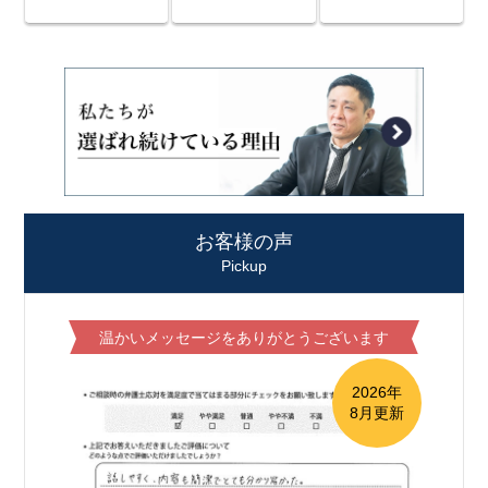
お客様の声
Pickup
温かいメッセージをありがとうございます
2026年
8月更新