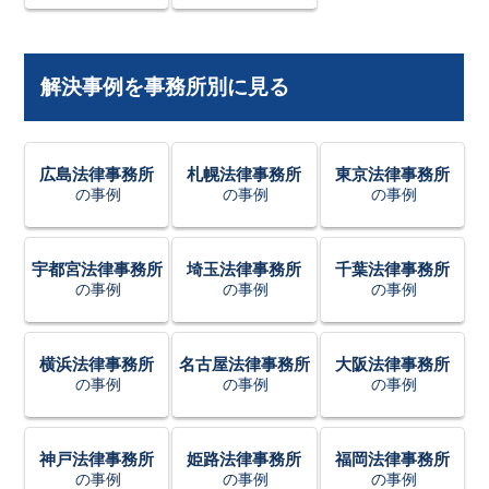
解決事例を事務所別に見る
広島法律事務所
札幌法律事務所
東京法律事務所
の事例
の事例
の事例
宇都宮法律事務所
埼玉法律事務所
千葉法律事務所
の事例
の事例
の事例
横浜法律事務所
名古屋法律事務所
大阪法律事務所
の事例
の事例
の事例
神戸法律事務所
姫路法律事務所
福岡法律事務所
の事例
の事例
の事例