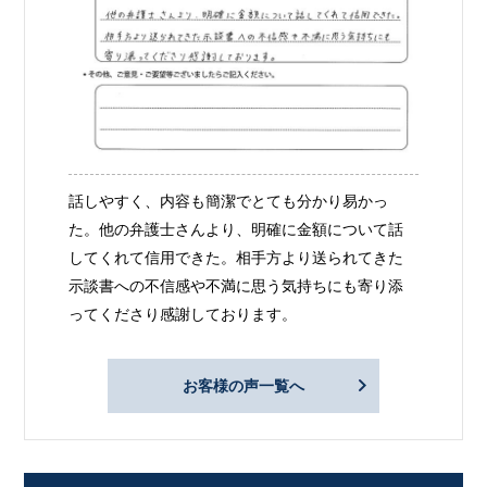
話しやすく、内容も簡潔でとても分かり易かっ
た。他の弁護士さんより、明確に金額について話
してくれて信用できた。相手方より送られてきた
示談書への不信感や不満に思う気持ちにも寄り添
ってくださり感謝しております。
お客様の声一覧へ