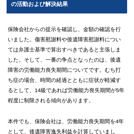
の活動および解決結果
保険会社からの提示を確認し、金額の確認を行
いました。傷害慰謝料や後遺障害慰謝料につい
ては弁護士基準で算出すべきであると主張しま
した。そして、一番の争点となったのは、後遺
障害の労働能力喪失期間についてです。むち打
ち症の場合、時間の経過とともに症状が軽減す
るとして、14級であれば労働能力喪失期間が5年
程度に制限される傾向があります。
本件でも、保険会社は、労働能力喪失期間を4年
として、後遺障害逸失利益を計算していまし